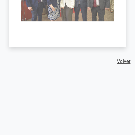
Volver