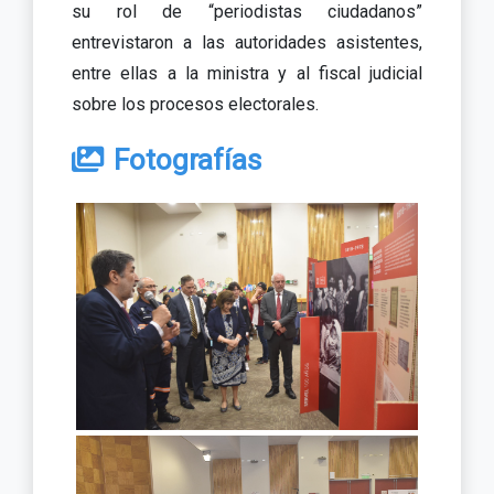
su rol de “periodistas ciudadanos”
entrevistaron a las autoridades asistentes,
entre ellas a la ministra y al fiscal judicial
sobre los procesos electorales.
Fotografías