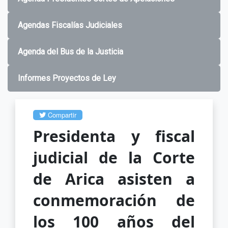
Agendas Fiscalías Judiciales
Agenda del Bus de la Justicia
Informes Proyectos de Ley
Compartir
Presidenta y fiscal
judicial de la Corte
de Arica asisten a
conmemoración de
los 100 años del