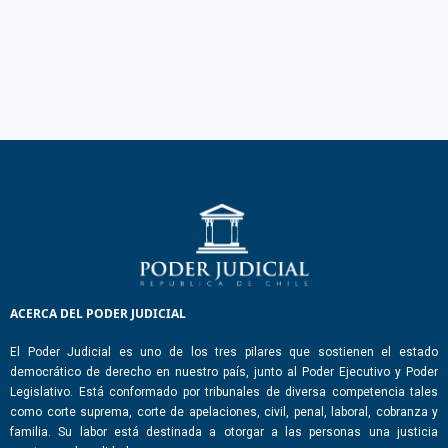
ACERCA DEL PODER JUDICIAL
El Poder Judicial es uno de los tres pilares que sostienen el estado
democrático de derecho en nuestro país, junto al Poder Ejecutivo y Poder
Legislativo. Está conformado por tribunales de diversa competencia tales
como corte suprema, corte de apelaciones, civil, penal, laboral, cobranza y
familia. Su labor está destinada a otorgar a las personas una justicia