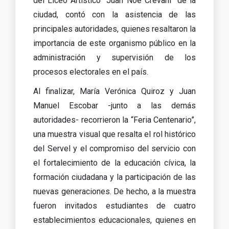
del Liceo Artístico “Juan Noé Crevani” de la
ciudad, contó con la asistencia de las
principales autoridades, quienes resaltaron la
importancia de este organismo público en la
administración y supervisión de los
procesos electorales en el país.
Al finalizar, María Verónica Quiroz y Juan
Manuel Escobar -junto a las demás
autoridades- recorrieron la “Feria Centenario”,
una muestra visual que resalta el rol histórico
del Servel y el compromiso del servicio con
el fortalecimiento de la educación cívica, la
formación ciudadana y la participación de las
nuevas generaciones. De hecho, a la muestra
fueron invitados estudiantes de cuatro
establecimientos educacionales, quienes en