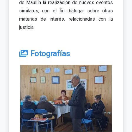
de Maullín la realización de nuevos eventos
similares, con el fin dialogar sobre otras
materias de interés, relacionadas con la
justicia.
Fotografías