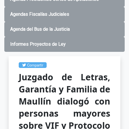
Agendas Fiscalías Judiciales
Agenda del Bus de la Justicia
Informes Proyectos de Ley
Compartir
Juzgado de Letras,
Garantía y Familia de
Maullín dialogó con
personas mayores
sobre VIF y Protocolo