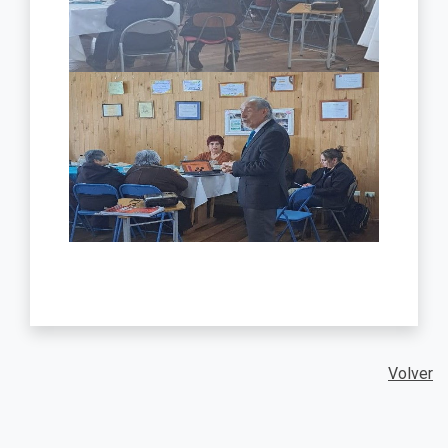
Volver