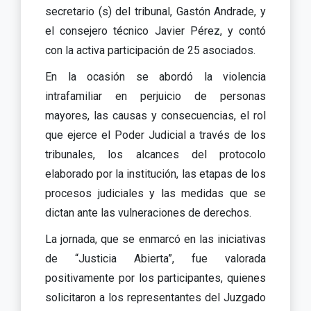
secretario (s) del tribunal, Gastón Andrade, y
el consejero técnico Javier Pérez, y contó
con la activa participación de 25 asociados.
En la ocasión se abordó la violencia
intrafamiliar en perjuicio de personas
mayores, las causas y consecuencias, el rol
que ejerce el Poder Judicial a través de los
tribunales, los alcances del protocolo
elaborado por la institución, las etapas de los
procesos judiciales y las medidas que se
dictan ante las vulneraciones de derechos.
La jornada, que se enmarcó en las iniciativas
de “Justicia Abierta”, fue valorada
positivamente por los participantes, quienes
solicitaron a los representantes del Juzgado