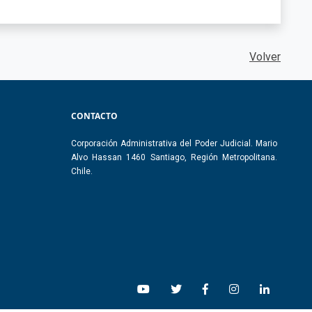
Volver
CONTACTO
Corporación Administrativa del Poder Judicial. Mario
Alvo Hassan 1460 Santiago, Región Metropolitana.
Chile.