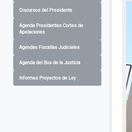
Discursos del Presidente
Agenda Presidentes Cortes de
Apelaciones
Agendas Fiscalías Judiciales
Agenda del Bus de la Justicia
Informes Proyectos de Ley