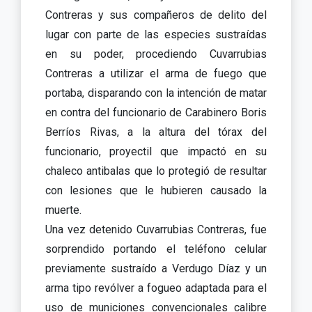
Contreras y sus compañeros de delito del
lugar con parte de las especies sustraídas
en su poder, procediendo Cuvarrubias
Contreras a utilizar el arma de fuego que
portaba, disparando con la intención de matar
en contra del funcionario de Carabinero Boris
Berríos Rivas, a la altura del tórax del
funcionario, proyectil que impactó en su
chaleco antibalas que lo protegió de resultar
con lesiones que le hubieren causado la
muerte.
Una vez detenido Cuvarrubias Contreras, fue
sorprendido portando el teléfono celular
previamente sustraído a Verdugo Díaz y un
arma tipo revólver a fogueo adaptada para el
uso de municiones convencionales calibre