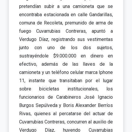
pretendían subir a una camioneta que se
encontraba estacionada en calle Gandarillas,
comuna de Recoleta, premunido de arma de
fuego Cuvarrubias Contreras, apuntó a
Verdugo Díaz, registrando sus vestimentas
junto con uno de los dos sujetos,
sustrayéndole $9.000.000 en dinero en
efectivo, además de las llaves de la
camioneta y un teléfono celular marca Iphone
11, instante que transitaban por el lugar
sobre bicicletas institucionales, los
funcionarios de Carabineros José Ignacio
Burgos Sepúlveda y Boris Alexander Berríos
Rivas, quienes al percatarse del actuar de
Cuvarrubias Contreras, concurren al auxilio de
Verdugo Díaz, huyendo Cuvarrubias