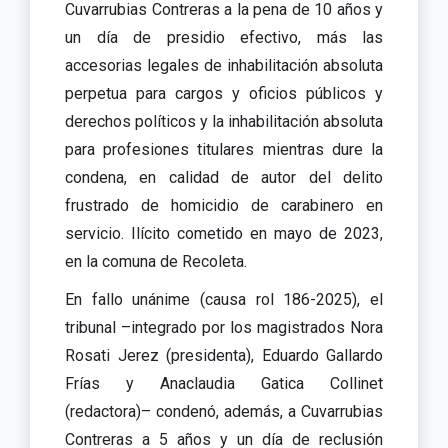
Cuvarrubias Contreras a la pena de 10 años y
un día de presidio efectivo, más las
accesorias legales de inhabilitación absoluta
perpetua para cargos y oficios públicos y
derechos políticos y la inhabilitación absoluta
para profesiones titulares mientras dure la
condena, en calidad de autor del delito
frustrado de homicidio de carabinero en
servicio. Ilícito cometido en mayo de 2023,
en la comuna de Recoleta.
En fallo unánime (causa rol 186-2025), el
tribunal –integrado por los magistrados Nora
Rosati Jerez (presidenta), Eduardo Gallardo
Frías y Anaclaudia Gatica Collinet
(redactora)– condenó, además, a Cuvarrubias
Contreras a 5 años y un día de reclusión