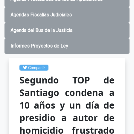
Agendas Fiscalías Judiciales
Agenda del Bus de la Justicia
Informes Proyectos de Ley
Compartir
Segundo TOP de
Santiago condena a
10 años y un día de
presidio a autor de
homicidio frustrado