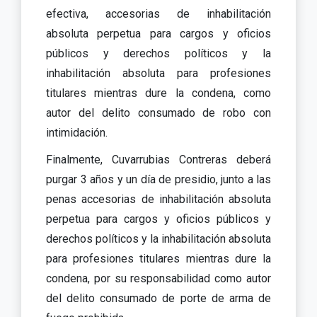
efectiva, accesorias de inhabilitación
absoluta perpetua para cargos y oficios
públicos y derechos políticos y la
inhabilitación absoluta para profesiones
titulares mientras dure la condena, como
autor del delito consumado de robo con
intimidación.
Finalmente, Cuvarrubias Contreras deberá
purgar 3 años y un día de presidio, junto a las
penas accesorias de inhabilitación absoluta
perpetua para cargos y oficios públicos y
derechos políticos y la inhabilitación absoluta
para profesiones titulares mientras dure la
condena, por su responsabilidad como autor
del delito consumado de porte de arma de