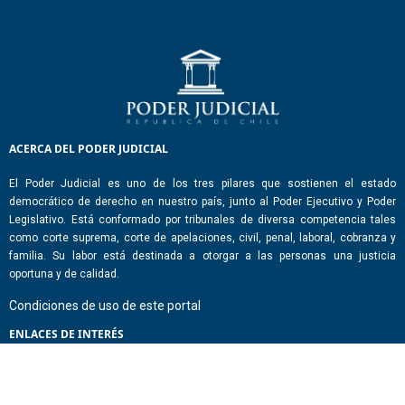
ACERCA DEL PODER JUDICIAL
El Poder Judicial es uno de los tres pilares que sostienen el estado
democrático de derecho en nuestro país, junto al Poder Ejecutivo y Poder
Legislativo. Está conformado por tribunales de diversa competencia tales
como corte suprema, corte de apelaciones, civil, penal, laboral, cobranza y
familia. Su labor está destinada a otorgar a las personas una justicia
oportuna y de calidad.
Condiciones de uso de este portal
ENLACES DE INTERÉS
Chile Atiende
Portal de Transparencia del Estado