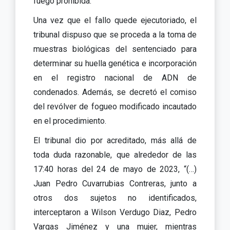
fuego prohibida.
Una vez que el fallo quede ejecutoriado, el
tribunal dispuso que se proceda a la toma de
muestras biológicas del sentenciado para
determinar su huella genética e incorporación
en el registro nacional de ADN de
condenados. Además, se decretó el comiso
del revólver de fogueo modificado incautado
en el procedimiento.
El tribunal dio por acreditado, más allá de
toda duda razonable, que alrededor de las
17:40 horas del 24 de mayo de 2023, “(…)
Juan Pedro Cuvarrubias Contreras, junto a
otros dos sujetos no identificados,
interceptaron a Wilson Verdugo Diaz, Pedro
Vargas Jiménez y una mujer, mientras