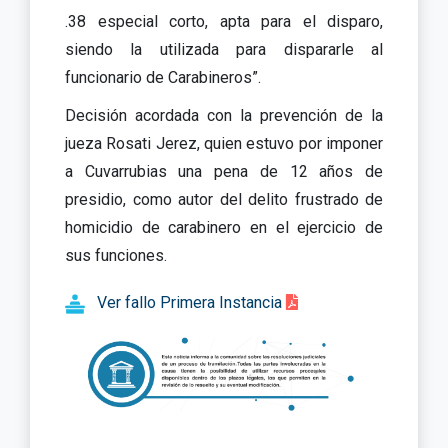
.38 especial corto, apta para el disparo,
siendo la utilizada para dispararle al
funcionario de Carabineros”.
Decisión acordada con la prevención de la
jueza Rosati Jerez, quien estuvo por imponer
a Cuvarrubias una pena de 12 años de
presidio, como autor del delito frustrado de
homicidio de carabinero en el ejercicio de
sus funciones.
Ver fallo Primera Instancia