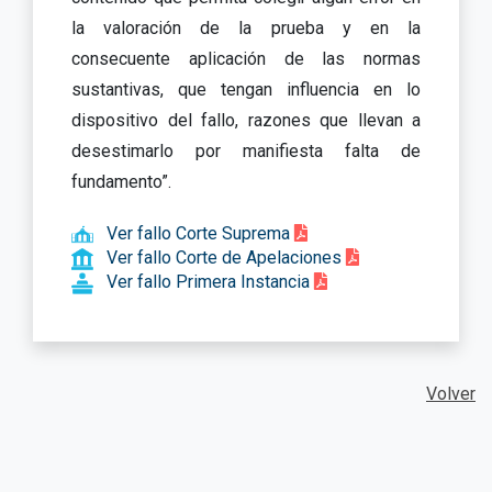
la valoración de la prueba y en la
consecuente aplicación de las normas
sustantivas, que tengan influencia en lo
dispositivo del fallo, razones que llevan a
desestimarlo por manifiesta falta de
fundamento”.
Ver fallo Corte Suprema
Ver fallo Corte de Apelaciones
Ver fallo Primera Instancia
Volver