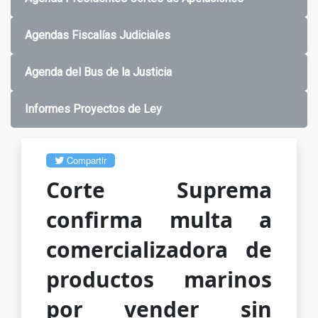
Agendas Fiscalías Judiciales
Agenda del Bus de la Justicia
Informes Proyectos de Ley
Compartir
Corte Suprema
confirma multa a
comercializadora de
productos marinos
por vender sin