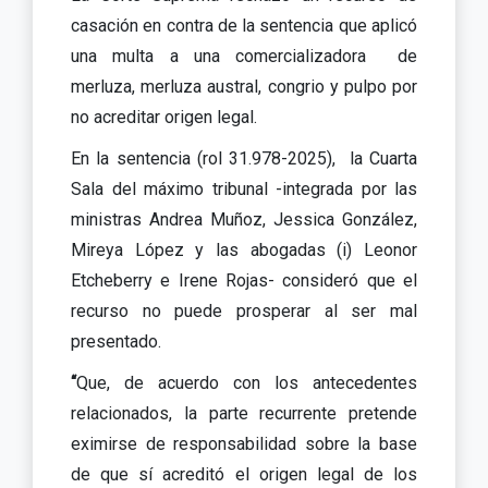
casación en contra de la sentencia que aplicó
una multa a una comercializadora de
merluza, merluza austral, congrio y pulpo por
no acreditar origen legal.
En la sentencia (rol 31.978-2025), la Cuarta
Sala del máximo tribunal -integrada por las
ministras Andrea Muñoz, Jessica González,
Mireya López y las abogadas (i) Leonor
Etcheberry e Irene Rojas- consideró que el
recurso no puede prosperar al ser mal
presentado.
“
Que, de acuerdo con los antecedentes
relacionados, la parte recurrente pretende
eximirse de responsabilidad sobre la base
de que sí acreditó el origen legal de los