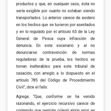
productos y que, en cualquier caso, ésta no
sería exigible por cuanto no estaban siendo
transportados. Lo anterior carece de asidero
en los hechos que se tuvieron por asentados
y en lo regulado por el artículo 65 de la Ley
General de Pesca cuya infracción de
denuncia. En este escenario y al no
denunciarse contravención de normas
reguladoras de la prueba, los hechos se
tornan inalterables para este tribunal de
casación, con arreglo a lo dispuesto en el
artículo 785 del Código de Procedimiento
Civil”, dice el fallo.
Agrega: “Que, conforme se ha venido
razonando, el ejercicio recursivo carece de
contenido que permita colegir algún error en