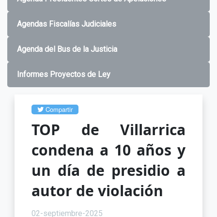
Agendas Fiscalías Judiciales
Agenda del Bus de la Justicia
Informes Proyectos de Ley
Compartir
TOP de Villarrica
condena a 10 años y
un día de presidio a
autor de violación
02-septiembre-2025