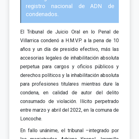
registro nacional de ADN de
condenados.
El Tribunal de Juicio Oral en lo Penal de
Villarrica condenó a H.M.V.P. a la pena de 10
años y un día de presidio efectivo, más las
accesorias legales de inhabilitación absoluta
perpetua para cargos y oficios públicos y
derechos políticos y la inhabilitación absoluta
para profesiones titulares mientras dure la
condena, en calidad de autor del delito
consumado de violación. Ilícito perpetrado
entre marzo y abril del 2022, en la comuna de
Loncoche.
En fallo unánime, el tribunal –integrado por