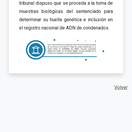
tribunal dispuso que se proceda a la toma de
muestras biológicas del sentenciado para
determinar su huella genética e inclusión en
el registro nacional de ADN de condenados.
Volver