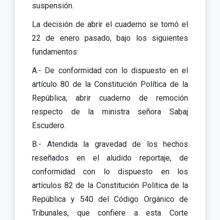
suspensión.
La decisión de abrir el cuaderno se tomó el
22 de enero pasado, bajo los siguientes
fundamentos:
A.- De conformidad con lo dispuesto en el
artículo 80 de la Constitución Política de la
República, abrir cuaderno de remoción
respecto de la ministra señora Sabaj
Escudero.
B.- Atendida la gravedad de los hechos
reseñados en el aludido reportaje, de
conformidad con lo dispuesto en los
artículos 82 de la Constitución Política de la
República y 540 del Código Orgánico de
Tribunales, que confiere a esta Corte