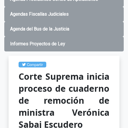
Agendas Fiscalías Judiciales
Agenda del Bus de la Justicia
Informes Proyectos de Ley
Compartir
Corte Suprema inicia
proceso de cuaderno
de remoción de
ministra Verónica
Sabaj Escudero