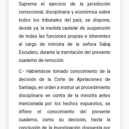
Suprema el ejercicio de la jurisdicción
correccional, disciplinaria y económica sobre
todos los tribunales del país, se dispone,
desde ya, la medida cautelar de suspensión
de todas las funciones propias e inherentes
al cargo de ministra de la señora Sabaj
Escudero, durante la tramitación del presente
cuaderno de remoción.
C.- Habiéndose tomado conocimiento de la
decisión de la Corte de Apelaciones de
Santiago, en orden a instruir un procedimiento
disciplinario en contra de la ministra antes
mencionada por los hechos expuestos, se
difiere el conocimiento del presente
cuaderno, como su decisión, hasta la
conclusión de la investigación dispuesta por