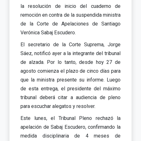
la resolución de inicio del cuaderno de
remoción en contra de la suspendida ministra
de la Corte de Apelaciones de Santiago
Verónica Sabaj Escudero.
El secretario de la Corte Suprema, Jorge
Sáez, notificó ayer a la integrante del tribunal
de alzada. Por lo tanto, desde hoy 27 de
agosto comienza el plazo de cinco días para
que la ministra presente su informe. Luego
de esta entrega, el presidente del máximo
tribunal deberá citar a audiencia de pleno
para escuchar alegatos y resolver.
Este lunes, el Tribunal Pleno rechazó la
apelación de Sabaj Escudero, confirmando la
medida disciplinaria de 4 meses de