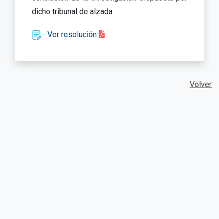
dicho tribunal de alzada.
Ver resolución
Volver