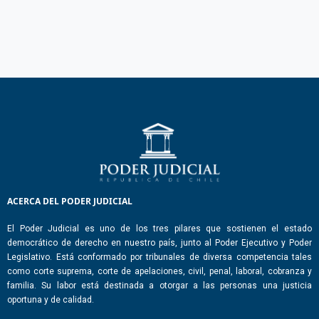
ACERCA DEL PODER JUDICIAL
El Poder Judicial es uno de los tres pilares que sostienen el estado
democrático de derecho en nuestro país, junto al Poder Ejecutivo y Poder
Legislativo. Está conformado por tribunales de diversa competencia tales
como corte suprema, corte de apelaciones, civil, penal, laboral, cobranza y
familia. Su labor está destinada a otorgar a las personas una justicia
oportuna y de calidad.