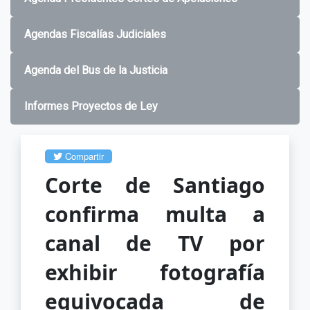
Agendas Fiscalías Judiciales
Agenda del Bus de la Justicia
Informes Proyectos de Ley
Compartir
Corte de Santiago
confirma multa a
canal de TV por
exhibir fotografía
equivocada de