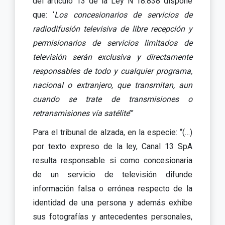
del artículo 13 de la Ley N°18.838 dispone
que: ‘
Los concesionarios de servicios de
radiodifusión televisiva de libre recepción y
permisionarios de servicios limitados de
televisión serán exclusiva y directamente
responsables de todo y cualquier programa,
nacional o extranjero, que transmitan, aun
cuando se trate de transmisiones o
retransmisiones vía satélite
’”
Para el tribunal de alzada, en la especie: “(…)
por texto expreso de la ley, Canal 13 SpA
resulta responsable si como concesionaria
de un servicio de televisión difunde
información falsa o errónea respecto de la
identidad de una persona y además exhibe
sus fotografías y antecedentes personales,