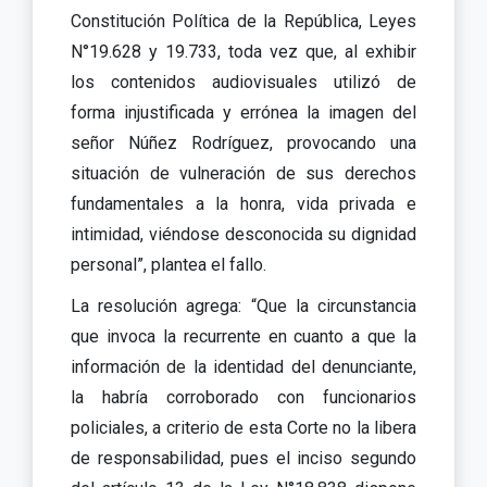
Constitución Política de la República, Leyes
N°19.628 y 19.733, toda vez que, al exhibir
los contenidos audiovisuales utilizó de
forma injustificada y errónea la imagen del
señor Núñez Rodríguez, provocando una
situación de vulneración de sus derechos
fundamentales a la honra, vida privada e
intimidad, viéndose desconocida su dignidad
personal”, plantea el fallo.
La resolución agrega: “Que la circunstancia
que invoca la recurrente en cuanto a que la
información de la identidad del denunciante,
la habría corroborado con funcionarios
policiales, a criterio de esta Corte no la libera
de responsabilidad, pues el inciso segundo