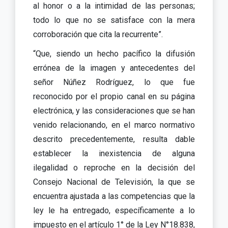
al honor o a la intimidad de las personas;
todo lo que no se satisface con la mera
corroboración que cita la recurrente”.
“Que, siendo un hecho pacífico la difusión
errónea de la imagen y antecedentes del
señor Núñez Rodríguez, lo que fue
reconocido por el propio canal en su página
electrónica, y las consideraciones que se han
venido relacionando, en el marco normativo
descrito precedentemente, resulta dable
establecer la inexistencia de alguna
ilegalidad o reproche en la decisión del
Consejo Nacional de Televisión, la que se
encuentra ajustada a las competencias que la
ley le ha entregado, específicamente a lo
impuesto en el artículo 1° de la Ley N°18.838,