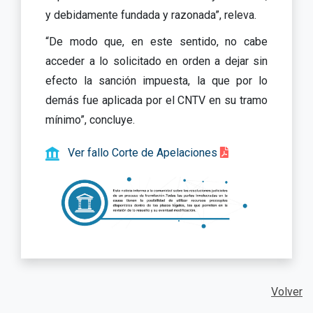
y debidamente fundada y razonada”, releva.
“De modo que, en este sentido, no cabe
acceder a lo solicitado en orden a dejar sin
efecto la sanción impuesta, la que por lo
demás fue aplicada por el CNTV en su tramo
mínimo”, concluye.
Ver fallo Corte de Apelaciones
Volver