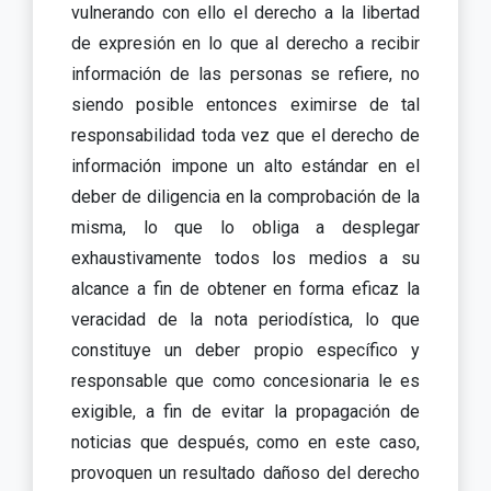
vulnerando con ello el derecho a la libertad
de expresión en lo que al derecho a recibir
información de las personas se refiere, no
siendo posible entonces eximirse de tal
responsabilidad toda vez que el derecho de
información impone un alto estándar en el
deber de diligencia en la comprobación de la
misma, lo que lo obliga a desplegar
exhaustivamente todos los medios a su
alcance a fin de obtener en forma eficaz la
veracidad de la nota periodística, lo que
constituye un deber propio específico y
responsable que como concesionaria le es
exigible, a fin de evitar la propagación de
noticias que después, como en este caso,
provoquen un resultado dañoso del derecho