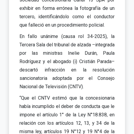
exhibir en forma errónea la fotografía de un
tercero, identificándolo como el conductor
que falleció en un procedimiento policial.
En fallo unánime (causa rol 34-2025), la
Tercera Sala del tribunal de alzada –integrada
por las ministras Inelie Durán, Paula
Rodríguez y el abogado (i) Cristián Parada–
descartó infracción en la resolución
sancionatoria adoptada por el Consejo
Nacional de Televisión (CNTV).
“Que el CNTV estimó que la concesionaria
había incumplido el deber de conducta que le
impone el artículo 1° de la Ley N°18.838, en
relación con los artículos 12, 13, y 34 de la
misma ley, artículos 19 N°12 y 19 N°4 de la