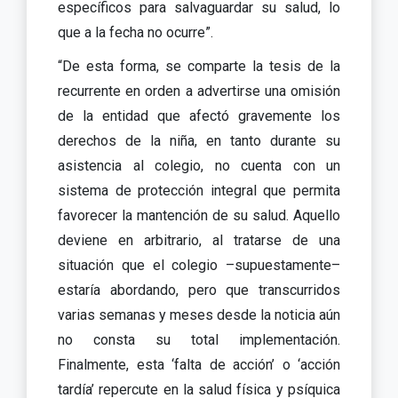
específicos para salvaguardar su salud, lo
que a la fecha no ocurre”.
“De esta forma, se comparte la tesis de la
recurrente en orden a advertirse una omisión
de la entidad que afectó gravemente los
derechos de la niña, en tanto durante su
asistencia al colegio, no cuenta con un
sistema de protección integral que permita
favorecer la mantención de su salud. Aquello
deviene en arbitrario, al tratarse de una
situación que el colegio –supuestamente–
estaría abordando, pero que transcurridos
varias semanas y meses desde la noticia aún
no consta su total implementación.
Finalmente, esta ‘falta de acción’ o ‘acción
tardía’ repercute en la salud física y psíquica