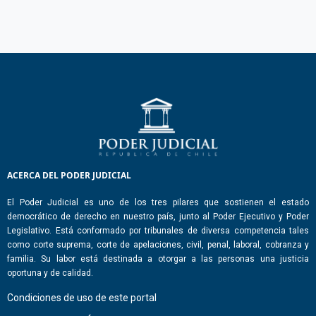
ACERCA DEL PODER JUDICIAL
El Poder Judicial es uno de los tres pilares que sostienen el estado
democrático de derecho en nuestro país, junto al Poder Ejecutivo y Poder
Legislativo. Está conformado por tribunales de diversa competencia tales
como corte suprema, corte de apelaciones, civil, penal, laboral, cobranza y
familia. Su labor está destinada a otorgar a las personas una justicia
oportuna y de calidad.
Condiciones de uso de este portal