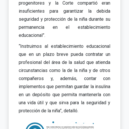
progenitores y la Corte compartió eran
insuficientes para garantizar la debida
seguridad y protección de la niña durante su
permanencia en el establecimiento
educacional”.
“Instruimos al establecimiento educacional
que en un plazo breve pueda contratar un
profesional del área de la salud que atienda
circunstancias como la de la niña y de otros
compañeros y, además, contar con
implementos que permitan guardar la insulina
en un depósito que permita mantenerla con
una vida útil y que sirva para la seguridad y
protección de la niña”, detalló.