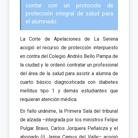
contar con un protocolo de
protección integral de salud para
el alumnado.
La Corte de Apelaciones de La Serena
acogió el recurso de protección interpuesto
en contra del Colegio Andrés Bello Pampa de
la ciudad y le ordenó contratar un profesional
del área de la salud para asistir a alumna de
cuarto básico diagnosticada con diabetes
mellitus tipo 1 y demás estudiantes que
requieran atención médica.
En fallo unánime, la Primera Sala del tribunal
de alzada –integrada por los ministros Felipe
Pulgar Bravo, Carlos Jorquera Peñaloza y el
abogado (i) Jaime Camus del Valle– acogió