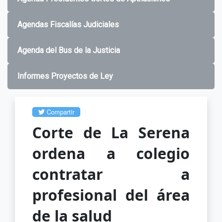
Agendas Fiscalías Judiciales
Agenda del Bus de la Justicia
Informes Proyectos de Ley
Compartir
Corte de La Serena
ordena a colegio
contratar a
profesional del área
de la salud