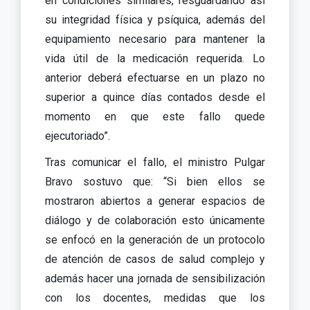
en condiciones similares, resguardando así
su integridad física y psíquica, además del
equipamiento necesario para mantener la
vida útil de la medicación requerida. Lo
anterior deberá efectuarse en un plazo no
superior a quince días contados desde el
momento en que este fallo quede
ejecutoriado”.
Tras comunicar el fallo, el ministro Pulgar
Bravo sostuvo que: “Si bien ellos se
mostraron abiertos a generar espacios de
diálogo y de colaboración esto únicamente
se enfocó en la generación de un protocolo
de atención de casos de salud complejo y
además hacer una jornada de sensibilización
con los docentes, medidas que los