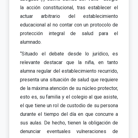
la acción constitucional, tras establecer el
actuar arbitrario del establecimiento
educacional al no contar con un protocolo de
protección integral de salud para el
alumnado.
“Situado el debate desde lo jurídico, es
relevante destacar que la niña, en tanto
alumna regular del establecimiento recurrido,
presenta una situación de salud que requiere
de la máxima atención de su núcleo protector,
esto es, su familia y el colegio al que asiste,
el que tiene un rol de custodio de su persona
durante el tiempo del día en que concurre a
sus aulas. De hecho, tienen la obligación de
denunciar eventuales vulneraciones de