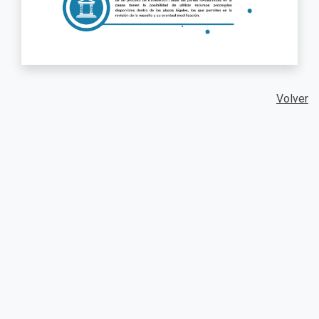
Volver