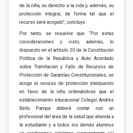
de la niña, su derecho a la vida y, además, su
protección integral, de forma tal que el
recurso será acogido”, concluye.
Por tanto, se resuelve que: “Por estas
consideraciones y visto, además, lo
dispuesto en el artículo 20 de la Constitución
Política de la República y Auto Acordado
sobre Tramitación y Fallo de Recursos de
Protección de Garantías Constitucionales, se
acoge el recurso de protección interpuesto
en favor de la niña ordenándose que el
establecimiento educacional Colegio Andrés
Bello Pampa deberá contar con un
profesional del área de la salud que atienda a
la estudiante y a todos los demás alumnos