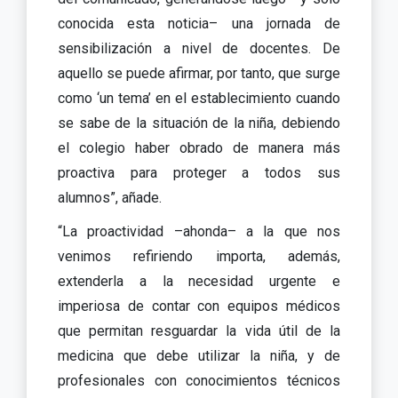
conocida esta noticia– una jornada de
sensibilización a nivel de docentes. De
aquello se puede afirmar, por tanto, que surge
como ‘un tema’ en el establecimiento cuando
se sabe de la situación de la niña, debiendo
el colegio haber obrado de manera más
proactiva para proteger a todos sus
alumnos”, añade.
“La proactividad –ahonda– a la que nos
venimos refiriendo importa, además,
extenderla a la necesidad urgente e
imperiosa de contar con equipos médicos
que permitan resguardar la vida útil de la
medicina que debe utilizar la niña, y de
profesionales con conocimientos técnicos