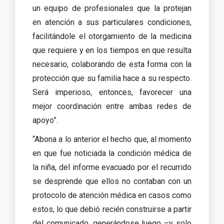
un equipo de profesionales que la protejan
en atención a sus particulares condiciones,
facilitándole el otorgamiento de la medicina
que requiere y en los tiempos en que resulta
necesario, colaborando de esta forma con la
protección que su familia hace a su respecto.
Será imperioso, entonces, favorecer una
mejor coordinación entre ambas redes de
apoyo”.
“Abona a lo anterior el hecho que, al momento
en que fue noticiada la condición médica de
la niña, del informe evacuado por el recurrido
se desprende que ellos no contaban con un
protocolo de atención médica en casos como
estos, lo que debió recién construirse a partir
del comunicado, generándose luego –y solo