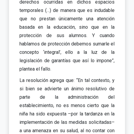
derechos ocurridas en dichos espacios
temporales (…) de manera que es indudable
que no prestan únicamente una atención
basada en la educación, sino que en la
protección de sus alumnos. Y cuando
hablamos de protección debemos sumarle el
concepto ‘integral’, ello a la luz de la
legislación de garantías que así lo impone”,
plantea el fallo.
La resolución agrega que: “En tal contexto, y
si bien se advierte un ánimo resolutivo de
parte de la administración del
establecimiento, no es menos cierto que la
niña ha sido expuesta –por la tardanza en la
implementación de las medidas solicitadas–
a una amenaza en su salud, al no contar con