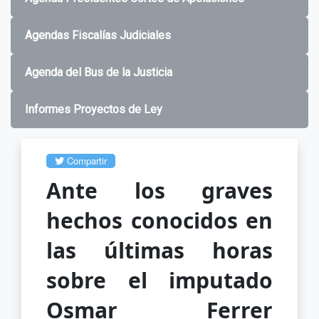
Agendas Fiscalías Judiciales
Agenda del Bus de la Justicia
Informes Proyectos de Ley
Compartir
Ante los graves
hechos conocidos en
las últimas horas
sobre el imputado
Osmar Ferrer