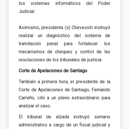
los sistemas informáticos del Poder
Judicial.
Asimismo, presidenta (s) Chevesich instruyó
realizar un diagnóstico del sistema de
tramitación penal para fortalecer los
mecanismos de chequeo y control de las
resoluciones de los tribunales de justicia.
Corte de Apelaciones de Santiago
También a primera hora, el presidente de la
Corte de Apelaciones de Santiago, Fernando
Carreño, citó a un pleno extraordinario para
analizar el caso.
El tribunal de alzada instruyó sumario
administrativo a cargo de un fiscal judicial y