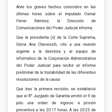
Ante los graves hechos conocidos en las
últimas horas sobre el imputado Osmar
Ferrer Ramírez, la Dirección de
Comunicaciones del Poder Judicial informa:
Que la presidenta (s) de la Corte Suprema,
Gloria Ana Chevesich, citó a una reunión
urgente a la directora y al equipo de
informático de la Corporación Administrativa
del Poder Judicial para recibir un informe
preliminar de la trazabilidad de las diferentes
resoluciones de la causa.
Que tras la primera revisión, se estableció
que el 8° Juzgado de Garantía emitió el 9 de
julio una orden de ingreso a prisión
preventiva a las 20:17 horas. A las 20:25 de