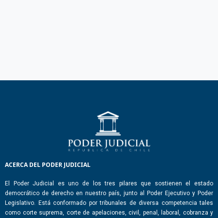
ACERCA DEL PODER JUDICIAL
El Poder Judicial es uno de los tres pilares que sostienen el estado
democrático de derecho en nuestro país, junto al Poder Ejecutivo y Poder
Legislativo. Está conformado por tribunales de diversa competencia tales
como corte suprema, corte de apelaciones, civil, penal, laboral, cobranza y