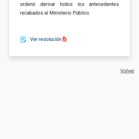
ordenó derivar todos los antecedentes
recabados al Ministerio Público.
Ver resolución
Volver