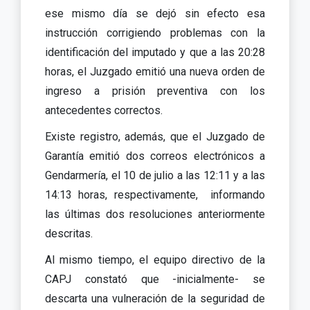
ese mismo día se dejó sin efecto esa
instrucción corrigiendo problemas con la
identificación del imputado y que a las 20:28
horas, el Juzgado emitió una nueva orden de
ingreso a prisión preventiva con los
antecedentes correctos.
Existe registro, además, que el Juzgado de
Garantía emitió dos correos electrónicos a
Gendarmería, el 10 de julio a las 12:11 y a las
14:13 horas, respectivamente, informando
las últimas dos resoluciones anteriormente
descritas.
Al mismo tiempo, el equipo directivo de la
CAPJ constató que -inicialmente- se
descarta una vulneración de la seguridad de