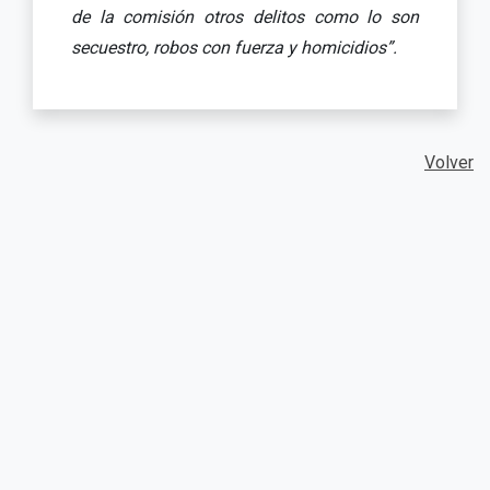
de la comisión otros delitos como lo son
secuestro, robos con fuerza y homicidios”.
Volver