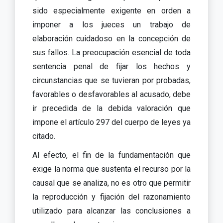
sido especialmente exigente en orden a
imponer a los jueces un trabajo de
elaboración cuidadoso en la concepción de
sus fallos. La preocupación esencial de toda
sentencia penal de fijar los hechos y
circunstancias que se tuvieran por probadas,
favorables o desfavorables al acusado, debe
ir precedida de la debida valoración que
impone el artículo 297 del cuerpo de leyes ya
citado.
Al efecto, el fin de la fundamentación que
exige la norma que sustenta el recurso por la
causal que se analiza, no es otro que permitir
la reproducción y fijación del razonamiento
utilizado para alcanzar las conclusiones a