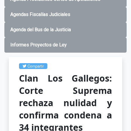
Agendas Fiscalías Judiciales
Agenda del Bus de la Justicia
Informes Proyectos de Ley
Compartir
Clan Los Gallegos:
Corte Suprema
rechaza nulidad y
confirma condena a
34 integrantes