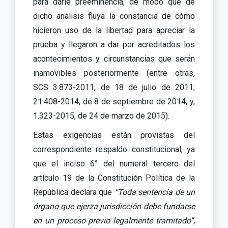
para darle preeminencia, de modo que de
dicho análisis fluya la constancia de cómo
hicieron uso de la libertad para apreciar la
prueba y llegaron a dar por acreditados los
acontecimientos y circunstancias que serán
inamovibles posteriormente (entre otras,
SCS 3.873-2011, de 18 de julio de 2011;
21.408-2014, de 8 de septiembre de 2014; y,
1.323-2015, de 24 de marzo de 2015).
Estas exigencias están provistas del
correspondiente respaldo constitucional, ya
que el inciso 6° del numeral tercero del
artículo 19 de la Constitución Política de la
República declara que
“Toda sentencia de un
órgano
que ejerza jurisdicción debe fundarse
en un proceso previo legalmente tramitado”
,