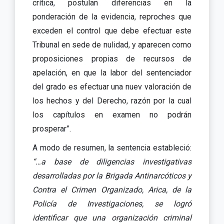
crítica, postulan diferencias en la
ponderación de la evidencia, reproches que
exceden el control que debe efectuar este
Tribunal en sede de nulidad, y aparecen como
proposiciones propias de recursos de
apelación, en que la labor del sentenciador
del grado es efectuar una nuev valoración de
los hechos y del Derecho, razón por la cual
los capítulos en examen no podrán
prosperar”.
A modo de resumen, la sentencia estableció:
“…a base de
diligencias investigativas
desarrolladas por la Brigada Antinarcóticos y
Contra el
Crimen Organizado, Arica, de la
Policía de Investigaciones, se logró
identificar que
una organización criminal