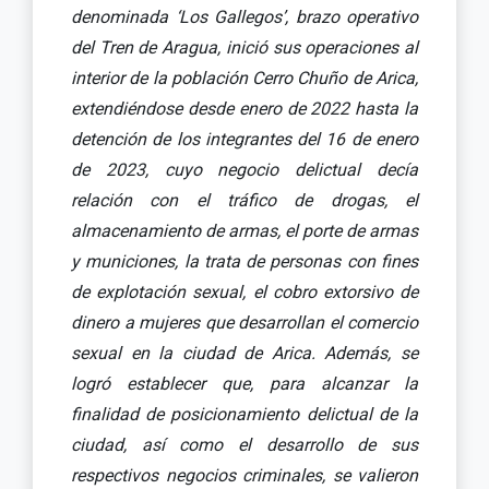
denominada ‘Los Gallegos’, brazo operativo
del Tren de
Aragua, inició sus operaciones al
interior de la población Cerro Chuño de Arica,
extendiéndose desde enero de 2022 hasta la
detención de los integrantes del 16 de enero
de 2023, cuyo negocio delictual decía
relación con el tráfico de drogas, el
almacenamiento de armas, el porte de armas
y municiones, la trata de personas con fines
de explotación sexual, el cobro extorsivo de
dinero a mujeres que desarrollan el comercio
sexual en la ciudad de Arica. Además, se
logró establecer que, para alcanzar la
finalidad de posicionamiento delictual de la
ciudad, así como el desarrollo de sus
respectivos negocios criminales, se valieron