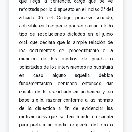
que llega la sentencia, carga que se ve
reforzada por lo dispuesto en el inciso 2° del
artículo 36 del Código procesal aludido,
aplicable en la especie por ser común a todo
tipo de resoluciones dictadas en el juicio
oral, que declara que la simple relación de
los documentos del procedimiento o la
mención de los medios de prueba o
solicitudes de los intervinientes no sustituirá
en caso alguno aquella debida
fundamentación, debiendo entonces dar
cuenta de lo escuchado en audiencia y, en
base a ello, razonar conforme a las normas
de la dialéctica a fin de evidenciar las
motivaciones que se han tenido en cuenta
para preferir un medio respecto del otro o