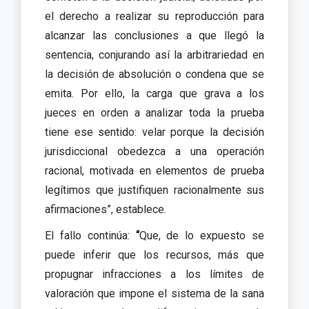
el derecho a realizar su reproducción para
alcanzar las conclusiones a que llegó la
sentencia, conjurando así la arbitrariedad en
la decisión de absolución o condena que se
emita. Por ello, la carga que grava a los
jueces en orden a analizar toda la prueba
tiene ese sentido: velar porque la decisión
jurisdiccional obedezca a una operación
racional, motivada en elementos de prueba
legítimos que justifiquen racionalmente sus
afirmaciones”, establece.
El fallo continúa:
“
Que, de lo expuesto se
puede inferir que los recursos, más que
propugnar infracciones a los límites de
valoración que impone el sistema de la sana