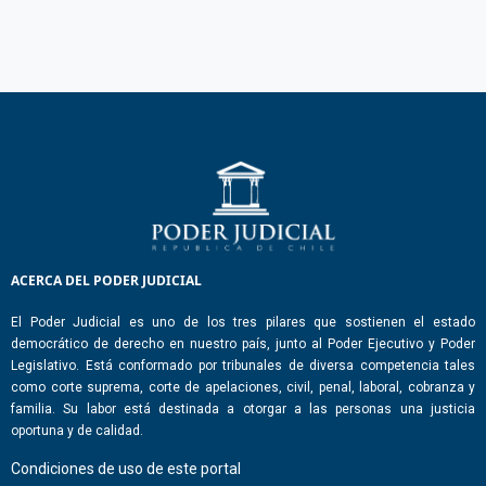
ACERCA DEL PODER JUDICIAL
El Poder Judicial es uno de los tres pilares que sostienen el estado
democrático de derecho en nuestro país, junto al Poder Ejecutivo y Poder
Legislativo. Está conformado por tribunales de diversa competencia tales
como corte suprema, corte de apelaciones, civil, penal, laboral, cobranza y
familia. Su labor está destinada a otorgar a las personas una justicia
oportuna y de calidad.
Condiciones de uso de este portal