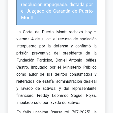
resolución impugnada, dictada por
el Juzgado de Garantía de Puerto
Montt.
La Corte de Puerto Montt rechazó hoy –
viernes 4 de julio– el recurso de apelación
interpuesto por la defensa y confirmó la
prisión preventiva del presidente de la
Fundación Participa, Daniel Antonio Ibáñez
Castro, imputado por el Ministerio Público
como autor de los delitos consumados y
reiterados de estafa, administración desleal
y lavado de activos; y del representante
financiero, Freddy Leonardo Seguel Rojas,
imputado solo por lavado de activos.
En fallo unánime (causa rol 767-2025), la