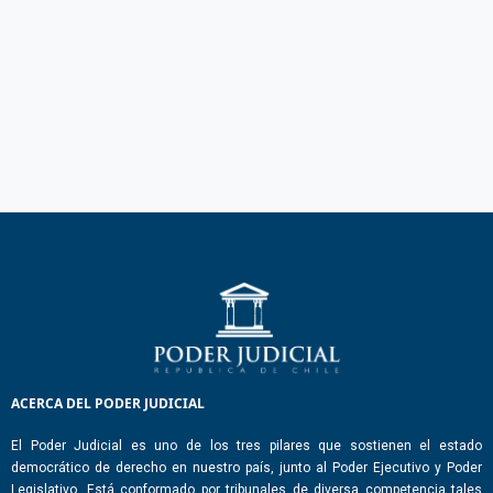
ACERCA DEL PODER JUDICIAL
El Poder Judicial es uno de los tres pilares que sostienen el estado
democrático de derecho en nuestro país, junto al Poder Ejecutivo y Poder
Legislativo. Está conformado por tribunales de diversa competencia tales