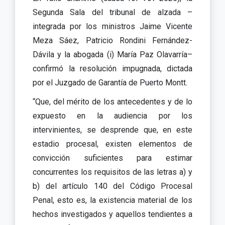
Segunda Sala del tribunal de alzada –
integrada por los ministros Jaime Vicente
Meza Sáez, Patricio Rondini Fernández-
Dávila y la abogada (i) María Paz Olavarría–
confirmó la resolución impugnada, dictada
por el Juzgado de Garantía de Puerto Montt.
“Que, del mérito de los antecedentes y de lo
expuesto en la audiencia por los
intervinientes, se desprende que, en este
estadio procesal, existen elementos de
convicción suficientes para estimar
concurrentes los requisitos de las letras a) y
b) del artículo 140 del Código Procesal
Penal, esto es, la existencia material de los
hechos investigados y aquellos tendientes a