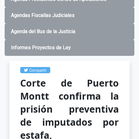
Agendas Fiscalías Judiciales
Agenda del Bus de la Justicia
Informes Proyectos de Ley
Compartir
Corte de Puerto
Montt confirma la
prisión preventiva
de imputados por
estafa,