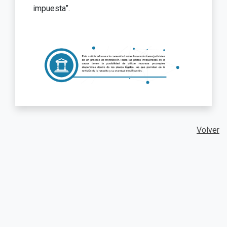
impuesta”.
Volver