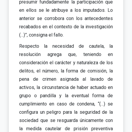
presumir fundadamente la participación que
en ellos se le atribuye a los imputados. Lo
anterior se corrobora con los antecedentes
recabados en el contexto de la investigación
(…)”, consigna el fallo.
Respecto la necesidad de cautela, la
resolución agrega que, teniendo en
consideración el carácter y naturaleza de los
delitos, el número, la forma de comisión, la
pena de crimen asignada al lavado de
activos, la circunstancia de haber actuado en
grupo o pandilla y la eventual forma de
cumplimiento en caso de condena, “(…) se
configura un peligro para la seguridad de la
sociedad que se resguarda únicamente con
la medida cautelar de prisión preventiva