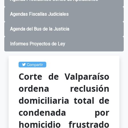
Agendas Fiscalías Judiciales
Agenda del Bus de la Justicia
Informes Proyectos de Ley
Compartir
Corte de Valparaíso
ordena reclusión
domiciliaria total de
condenada por
homicidio frustrado