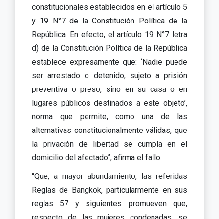
constitucionales establecidos en el artículo 5
y 19 N°7 de la Constitución Política de la
República. En efecto, el artículo 19 N°7 letra
d) de la Constitución Política de la República
establece expresamente que: ‘Nadie puede
ser arrestado o detenido, sujeto a prisión
preventiva o preso, sino en su casa o en
lugares públicos destinados a este objeto’,
norma que permite, como una de las
alternativas constitucionalmente válidas, que
la privación de libertad se cumpla en el
domicilio del afectado”, afirma el fallo.
“Que, a mayor abundamiento, las referidas
Reglas de Bangkok, particularmente en sus
reglas 57 y siguientes promueven que,
respecto de las mujeres condenadas, se