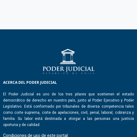
ACERCA DEL PODER JUDICIAL
El Poder Judicial es uno de los tres pilares que sostienen el estado
democrático de derecho en nuestro país, junto al Poder Ejecutivo y Poder
Legislativo. Está conformado por tribunales de diversa competencia tales
como corte suprema, corte de apelaciones, civil, penal, laboral, cobranza y
familia. Su labor está destinada a otorgar a las personas una justicia
oportuna y de calidad.
Condiciones de uso de este portal