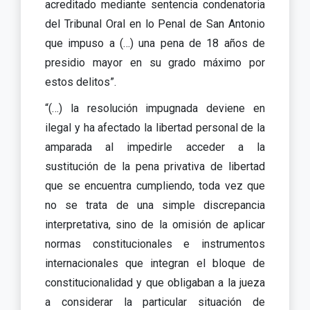
acreditado mediante sentencia condenatoria
del Tribunal Oral en lo Penal de San Antonio
que impuso a (…) una pena de 18 años de
presidio mayor en su grado máximo por
estos delitos”.
“(…) la resolución impugnada deviene en
ilegal y ha afectado la libertad personal de la
amparada al impedirle acceder a la
sustitución de la pena privativa de libertad
que se encuentra cumpliendo, toda vez que
no se trata de una simple discrepancia
interpretativa, sino de la omisión de aplicar
normas constitucionales e instrumentos
internacionales que integran el bloque de
constitucionalidad y que obligaban a la jueza
a considerar la particular situación de