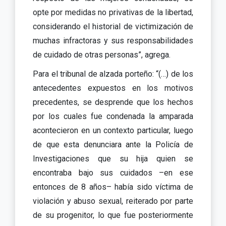
opte por medidas no privativas de la libertad,
considerando el historial de victimización de
muchas infractoras y sus responsabilidades
de cuidado de otras personas”, agrega.
Para el tribunal de alzada porteño: “(…) de los
antecedentes expuestos en los motivos
precedentes, se desprende que los hechos
por los cuales fue condenada la amparada
acontecieron en un contexto particular, luego
de que esta denunciara ante la Policía de
Investigaciones que su hija quien se
encontraba bajo sus cuidados –en ese
entonces de 8 años– había sido víctima de
violación y abuso sexual, reiterado por parte
de su progenitor, lo que fue posteriormente