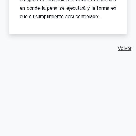
en dónde la pena se ejecutará y la forma en
que su cumplimiento será controlado”.
Volver