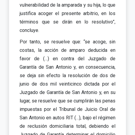
vulnerabilidad de la amparada y su hija, lo que
justifica acoger el presente arbitrio, en los
términos que se dirán en lo resolutivo”,
concluye.
Por tanto, se resuelve que: “se acoge, sin
costas, la acción de amparo deducida en
favor de (…) en contra del Juzgado de
Garantía de San Antonio y, en consecuencia,
se deja sin efecto la resolución de dos de
junio de dos mil veinticinco dictada por el
Juzgado de Garantía de San Antonio y, en su
lugar, se resuelve que se cumplirán las penas
impuestas por el Tribunal de Juicio Oral de
San Antonio en autos RIT (…), bajo el régimen
de reclusión domiciliaria total, debiendo el
Juzgado de Garantía determinar el domicilio