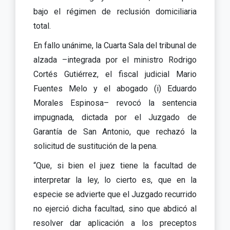
bajo el régimen de reclusión domiciliaria
total.
En fallo unánime, la Cuarta Sala del tribunal de
alzada –integrada por el ministro Rodrigo
Cortés Gutiérrez, el fiscal judicial Mario
Fuentes Melo y el abogado (i) Eduardo
Morales Espinosa– revocó la sentencia
impugnada, dictada por el Juzgado de
Garantía de San Antonio, que rechazó la
solicitud de sustitución de la pena.
“Que, si bien el juez tiene la facultad de
interpretar la ley, lo cierto es, que en la
especie se advierte que el Juzgado recurrido
no ejerció dicha facultad, sino que abdicó al
resolver dar aplicación a los preceptos