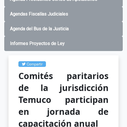
Agendas Fiscalías Judiciales
Agenda del Bus de la Justicia
Informes Proyectos de Ley
Compartir
Comités paritarios
de la jurisdicción
Temuco participan
en jornada de
capacitación anual