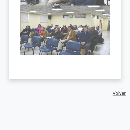
Volver