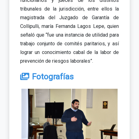
funcionarios y jueces de los distintos
tribunales de la jurisdicción, entre ellos la
magistrada del Juzgado de Garantía de
Collipulli, maría Fernanda Lagos Lepe, quien
señaló que “fue una instancia de utilidad para
trabajo conjunto de comités paritarios, y así
lograr un conocimiento cabal de la labor de
prevención de riesgos laborales”.
Fotografías