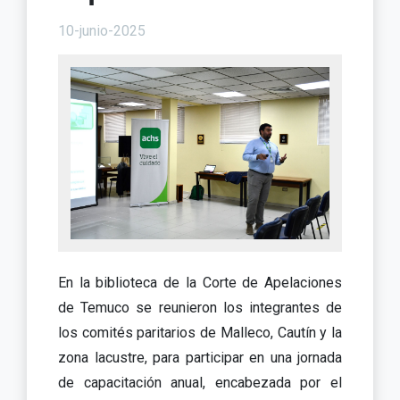
10-junio-2025
En la biblioteca de la Corte de Apelaciones
de Temuco se reunieron los integrantes de
los comités paritarios de Malleco, Cautín y la
zona lacustre, para participar en una jornada
de capacitación anual, encabezada por el