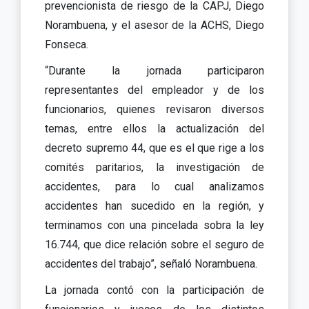
prevencionista de riesgo de la CAPJ, Diego
Norambuena, y el asesor de la ACHS, Diego
Fonseca.
“Durante la jornada participaron
representantes del empleador y de los
funcionarios, quienes revisaron diversos
temas, entre ellos la actualización del
decreto supremo 44, que es el que rige a los
comités paritarios, la investigación de
accidentes, para lo cual analizamos
accidentes han sucedido en la región, y
terminamos con una pincelada sobra la ley
16.744, que dice relación sobre el seguro de
accidentes del trabajo”, señaló Norambuena.
La jornada contó con la participación de