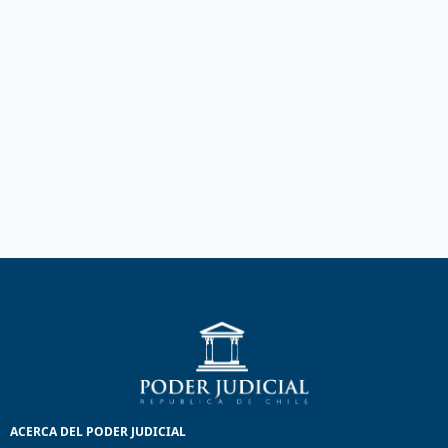
ACERCA DEL PODER JUDICIAL