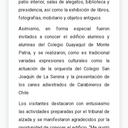
patio interior, salas de alegatos, biblioteca y
presidencia, así como la exhibición de libros,
fotografías, mobiliario y objetos antiguos.
Asimismo, en forma especial fueron
invitados a conocer el edificio alumnos y
alumnas del Colegio Guayaquil de Monte
Patria, y se realizaron, como es tradicional
variadas expresiones culturales como la
actuación de la orquesta del Colegio San
Joaquín de La Serena y la presentación de
los canes adiestrados de Carabineros de
Chile.
Los visitantes destacaron con entusiasmo
las actividades preparadas por el tribunal de
alzada y se manifestaron agradecidos por la
oportunidad de conocer el edificio. “Me gustó