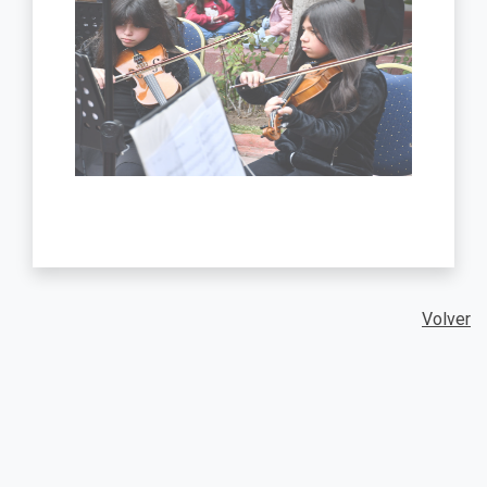
Volver