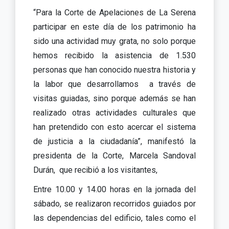
“Para la Corte de Apelaciones de La Serena
participar en este día de los patrimonio ha
sido una actividad muy grata, no solo porque
hemos recibido la asistencia de 1.530
personas que han conocido nuestra historia y
la labor que desarrollamos a través de
visitas guiadas, sino porque además se han
realizado otras actividades culturales que
han pretendido con esto acercar el sistema
de justicia a la ciudadanía”, manifestó la
presidenta de la Corte, Marcela Sandoval
Durán, que recibió a los visitantes,
Entre 10.00 y 14.00 horas en la jornada del
sábado, se realizaron recorridos guiados por
las dependencias del edificio, tales como el