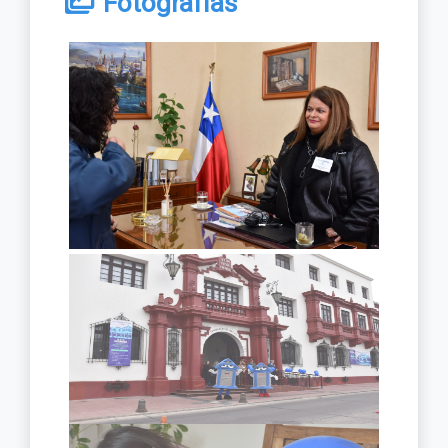
Fotografías