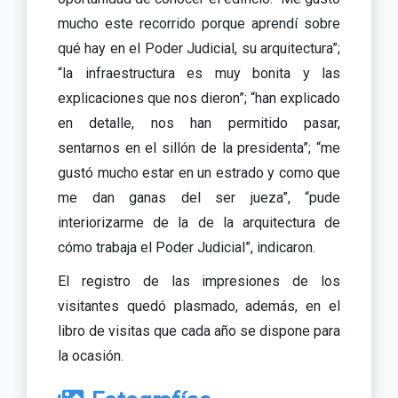
mucho este recorrido porque aprendí sobre
qué hay en el Poder Judicial, su arquitectura”;
“la infraestructura es muy bonita y las
explicaciones que nos dieron”; “han explicado
en detalle, nos han permitido pasar,
sentarnos en el sillón de la presidenta”; “me
gustó mucho estar en un estrado y como que
me dan ganas del ser jueza”, “pude
interiorizarme de la de la arquitectura de
cómo trabaja el Poder Judicial”, indicaron.
El registro de las impresiones de los
visitantes quedó plasmado, además, en el
libro de visitas que cada año se dispone para
la ocasión.