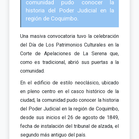
comunidad pudo conocer la
historia del Poder Judicial en la
región de Coquimbo.
Una masiva convocatoria tuvo la celebración
del Día de Los Patrimonios Culturales en la
Corte de Apelaciones de La Serena que,
como es tradicional, abrió sus puertas a la
comunidad.
En el edificio de estilo neoclásico, ubicado
en pleno centro en el casco histórico de la
ciudad, la comunidad pudo conocer la historia
del Poder Judicial en la región de Coquimbo,
desde sus inicios el 26 de agosto de 1849,
fecha de instalación del tribunal de alzada, el
segundo más antiguo del país.