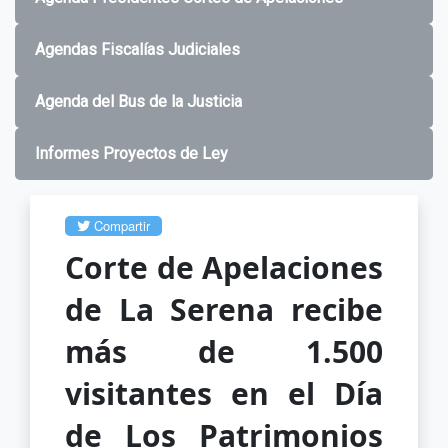
Agendas Fiscalías Judiciales
Agenda del Bus de la Justicia
Informes Proyectos de Ley
Compartir
Corte de Apelaciones
de La Serena recibe
más de 1.500
visitantes en el Día
de Los Patrimonios