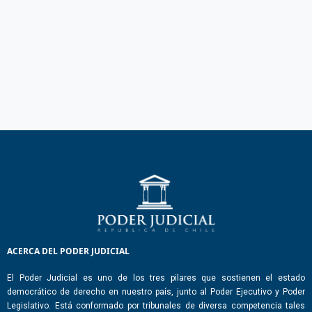
ACERCA DEL PODER JUDICIAL
El Poder Judicial es uno de los tres pilares que sostienen el estado
democrático de derecho en nuestro país, junto al Poder Ejecutivo y Poder
Legislativo. Está conformado por tribunales de diversa competencia tales