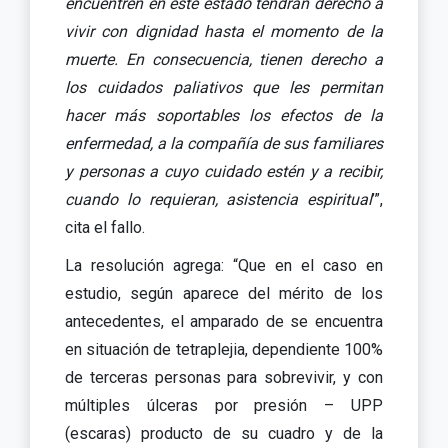
encuentren en este estado tendrán derecho a
vivir con dignidad hasta el momento de la
muerte. En consecuencia, tienen derecho a
los cuidados paliativos que les permitan
hacer más soportables los efectos de la
enfermedad, a la compañía de sus familiares
y personas a cuyo cuidado estén y a recibir,
cuando lo requieran, asistencia espiritual
’”,
cita el fallo.
La resolución agrega: “Que en el caso en
estudio, según aparece del mérito de los
antecedentes, el amparado de se encuentra
en situación de tetraplejia, dependiente 100%
de terceras personas para sobrevivir, y con
múltiples úlceras por presión – UPP
(escaras) producto de su cuadro y de la