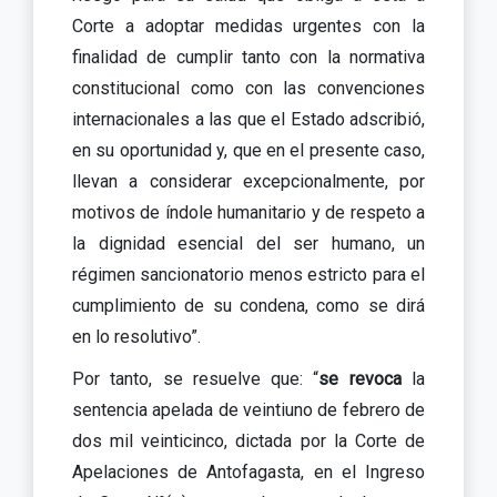
Corte a adoptar medidas urgentes con la
finalidad de cumplir tanto con la normativa
constitucional como con las convenciones
internacionales a las que el Estado adscribió,
en su oportunidad y, que en el presente caso,
llevan a considerar excepcionalmente, por
motivos de índole humanitario y de respeto a
la dignidad esencial del ser humano, un
régimen sancionatorio menos estricto para el
cumplimiento de su condena, como se dirá
en lo resolutivo”.
Por tanto, se resuelve que: “
se revoca
la
sentencia apelada de veintiuno de febrero de
dos mil veinticinco, dictada por la Corte de
Apelaciones de Antofagasta, en el Ingreso