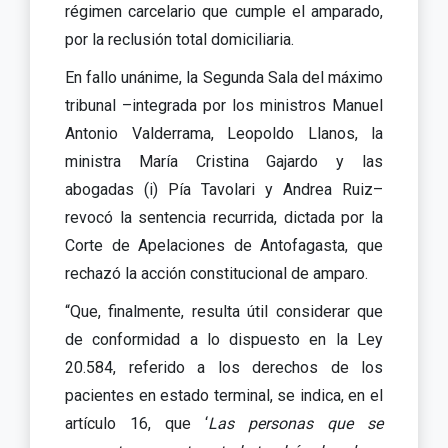
régimen carcelario que cumple el amparado,
por la reclusión total domiciliaria.
En fallo unánime, la Segunda Sala del máximo
tribunal –integrada por los ministros Manuel
Antonio Valderrama, Leopoldo Llanos, la
ministra María Cristina Gajardo y las
abogadas (i) Pía Tavolari y Andrea Ruiz–
revocó la sentencia recurrida, dictada por la
Corte de Apelaciones de Antofagasta, que
rechazó la acción constitucional de amparo.
“Que, finalmente, resulta útil considerar que
de conformidad a lo dispuesto en la Ley
20.584, referido a los derechos de los
pacientes en estado terminal, se indica, en el
artículo 16, que ‘
Las personas que se