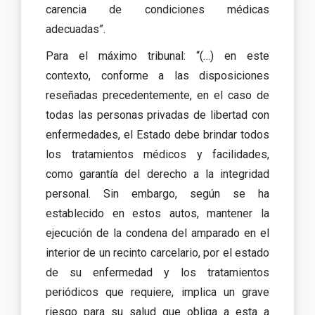
carencia de condiciones médicas
adecuadas”.
Para el máximo tribunal: “(…) en este
contexto, conforme a las disposiciones
reseñadas precedentemente, en el caso de
todas las personas privadas de libertad con
enfermedades, el Estado debe brindar todos
los tratamientos médicos y facilidades,
como garantía del derecho a la integridad
personal. Sin embargo, según se ha
establecido en estos autos, mantener la
ejecución de la condena del amparado en el
interior de un recinto carcelario, por el estado
de su enfermedad y los tratamientos
periódicos que requiere, implica un grave
riesgo para su salud que obliga a esta a