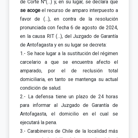
de Corte N°(…) y, en su lugar, se declara que
se acoge
el recurso de amparo interpuesto a
favor de (…), en contra de la resolución
pronunciada con fecha 6 de agosto de 2024,
en la causa RIT (…), del Juzgado de Garantía
de Antofagasta y en su lugar se decreta:
1.- Se hace lugar a la sustitución del régimen
carcelario a que se encuentra afecto el
amparado, por el de reclusión total
domiciliaria, en tanto se mantenga su actual
condición de salud.
2.- La defensa tiene un plazo de 24 horas
para informar al Juzgado de Garantía de
Antofagasta, el domicilio en el cual se
ejecutará la pena.
3.- Carabineros de Chile de la localidad más