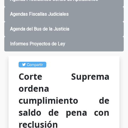
Agendas Fiscalías Judiciales
Agenda del Bus de la Justicia
Informes Proyectos de Ley
Compartir
Corte Suprema
ordena
cumplimiento de
saldo de pena con
reclusión