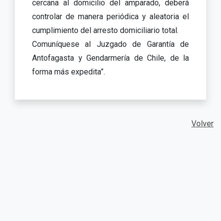
cercana al domicilio del amparado, deberá
controlar de manera periódica y aleatoria el
cumplimiento del arresto domiciliario total.
Comuníquese al Juzgado de Garantía de
Antofagasta y Gendarmería de Chile, de la
forma más expedita”.
Volver