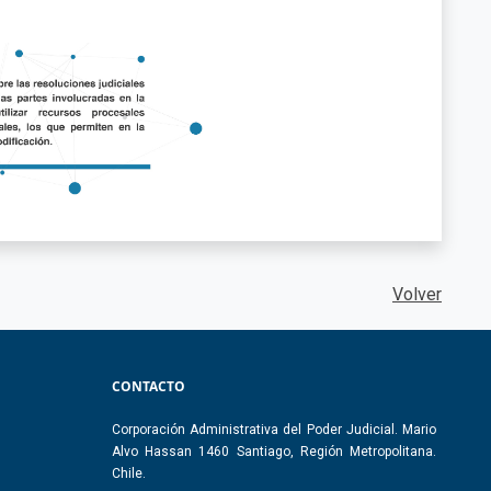
Volver
CONTACTO
Corporación Administrativa del Poder Judicial. Mario
Alvo Hassan 1460 Santiago, Región Metropolitana.
Chile.