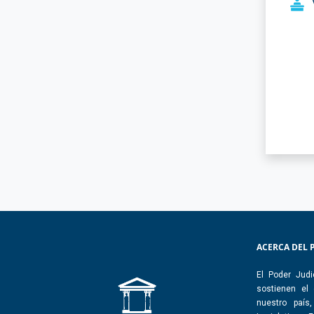
ACERCA DEL 
El Poder Judi
sostienen el
nuestro país