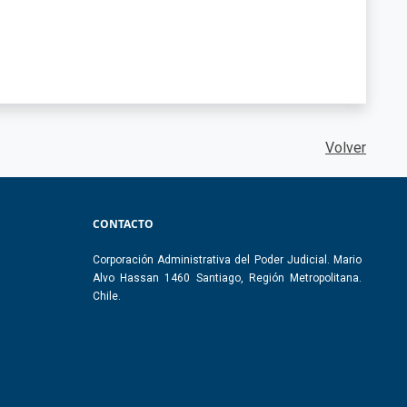
Volver
CONTACTO
Corporación Administrativa del Poder Judicial. Mario
Alvo Hassan 1460 Santiago, Región Metropolitana.
Chile.