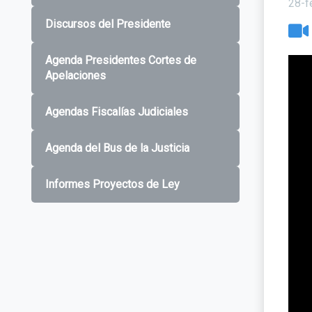
28-f
Discursos del Presidente
Agenda Presidentes Cortes de
Apelaciones
Agendas Fiscalías Judiciales
Agenda del Bus de la Justicia
Informes Proyectos de Ley