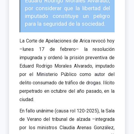
Eduard Rodrigo Morales Alvarado,
por considerar que la libertad del
imputado constituye un peligro
para la seguridad de la sociedad.
La Corte de Apelaciones de Arica revocó hoy
–lunes 17 de febrero– la resolución
impugnada y ordenó la prisión preventiva de
Eduard Rodrigo Morales Alvarado, imputado
por el Ministerio Público como autor del
delito consumado de tráfico de drogas. Ilícito
perpetrado en octubre del año pasado, en la
ciudad.
En fallo unánime (causa rol 120-2025), la Sala
de Verano del tribunal de alzada –integrada
por los ministros Claudia Arenas González,