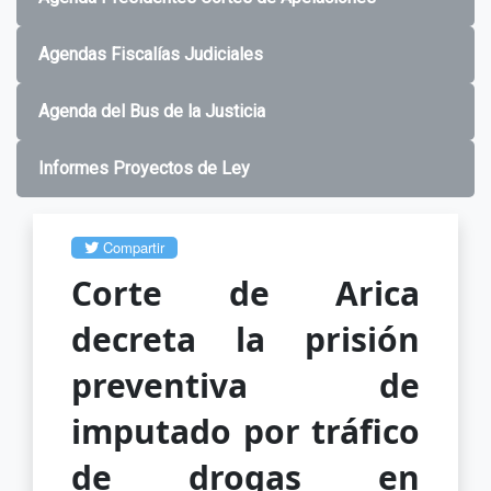
Agendas Fiscalías Judiciales
Agenda del Bus de la Justicia
Informes Proyectos de Ley
Compartir
Corte de Arica
decreta la prisión
preventiva de
imputado por tráfico
de drogas en