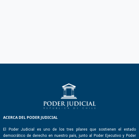
ACERCA DEL PODER JUDICIAL
El Poder Judicial es uno de los tres pilares que sostienen el estado
democrático de derecho en nuestro país, junto al Poder Ejecutivo y Poder