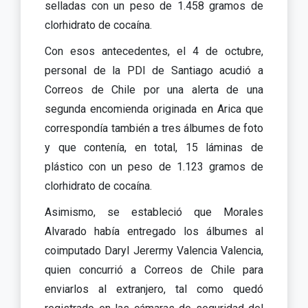
selladas con un peso de 1.458 gramos de
clorhidrato de cocaína.
Con esos antecedentes, el 4 de octubre,
personal de la PDI de Santiago acudió a
Correos de Chile por una alerta de una
segunda encomienda originada en Arica que
correspondía también a tres álbumes de foto
y que contenía, en total, 15 láminas de
plástico con un peso de 1.123 gramos de
clorhidrato de cocaína.
Asimismo, se estableció que Morales
Alvarado había entregado los álbumes al
coimputado Daryl Jerermy Valencia Valencia,
quien concurrió a Correos de Chile para
enviarlos al extranjero, tal como quedó