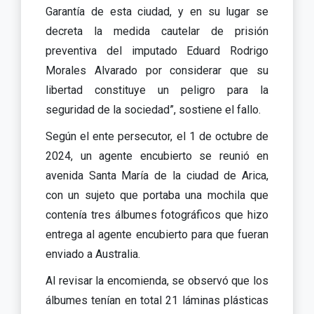
Garantía de esta ciudad, y en su lugar se
decreta la medida cautelar de prisión
preventiva del imputado Eduard Rodrigo
Morales Alvarado por considerar que su
libertad constituye un peligro para la
seguridad de la sociedad”, sostiene el fallo.
Según el ente persecutor, el 1 de octubre de
2024, un agente encubierto se reunió en
avenida Santa María de la ciudad de Arica,
con un sujeto que portaba una mochila que
contenía tres álbumes fotográficos que hizo
entrega al agente encubierto para que fueran
enviado a Australia.
Al revisar la encomienda, se observó que los
álbumes tenían en total 21 láminas plásticas