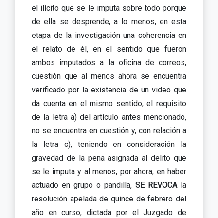
el ilícito que se le imputa sobre todo porque
de ella se desprende, a lo menos, en esta
etapa de la investigación una coherencia en
el relato de él, en el sentido que fueron
ambos imputados a la oficina de correos,
cuestión que al menos ahora se encuentra
verificado por la existencia de un video que
da cuenta en el mismo sentido; el requisito
de la letra a) del artículo antes mencionado,
no se encuentra en cuestión y, con relación a
la letra c), teniendo en consideración la
gravedad de la pena asignada al delito que
se le imputa y al menos, por ahora, en haber
actuado en grupo o pandilla,
SE REVOCA
la
resolución apelada de quince de febrero del
año en curso, dictada por el Juzgado de