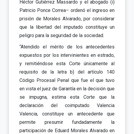
Héctor Gutiérrez Massardo y el abogado (i)
Patricio Ponce Correa– ordenó el ingreso en
prisión de Morales Alvarado, por considerar
que la libertad del imputado constituye un
peligro para la seguridad de la sociedad.
“Atendido el mérito de los antecedentes
expuestos por los intervinientes en estrado,
y remitiéndose esta Corte únicamente al
requisito de la letra b) del artículo 140
Código Procesal Penal que fue el que tuvo
en vista el juez de Garantía en la decisión que
se impugna, estima esta Corte que la
declaración del coimputado Valencia
Valencia, constituye un antecedente que
permite presumir fundadamente la
participación de Eduard Morales Alvarado en