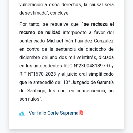
vulneración a esos derechos, la causal será
desestimada”, concluye.
Por tanto, se resuelve que: “
se rechaza el
recurso de nulidad
interpuesto a favor del
sentenciado Michael Iván Faúndez González
en contra de la sentencia de dieciocho de
diciembre del año dos mil veintitrés, dictada
en los antecedentes RUC N°2300481897-0 y
RIT N°1670-2023 y el juicio oral simplificado
que le antecedió del 13° Juzgado de Garantía
de Santiago, los que, en consecuencia, no
son nulos”.
Ver fallo Corte Suprema