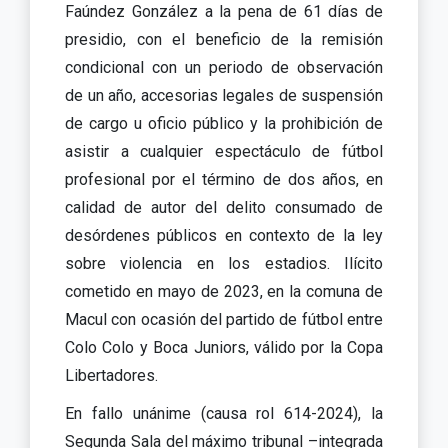
Faúndez González a la pena de 61 días de
presidio, con el beneficio de la remisión
condicional con un periodo de observación
de un año, accesorias legales de suspensión
de cargo u oficio público y la prohibición de
asistir a cualquier espectáculo de fútbol
profesional por el término de dos años, en
calidad de autor del delito consumado de
desórdenes públicos en contexto de la ley
sobre violencia en los estadios. Ilícito
cometido en mayo de 2023, en la comuna de
Macul con ocasión del partido de fútbol entre
Colo Colo y Boca Juniors, válido por la Copa
Libertadores.
En fallo unánime (causa rol 614-2024), la
Segunda Sala del máximo tribunal –integrada