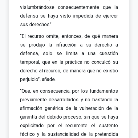
vislumbrándose consecuentemente que la
defensa se haya visto impedida de ejercer
sus derechos”.
“El recurso omite, entonces, de qué manera
se produjo la infracción a su derecho a
defensa, solo se limita a una cuestión
temporal, que en la práctica no conculcó su
derecho al recurso, de manera que no existió
perjuicio”, añade.
“Que, en consecuencia, por los fundamentos
previamente desarrollados y no bastando la
afirmación genérica de la vulneración de la
garantía del debido proceso, sin que se haya
explicitado por el recurrente el sustento
fáctico y la sustancialidad de la pretendida