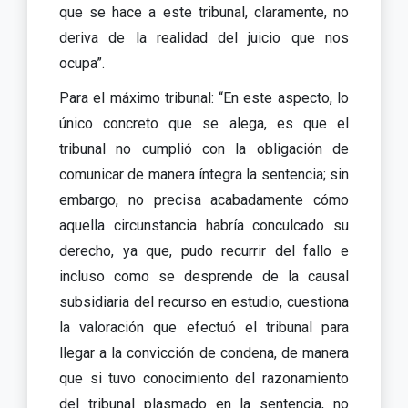
que se hace a este tribunal, claramente, no
deriva de la realidad del juicio que nos
ocupa”.
Para el máximo tribunal: “En este aspecto, lo
único concreto que se alega, es que el
tribunal no cumplió con la obligación de
comunicar de manera íntegra la sentencia; sin
embargo, no precisa acabadamente cómo
aquella circunstancia habría conculcado su
derecho, ya que, pudo recurrir del fallo e
incluso como se desprende de la causal
subsidiaria del recurso en estudio, cuestiona
la valoración que efectuó el tribunal para
llegar a la convicción de condena, de manera
que si tuvo conocimiento del razonamiento
del tribunal plasmado en la sentencia, no