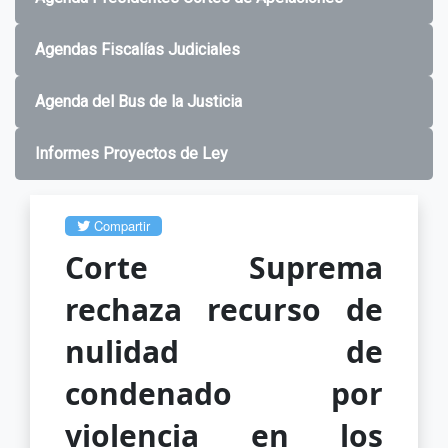
Agendas Fiscalías Judiciales
Agenda del Bus de la Justicia
Informes Proyectos de Ley
Compartir
Corte Suprema
rechaza recurso de
nulidad de
condenado por
violencia en los