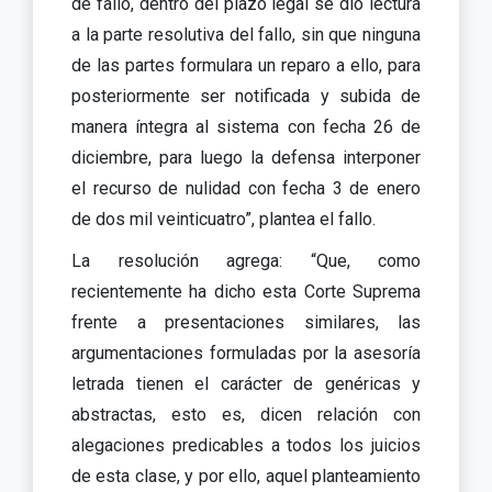
de fallo, dentro del plazo legal se dio lectura
a la parte resolutiva del fallo, sin que ninguna
de las partes formulara un reparo a ello, para
posteriormente ser notificada y subida de
manera íntegra al sistema con fecha 26 de
diciembre, para luego la defensa interponer
el recurso de nulidad con fecha 3 de enero
de dos mil veinticuatro”, plantea el fallo.
La resolución agrega: “Que, como
recientemente ha dicho esta Corte Suprema
frente a presentaciones similares, las
argumentaciones formuladas por la asesoría
letrada tienen el carácter de genéricas y
abstractas, esto es, dicen relación con
alegaciones predicables a todos los juicios
de esta clase, y por ello, aquel planteamiento