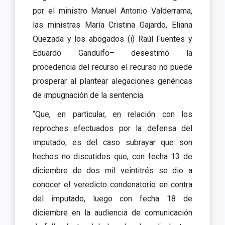
por el ministro Manuel Antonio Valderrama,
las ministras María Cristina Gajardo, Eliana
Quezada y los abogados (i) Raúl Fuentes y
Eduardo Gandulfo– desestimó la
procedencia del recurso el recurso no puede
prosperar al plantear alegaciones genéricas
de impugnación de la sentencia.
“Que, en particular, en relación con los
reproches efectuados por la defensa del
imputado, es del caso subrayar que son
hechos no discutidos que, con fecha 13 de
diciembre de dos mil veintitrés se dio a
conocer el veredicto condenatorio en contra
del imputado, luego con fecha 18 de
diciembre en la audiencia de comunicación