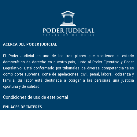
ACERCA DEL PODER JUDICIAL
El Poder Judicial es uno de los tres pilares que sostienen el estado
democrático de derecho en nuestro país, junto al Poder Ejecutivo y Poder
Legislativo. Está conformado por tribunales de diversa competencia tales
como corte suprema, corte de apelaciones, civil, penal, laboral, cobranza y
familia. Su labor está destinada a otorgar a las personas una justicia
oportuna y de calidad.
Condiciones de uso de este portal
ENLACES DE INTERÉS
Chile Atiende
Portal de Transparencia del Estado