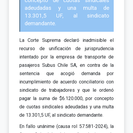
concepto de cuotas sindicales
adeudadas y una multa de
13.301,5 UF, al sindicato
demandante.
La Corte Suprema declaró inadmisible el
recurso de unificación de jurisprudencia
intentado por la empresa de transporte de
pasajeros Subus Chile SA, en contra de la
sentencia que acogió demanda por
incumplimiento de acuerdo conciliatorio con
sindicato de trabajadores y que le ordenó
pagar la suma de $6.120.000, por concepto
de cuotas sindicales adeudadas y una multa
de 13.301,5 UF, al sindicato demandante.
En fallo unánime (causa rol 57.581-2024), la