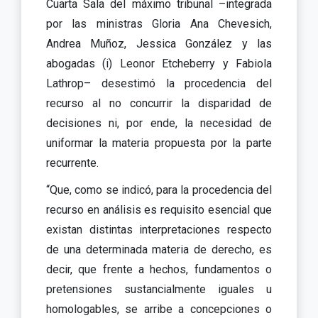
Cuarta Sala del máximo tribunal –integrada
por las ministras Gloria Ana Chevesich,
Andrea Muñoz, Jessica González y las
abogadas (i) Leonor Etcheberry y Fabiola
Lathrop– desestimó la procedencia del
recurso al no concurrir la disparidad de
decisiones ni, por ende, la necesidad de
uniformar la materia propuesta por la parte
recurrente.
“Que, como se indicó, para la procedencia del
recurso en análisis es requisito esencial que
existan distintas interpretaciones respecto
de una determinada materia de derecho, es
decir, que frente a hechos, fundamentos o
pretensiones sustancialmente iguales u
homologables, se arribe a concepciones o