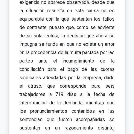
exigencia no aparece observada, desde que
la situación resuelta en esta causa no es
equiparable con la que sustentan los fallos
de contraste, puesto que, como se advierte
de su sola lectura, la decisión que ahora se
impugna se funda en que no existe un error
en la procedencia de la multa pactada por las
partes ante el incumplimiento de la
conciliación para el pago de las cuotas
sindicales adeudadas por la empresa, dado
el atraso, que corresponde para seis
trabajadores a 719 días a la fecha de
interposición de la demanda, mientras que
los pronunciamientos contenidos en las
sentencias que fueron acompañadas se
sustentan en un razonamiento distinto,