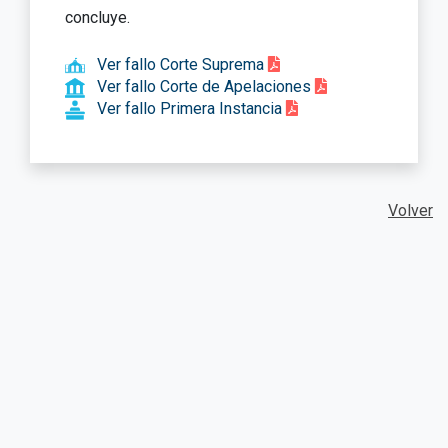
concluye.
Ver fallo Corte Suprema
Ver fallo Corte de Apelaciones
Ver fallo Primera Instancia
Volver