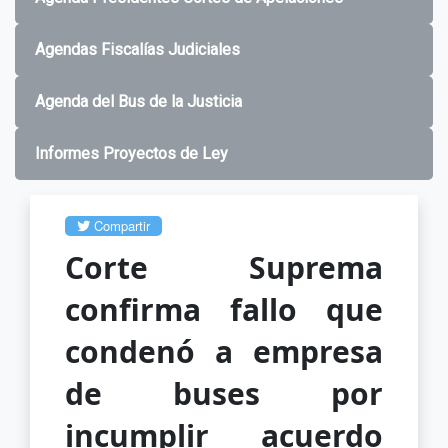
Agendas Fiscalías Judiciales
Agenda del Bus de la Justicia
Informes Proyectos de Ley
Compartir
Corte Suprema
confirma fallo que
condenó a empresa
de buses por
incumplir acuerdo