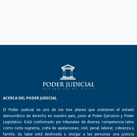
ACERCA DEL PODER JUDICIAL
El Poder Judicial es uno de los tres pilares que sostienen el estado
democrático de derecho en nuestro país, junto al Poder Ejecutivo y Poder
Legislativo. Está conformado por tribunales de diversa competencia tales
como corte suprema, corte de apelaciones, civil, penal, laboral, cobranza y
familia. Su labor está destinada a otorgar a las personas una justicia