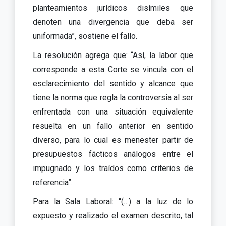
planteamientos jurídicos disímiles que
denoten una divergencia que deba ser
uniformada”, sostiene el fallo.
La resolución agrega que: “Así, la labor que
corresponde a esta Corte se vincula con el
esclarecimiento del sentido y alcance que
tiene la norma que regla la controversia al ser
enfrentada con una situación equivalente
resuelta en un fallo anterior en sentido
diverso, para lo cual es menester partir de
presupuestos fácticos análogos entre el
impugnado y los traídos como criterios de
referencia”.
Para la Sala Laboral: “(…) a la luz de lo
expuesto y realizado el examen descrito, tal