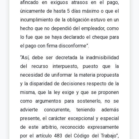
afincado en exiguos atrasos en el pago,
únicamente de hasta 5 días máximo o que el
incumplimiento de la obligación estuvo en un
hecho que no dependió del empleador, como
lo fue que se haya declarado el cheque para
el pago con firma disconforme”.
“Así, debe ser decretada la inadmisibilidad
del recurso interpuesto, puesto que la
necesidad de uniformar la materia propuesta
y la disparidad de decisiones respecto de la
misma, que la ley exige y que se proponen
como argumentos para sostenerlo, no se
advierte concurrente, teniendo además
presente, el carácter excepcional y especial
de este arbitrio, reconocido expresamente
por el artículo 483 del Código del Trabajo”,