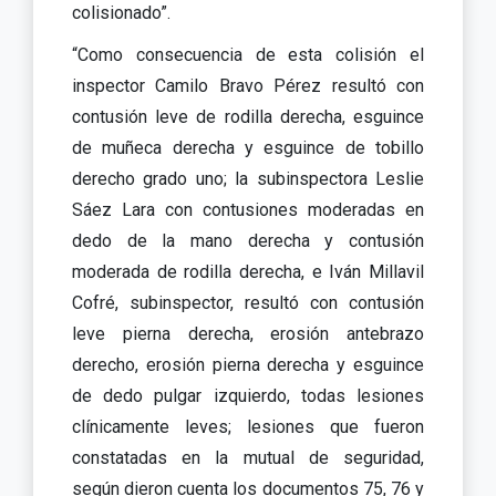
colisionado”.
“Como consecuencia de esta colisión el
inspector Camilo Bravo Pérez resultó con
contusión leve de rodilla derecha, esguince
de muñeca derecha y esguince de tobillo
derecho grado uno; la subinspectora Leslie
Sáez Lara con contusiones moderadas en
dedo de la mano derecha y contusión
moderada de rodilla derecha, e Iván Millavil
Cofré, subinspector, resultó con contusión
leve pierna derecha, erosión antebrazo
derecho, erosión pierna derecha y esguince
de dedo pulgar izquierdo, todas lesiones
clínicamente leves; lesiones que fueron
constatadas en la mutual de seguridad,
según dieron cuenta los documentos 75, 76 y