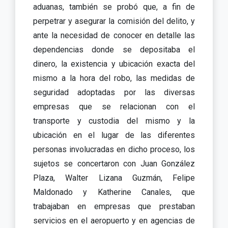
aduanas, también se probó que, a fin de
perpetrar y asegurar la comisión del delito, y
ante la necesidad de conocer en detalle las
dependencias donde se depositaba el
dinero, la existencia y ubicación exacta del
mismo a la hora del robo, las medidas de
seguridad adoptadas por las diversas
empresas que se relacionan con el
transporte y custodia del mismo y la
ubicación en el lugar de las diferentes
personas involucradas en dicho proceso, los
sujetos se concertaron con Juan González
Plaza, Walter Lizana Guzmán, Felipe
Maldonado y Katherine Canales, que
trabajaban en empresas que prestaban
servicios en el aeropuerto y en agencias de