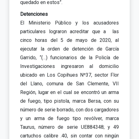
quedado en estos”.
Detenciones
El Ministerio Público y los acusadores
particulares lograron acreditar que a las
cinco horas del 5 de mayo de 2020, al
ejecutar la orden de detención de García
Garrido, “(…) funcionarios de la Policía de
Investigaciones ingresaron al domicilio
ubicado en Los Copihues Nº37, sector Flor
del Llano, comuna de San Clemente, VII
Región, lugar en el cual se encontró un arma
de fuego, tipo pistola, marca Bersa, con su
número de serie borrado, con dos cargadores
y un arma de fuego tipo revólver, marca
Taurus, número de serie UE884348; y 49
cartuchos calibre .40, sin contar con ningún