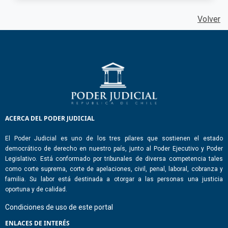
Volver
ACERCA DEL PODER JUDICIAL
El Poder Judicial es uno de los tres pilares que sostienen el estado
democrático de derecho en nuestro país, junto al Poder Ejecutivo y Poder
Legislativo. Está conformado por tribunales de diversa competencia tales
como corte suprema, corte de apelaciones, civil, penal, laboral, cobranza y
familia. Su labor está destinada a otorgar a las personas una justicia
oportuna y de calidad.
Condiciones de uso de este portal
ENLACES DE INTERÉS