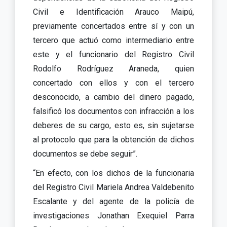
Civil e Identificación Arauco Maipú,
previamente concertados entre sí y con un
tercero que actuó como intermediario entre
este y el funcionario del Registro Civil
Rodolfo Rodríguez Araneda, quien
concertado con ellos y con el tercero
desconocido, a cambio del dinero pagado,
falsificó los documentos con infracción a los
deberes de su cargo, esto es, sin sujetarse
al protocolo que para la obtención de dichos
documentos se debe seguir”.
“En efecto, con los dichos de la funcionaria
del Registro Civil Mariela Andrea Valdebenito
Escalante y del agente de la policía de
investigaciones Jonathan Exequiel Parra