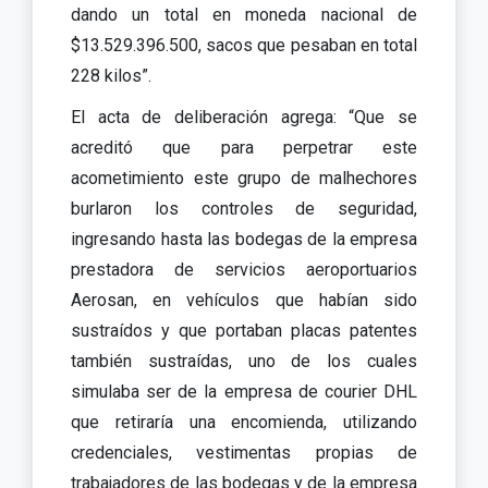
dando un total en moneda nacional de
$13.529.396.500, sacos que pesaban en total
228 kilos”.
El acta de deliberación agrega: “Que se
acreditó que para perpetrar este
acometimiento este grupo de malhechores
burlaron los controles de seguridad,
ingresando hasta las bodegas de la empresa
prestadora de servicios aeroportuarios
Aerosan, en vehículos que habían sido
sustraídos y que portaban placas patentes
también sustraídas, uno de los cuales
simulaba ser de la empresa de courier DHL
que retiraría una encomienda, utilizando
credenciales, vestimentas propias de
trabajadores de las bodegas y de la empresa