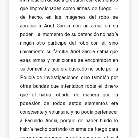
que impresionaban como armas de fuego –
de hecho, en las imágenes del robo se
aprecia a Ariel García con un arma en su
poder–, al momento de su detención no había
ningún otro partícipe del robo con él, sino
únicamente su familia, Ariel García sabía que
esas armas y municiones se encontraban en
su domicilio y que era buscado no solo por la
Policía de Investigaciones sino también por
otras bandas que intentaban robar el dinero
que él había robado, de manera que la
posesión de todos estos elementos era
consciente y voluntaria y no podía pertenecer
a Facundo Andía, porque de haber huido lo
habría hecho portando un arma de fuego para
su protección –que era el motivo por el cual