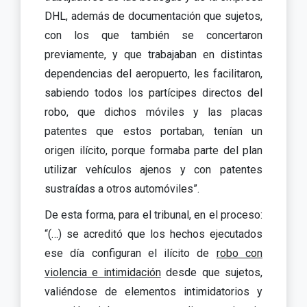
DHL, además de documentación que sujetos,
con los que también se concertaron
previamente, y que trabajaban en distintas
dependencias del aeropuerto, les facilitaron,
sabiendo todos los partícipes directos del
robo, que dichos móviles y las placas
patentes que estos portaban, tenían un
origen ilícito, porque formaba parte del plan
utilizar vehículos ajenos y con patentes
sustraídas a otros automóviles”.
De esta forma, para el tribunal, en el proceso:
“(…) se acreditó que los hechos ejecutados
ese día configuran el ilícito de
robo con
violencia e intimidación
desde que sujetos,
valiéndose de elementos intimidatorios y