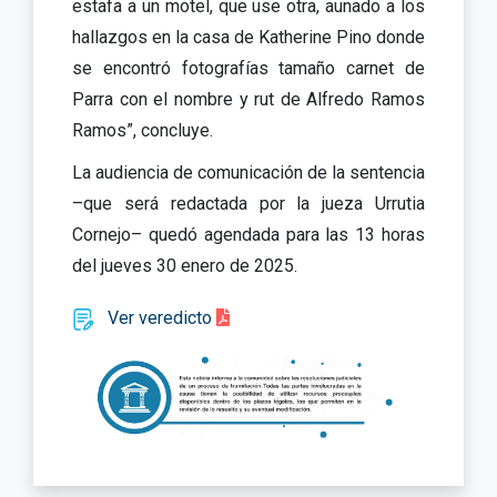
estafa a un motel, que use otra, aunado a los
hallazgos en la casa de Katherine Pino donde
se encontró fotografías tamaño carnet de
Parra con el nombre y rut de Alfredo Ramos
Ramos”, concluye.
La audiencia de comunicación de la sentencia
–que será redactada por la jueza Urrutia
Cornejo– quedó agendada para las 13 horas
del jueves 30 enero de 2025.
Ver veredicto