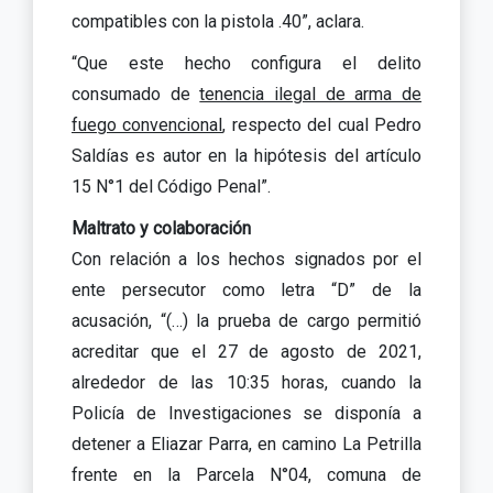
compatibles con la pistola .40”, aclara.
“Que este hecho configura el delito
consumado de
tenencia ilegal de arma de
fuego convencional
, respecto del cual Pedro
Saldías es autor en la hipótesis del artículo
15 N°1 del Código Penal”.
Maltrato y colaboración
Con relación a los hechos signados por el
ente persecutor como letra “D” de la
acusación, “(…) la prueba de cargo permitió
acreditar que el 27 de agosto de 2021,
alrededor de las 10:35 horas, cuando la
Policía de Investigaciones se disponía a
detener a Eliazar Parra, en camino La Petrilla
frente en la Parcela N°04, comuna de