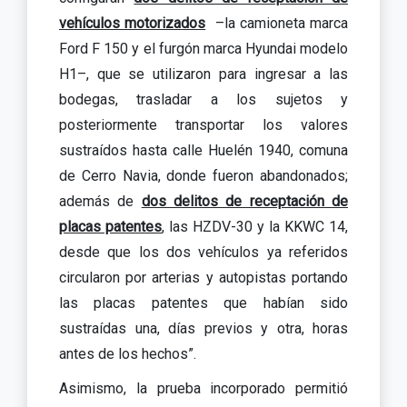
vehículos motorizados
–la camioneta marca
Ford F 150 y el furgón marca Hyundai modelo
H1–, que se utilizaron para ingresar a las
bodegas, trasladar a los sujetos y
posteriormente transportar los valores
sustraídos hasta calle Huelén 1940, comuna
de Cerro Navia, donde fueron abandonados;
además de
dos delitos de receptación de
placas patentes
, las HZDV-30 y la KKWC 14,
desde que los dos vehículos ya referidos
circularon por arterias y autopistas portando
las placas patentes que habían sido
sustraídas una, días previos y otra, horas
antes de los hechos”.
Asimismo, la prueba incorporado permitió