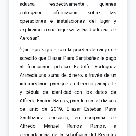
aduana –respectivamente–, quienes
entregaron información sobre las
operaciones e instalaciones del lugar y
explicaron cómo ingresar a las bodegas de
Aerosan”.
“Que –prosigue– con la prueba de cargo se
acreditó que Eliazar Parra Santibáñez le pagó
al funcionario público Rodolfo Rodríguez
Araneda una suma de dinero, a través de un
intermediario, para que emitiera un pasaporte
y cédula de identidad con los datos de
Alfredo Ramos Ramos, para lo cual el día uno
de junio de 2019, Eliazar Esteban Parra
Santibáñez concurrió, en compañía de
Alfredo Manuel Ramos Ramos, a
dependencias de la suboficina del Registro