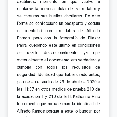
dactilares, momento en que vuelve a
sentarse la persona titular de esos datos y
se capturan sus huellas dactilares. De esta
forma se confeccionó un pasaporte y cédula
de identidad con los datos de Alfredo
Ramos, pero con la fotografía de Eliazar
Parra, quedando este último en condiciones
de usarlo discrecionalmente, ya que
materialmente el documento era verdadero y
cumplía con todos los requisitos de
seguridad. Identidad que había usado antes,
porque en el audio de 29 de abril de 2020 a
las 11:37 en otros medios de prueba 218 de
la acusación 1 y 210 de la II, Katherine Pino
le comenta que no use más la identidad de
Alfredo Ramos porque a este lo buscan por