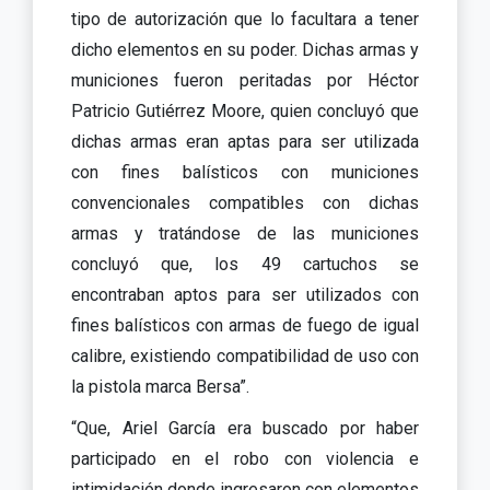
tipo de autorización que lo facultara a tener
dicho elementos en su poder. Dichas armas y
municiones fueron peritadas por Héctor
Patricio Gutiérrez Moore, quien concluyó que
dichas armas eran aptas para ser utilizada
con fines balísticos con municiones
convencionales compatibles con dichas
armas y tratándose de las municiones
concluyó que, los 49 cartuchos se
encontraban aptos para ser utilizados con
fines balísticos con armas de fuego de igual
calibre, existiendo compatibilidad de uso con
la pistola marca Bersa”.
“Que, Ariel García era buscado por haber
participado en el robo con violencia e
intimidación donde ingresaron con elementos