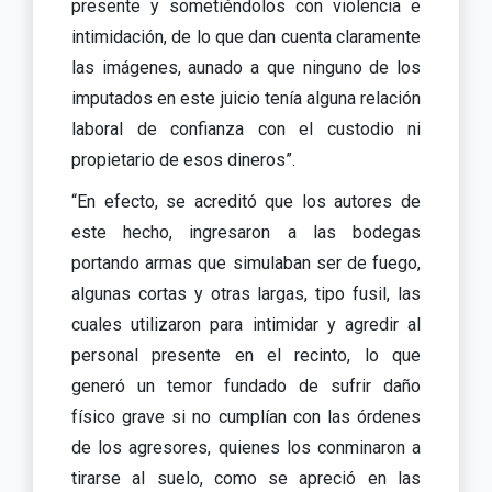
presente y sometiéndolos con violencia e
intimidación, de lo que dan cuenta claramente
las imágenes, aunado a que ninguno de los
imputados en este juicio tenía alguna relación
laboral de confianza con el custodio ni
propietario de esos dineros”.
“En efecto, se acreditó que los autores de
este hecho, ingresaron a las bodegas
portando armas que simulaban ser de fuego,
algunas cortas y otras largas, tipo fusil, las
cuales utilizaron para intimidar y agredir al
personal presente en el recinto, lo que
generó un temor fundado de sufrir daño
físico grave si no cumplían con las órdenes
de los agresores, quienes los conminaron a
tirarse al suelo, como se apreció en las