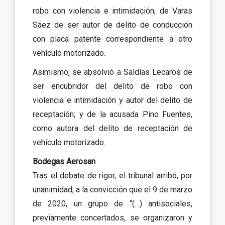
robo con violencia e intimidación; de Varas
Sáez de ser autor de delito de conducción
con placa patente correspondiente a otro
vehículo motorizado.
Asimismo, se absolvió a Saldías Lecaros de
ser encubridor del delito de robo con
violencia e intimidación y autor del delito de
receptación; y de la acusada Pino Fuentes,
como autora del delito de receptación de
vehículo motorizado.
Bodegas Aerosan
Tras el debate de rigor, el tribunal arribó, por
unanimidad, a la convicción que el 9 de marzo
de 2020, un grupo de “(…) antisociales,
previamente concertados, se organizaron y