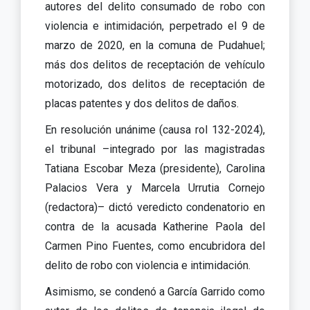
autores del delito consumado de robo con
violencia e intimidación, perpetrado el 9 de
marzo de 2020, en la comuna de Pudahuel;
más dos delitos de receptación de vehículo
motorizado, dos delitos de receptación de
placas patentes y dos delitos de daños.
En resolución unánime (causa rol 132-2024),
el tribunal –integrado por las magistradas
Tatiana Escobar Meza (presidente), Carolina
Palacios Vera y Marcela Urrutia Cornejo
(redactora)– dictó veredicto condenatorio en
contra de la acusada Katherine Paola del
Carmen Pino Fuentes, como encubridora del
delito de robo con violencia e intimidación.
Asimismo, se condenó a García Garrido como