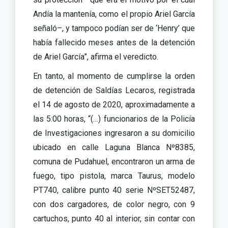
Andía la mantenía, como el propio Ariel García
señaló–, y tampoco podían ser de ‘Henry’ que
había fallecido meses antes de la detención
de Ariel García”, afirma el veredicto.
En tanto, al momento de cumplirse la orden
de detención de Saldías Lecaros, registrada
el 14 de agosto de 2020, aproximadamente a
las 5:00 horas, “(…) funcionarios de la Policía
de Investigaciones ingresaron a su domicilio
ubicado en calle Laguna Blanca Nº8385,
comuna de Pudahuel, encontraron un arma de
fuego, tipo pistola, marca Taurus, modelo
PT740, calibre punto 40 serie NºSET52487,
con dos cargadores, de color negro, con 9
cartuchos, punto 40 al interior, sin contar con