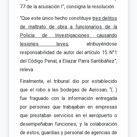
77 de la acusación I”, consigna la resolución.
“Que este único hecho constituye
tres delitos
de maltrato de obra a funcionarios de la
Policía de Investigaciones causando
lesiones leves
, atribuyéndose
responsabilidad de autor del artículo 15 N°1
del Código Penal, a Eliazar Parra Santibáñez”,
releva.
Finalmente, el tribunal dio por establecido
que el robo a las bodegas de Aerosan, “(…)
fue fraguado con la información entregada
por personas que trabajaban en empresas
que prestaban servicios en el aeropuerto o
desempeñaban funciones, y la colaboración
de estos, guardias y personal de agencias de