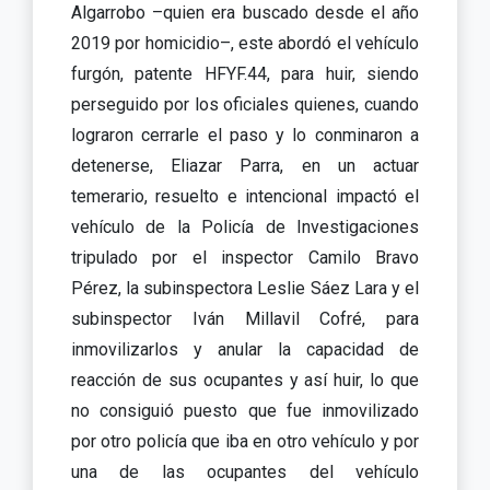
Algarrobo –quien era buscado desde el año
2019 por homicidio–, este abordó el vehículo
furgón, patente HFYF.44, para huir, siendo
perseguido por los oficiales quienes, cuando
lograron cerrarle el paso y lo conminaron a
detenerse, Eliazar Parra, en un actuar
temerario, resuelto e intencional impactó el
vehículo de la Policía de Investigaciones
tripulado por el inspector Camilo Bravo
Pérez, la subinspectora Leslie Sáez Lara y el
subinspector Iván Millavil Cofré, para
inmovilizarlos y anular la capacidad de
reacción de sus ocupantes y así huir, lo que
no consiguió puesto que fue inmovilizado
por otro policía que iba en otro vehículo y por
una de las ocupantes del vehículo