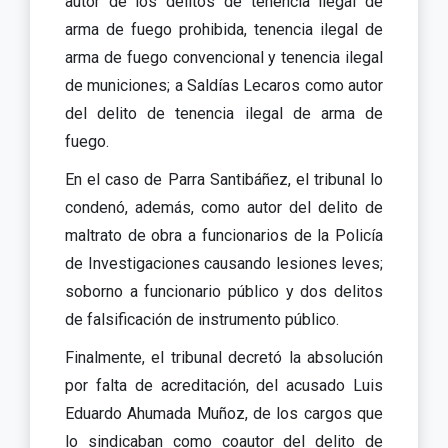
autor de los delitos de tenencia ilegal de
arma de fuego prohibida, tenencia ilegal de
arma de fuego convencional y tenencia ilegal
de municiones; a Saldías Lecaros como autor
del delito de tenencia ilegal de arma de
fuego.
En el caso de Parra Santibáñez, el tribunal lo
condenó, además, como autor del delito de
maltrato de obra a funcionarios de la Policía
de Investigaciones causando lesiones leves;
soborno a funcionario público y dos delitos
de falsificación de instrumento público.
Finalmente, el tribunal decretó la absolución
por falta de acreditación, del acusado Luis
Eduardo Ahumada Muñoz, de los cargos que
lo sindicaban como coautor del delito de