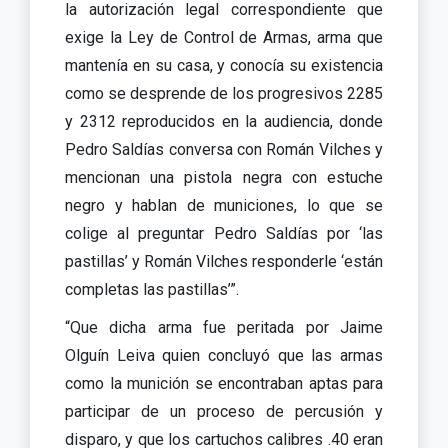
la autorización legal correspondiente que
exige la Ley de Control de Armas, arma que
mantenía en su casa, y conocía su existencia
como se desprende de los progresivos 2285
y 2312 reproducidos en la audiencia, donde
Pedro Saldías conversa con Román Vilches y
mencionan una pistola negra con estuche
negro y hablan de municiones, lo que se
colige al preguntar Pedro Saldías por ‘las
pastillas’ y Román Vilches responderle ‘están
completas las pastillas’”.
“Que dicha arma fue peritada por Jaime
Olguín Leiva quien concluyó que las armas
como la munición se encontraban aptas para
participar de un proceso de percusión y
disparo, y que los cartuchos calibres .40 eran