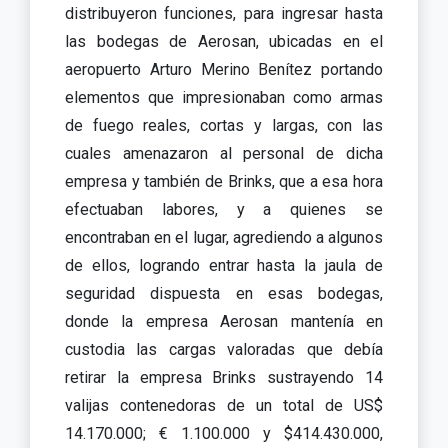
distribuyeron funciones, para ingresar hasta
las bodegas de Aerosan, ubicadas en el
aeropuerto Arturo Merino Benítez portando
elementos que impresionaban como armas
de fuego reales, cortas y largas, con las
cuales amenazaron al personal de dicha
empresa y también de Brinks, que a esa hora
efectuaban labores, y a quienes se
encontraban en el lugar, agrediendo a algunos
de ellos, logrando entrar hasta la jaula de
seguridad dispuesta en esas bodegas,
donde la empresa Aerosan mantenía en
custodia las cargas valoradas que debía
retirar la empresa Brinks sustrayendo 14
valijas contenedoras de un total de US$
14.170.000; € 1.100.000 y $414.430.000,