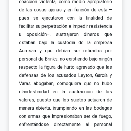
coacción violenta, como medio apropiatorio
de las cosas ajenas y en función de esta –
pues se ejecutaron con la finalidad de
facilitar su perpetración e impedir resistencia
u oposición–, sustrajeron dineros que
estaban bajo la custodia de la empresa
Aerosan y que debían ser retirados por
personal de Brinks, no existiendo bajo ningún
respecto la figura de hurto agravado que las
defensas de los acusados Leyton, García y
Varas abogaban, comoquiera que no hubo
clandestinidad en la sustracción de los
valores, puesto que los sujetos actuaron de
manera abierta, irrumpiendo en las bodegas
con armas que impresionaban ser de fuego,
enfrentándose directamente al personal