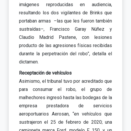
imágenes reproducidas en audiencia,
resultando los dos vigilantes de Brinks que
portaban armas –las que les fueron también
sustraídas–, Francisco Garay Núñez y
Claudio Madrid Pastene, con lesiones
producto de las agresiones físicas recibidas
durante la perpetración del robo”, detalla el
dictamen.
Receptación de vehículos
Asimismo, el tribunal tuvo por acreditado que
para consumar el robo, el grupo de
malhechores ingresó hasta las bodegas de la
empresa prestadora de servicios
aeroportuarios Aerosan, “en vehículos que
sustrajeron el 25 de febrero de 2020; una
camioneta marca Ford, modelo F 150, y un