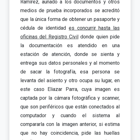
Ramírez, aunado a los documentos y otros
medios de prueba incorporados se acreditó
que la única forma de obtener un pasaporte y
cédula de identidad
es concurrir hasta las
oficinas del Registro Civil
donde quien pide
la documentación es atendido en una
estación de atención, donde se sienta y
entrega sus datos personales y al momento
de sacar la fotografía, esa persona se
levanta del asiento y otro ocupa su lugar, en
este caso Eliazar Parra, cuya imagen es
captada por la cámara fotográfica y scanner,
que son periféricos que están conectados al
computador y cuando el sistema al
compararla con la imagen anterior, si estima
que no hay coincidencia, pide las huellas