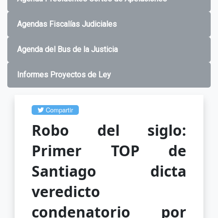
Agendas Fiscalías Judiciales
Agenda del Bus de la Justicia
Informes Proyectos de Ley
Compartir
Robo del siglo:
Primer TOP de
Santiago dicta
veredicto
condenatorio por