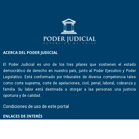
ACERCA DEL PODER JUDICIAL
El Poder Judicial es uno de los tres pilares que sostienen el estado
democrático de derecho en nuestro país, junto al Poder Ejecutivo y Poder
Legislativo. Está conformado por tribunales de diversa competencia tales
como corte suprema, corte de apelaciones, civil, penal, laboral, cobranza y
familia. Su labor está destinada a otorgar a las personas una justicia
oportuna y de calidad.
Condiciones de uso de este portal
ENLACES DE INTERÉS
Chile Atiende