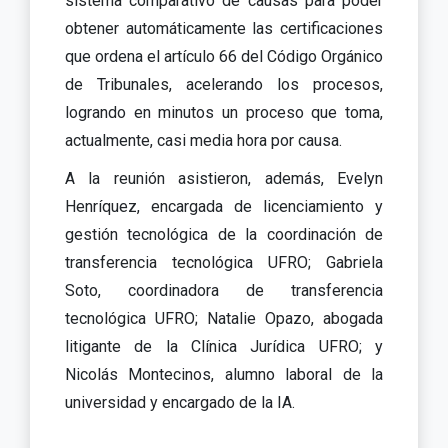
sistema comparativo de causas para poder
obtener automáticamente las certificaciones
que ordena el artículo 66 del Código Orgánico
de Tribunales, acelerando los procesos,
logrando en minutos un proceso que toma,
actualmente, casi media hora por causa.
A la reunión asistieron, además, Evelyn
Henríquez, encargada de licenciamiento y
gestión tecnológica de la coordinación de
transferencia tecnológica UFRO; Gabriela
Soto, coordinadora de transferencia
tecnológica UFRO; Natalie Opazo, abogada
litigante de la Clínica Jurídica UFRO; y
Nicolás Montecinos, alumno laboral de la
universidad y encargado de la IA.