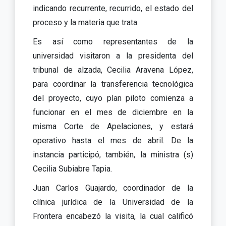
indicando recurrente, recurrido, el estado del
proceso y la materia que trata.
Es así como representantes de la
universidad visitaron a la presidenta del
tribunal de alzada, Cecilia Aravena López,
para coordinar la transferencia tecnológica
del proyecto, cuyo plan piloto comienza a
funcionar en el mes de diciembre en la
misma Corte de Apelaciones, y estará
operativo hasta el mes de abril. De la
instancia participó, también, la ministra (s)
Cecilia Subiabre Tapia.
Juan Carlos Guajardo, coordinador de la
clínica jurídica de la Universidad de la
Frontera encabezó la visita, la cual calificó