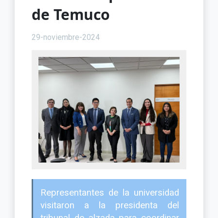
de Temuco
29-noviembre-2024
Representantes de la universidad
visitaron a la presidenta del