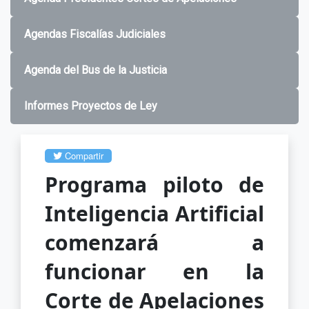
Agendas Fiscalías Judiciales
Agenda del Bus de la Justicia
Informes Proyectos de Ley
Compartir
Programa piloto de
Inteligencia Artificial
comenzará a
funcionar en la
Corte de Apelaciones