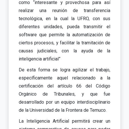
como “interesante y provechosa para así
realizar una reunión de transferencia
tecnológica, en la cual la UFRO, con sus
diferentes unidades, pueda transmitir el
software que permite la automatización de
ciertos procesos, y facilitar la tramitación de
causas judiciales, con la ayuda de la
inteligencia artificial”
De esta forma se logra agilizar el trabajo,
específicamente aquel relacionado a la
certificación del artículo 66 del Código
Orgánico de Tribunales, y que fue
desarrollado por un equipo interdisciplinario
de la Universidad de la Frontera de Temuco.
La Inteligencia Artificial permitirá crear un