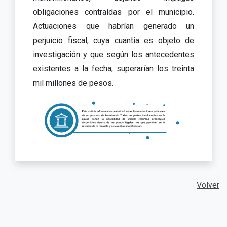
obligaciones contraídas por el municipio.
Actuaciones que habrían generado un
perjuicio fiscal, cuya cuantía es objeto de
investigación y que según los antecedentes
existentes a la fecha, superarían los treinta
mil millones de pesos.
Volver