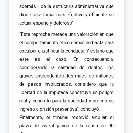
además– de la estructura administrativa que
dirige para tornar más efectivo y eficiente su
actuar espurio y doloroso”.
“Este reproche merece una valoración en que
el comportamiento ético común no basta para
exculpar o justificar la conducta. Y estimo que
este es el caso. En consecuencia,
considerando la cantidad de delitos, los
graves antecedentes, los miles de millones
de pesos involucrados, considero que la
libertad de la imputada constituye un peligro
real y concreto para la sociedad y ordeno su
ingreso a prisión preventiva”, concluyó.
Finalmente, el tribunal resolvió ampliar el
plazo de investigación de la causa en 90