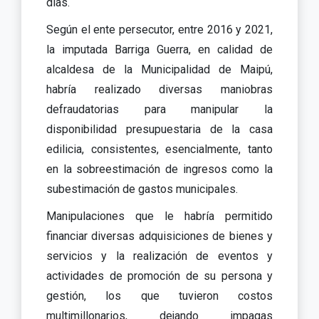
días.
Según el ente persecutor, entre 2016 y 2021,
la imputada Barriga Guerra, en calidad de
alcaldesa de la Municipalidad de Maipú,
habría realizado diversas maniobras
defraudatorias para manipular la
disponibilidad presupuestaria de la casa
edilicia, consistentes, esencialmente, tanto
en la sobreestimación de ingresos como la
subestimación de gastos municipales.
Manipulaciones que le habría permitido
financiar diversas adquisiciones de bienes y
servicios y la realización de eventos y
actividades de promoción de su persona y
gestión, los que tuvieron costos
multimillonarios, dejando impagas