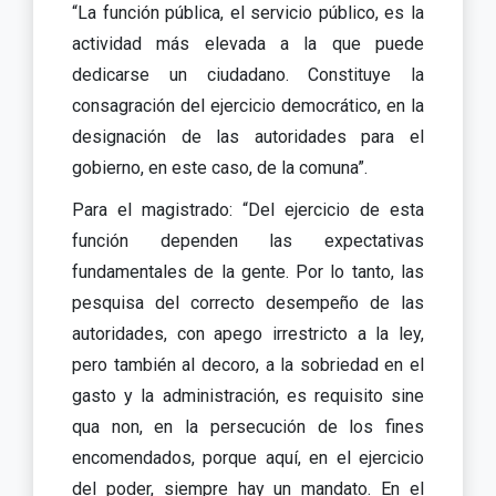
“La función pública, el servicio público, es la
actividad más elevada a la que puede
dedicarse un ciudadano. Constituye la
consagración del ejercicio democrático, en la
designación de las autoridades para el
gobierno, en este caso, de la comuna”.
Para el magistrado: “Del ejercicio de esta
función dependen las expectativas
fundamentales de la gente. Por lo tanto, las
pesquisa del correcto desempeño de las
autoridades, con apego irrestricto a la ley,
pero también al decoro, a la sobriedad en el
gasto y la administración, es requisito sine
qua non, en la persecución de los fines
encomendados, porque aquí, en el ejercicio
del poder, siempre hay un mandato. En el