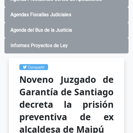
Agendas Fiscalías Judiciales
Agenda del Bus de la Justicia
Informes Proyectos de Ley
Compartir
Noveno Juzgado de
Garantía de Santiago
decreta la prisión
preventiva de ex
alcaldesa de Maipú