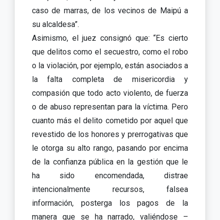
caso de marras, de los vecinos de Maipú a
su alcaldesa”.
Asimismo, el juez consignó que: “Es cierto
que delitos como el secuestro, como el robo
o la violación, por ejemplo, están asociados a
la falta completa de misericordia y
compasión que todo acto violento, de fuerza
o de abuso representan para la víctima. Pero
cuanto más el delito cometido por aquel que
revestido de los honores y prerrogativas que
le otorga su alto rango, pasando por encima
de la confianza pública en la gestión que le
ha sido encomendada, distrae
intencionalmente recursos, falsea
información, posterga los pagos de la
manera que se ha narrado, valiéndose –