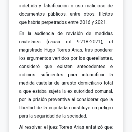
indebida y falsificación o uso malicioso de
documentos públicos, entre otros. Ilícitos
que habría perpetrados entre 2016 y 2021.
En la audiencia de revisión de medidas
cautelares (causa rol 9.218-2021), el
magistrado Hugo Torres Arias, tras ponderar
los argumentos vertidos por los querellantes,
consideró que existen antecedentes e
indicios suficientes para intensificar la
medida cautelar de arresto domiciliario total
a que estaba sujeta la ex autoridad comunal,
por la prisión preventiva al considerar que la
libertad de la imputada constituye un peligro
para la seguridad de la sociedad.
Al resolver, el juez Torres Arias enfatizó que: