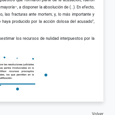
mayoría–, a disponer la absolución de (…). En efecto,
to, las fracturas ante mortem; y, lo más importante y
e haya producido por la acción dolosa del acusado”,
estimar los recursos de nulidad interpuestos por la
Volver