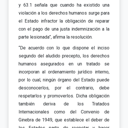
y 63.1 señala que cuando ha existido una
violación a los derechos humanos surge para
el Estado infractor la obligación de reparar
con el pago de una justa indemnización a la
parte lesionada”, afirma la resolución.
“De acuerdo con lo que dispone el inciso
segundo del aludido precepto, los derechos
humanos asegurados en un tratado se
incorporan al ordenamiento jurídico interno,
por lo cual, ningún órgano del Estado puede
desconocerlos, por el contrario, debe
respetarlos y promoverlos. Dicha obligación
también deriva de los Tratados
Internacionales como del Convenio de
Ginebra de 1949, que establece el deber de
los Estados parte de respetar y hacer