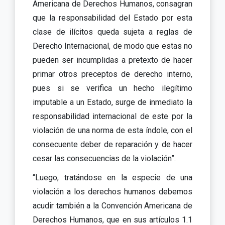
Americana de Derechos Humanos, consagran
que la responsabilidad del Estado por esta
clase de ilícitos queda sujeta a reglas de
Derecho Internacional, de modo que estas no
pueden ser incumplidas a pretexto de hacer
primar otros preceptos de derecho interno,
pues si se verifica un hecho ilegítimo
imputable a un Estado, surge de inmediato la
responsabilidad internacional de este por la
violación de una norma de esta índole, con el
consecuente deber de reparación y de hacer
cesar las consecuencias de la violación”.
“Luego, tratándose en la especie de una
violación a los derechos humanos debemos
acudir también a la Convención Americana de
Derechos Humanos, que en sus artículos 1.1