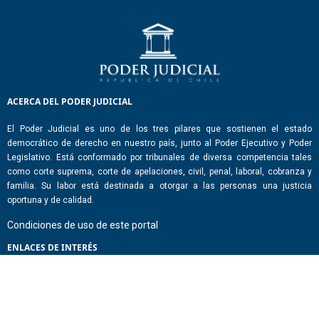
ACERCA DEL PODER JUDICIAL
El Poder Judicial es uno de los tres pilares que sostienen el estado
democrático de derecho en nuestro país, junto al Poder Ejecutivo y Poder
Legislativo. Está conformado por tribunales de diversa competencia tales
como corte suprema, corte de apelaciones, civil, penal, laboral, cobranza y
familia. Su labor está destinada a otorgar a las personas una justicia
oportuna y de calidad.
Condiciones de uso de este portal
ENLACES DE INTERÉS
Chile Atiende
Portal de Transparencia del Estado