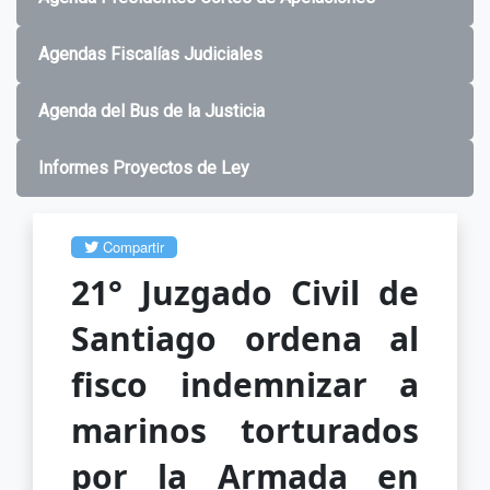
Agendas Fiscalías Judiciales
Agenda del Bus de la Justicia
Informes Proyectos de Ley
Compartir
21° Juzgado Civil de
Santiago ordena al
fisco indemnizar a
marinos torturados
por la Armada en