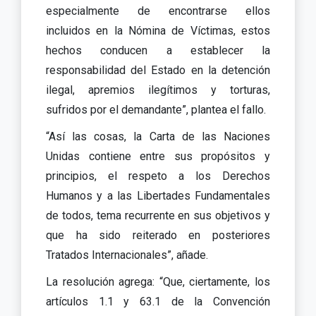
especialmente de encontrarse ellos
incluidos en la Nómina de Víctimas, estos
hechos conducen a establecer la
responsabilidad del Estado en la detención
ilegal, apremios ilegítimos y torturas,
sufridos por el demandante”, plantea el fallo.
“Así las cosas, la Carta de las Naciones
Unidas contiene entre sus propósitos y
principios, el respeto a los Derechos
Humanos y a las Libertades Fundamentales
de todos, tema recurrente en sus objetivos y
que ha sido reiterado en posteriores
Tratados Internacionales”, añade.
La resolución agrega: “Que, ciertamente, los
artículos 1.1 y 63.1 de la Convención