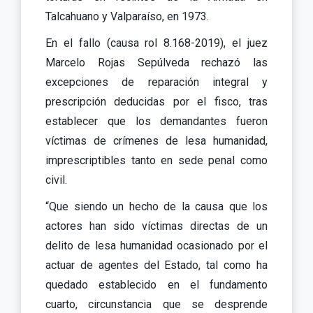
Talcahuano y Valparaíso, en 1973.
En el fallo (causa rol 8.168-2019), el juez
Marcelo Rojas Sepúlveda rechazó las
excepciones de reparación integral y
prescripción deducidas por el fisco, tras
establecer que los demandantes fueron
víctimas de crímenes de lesa humanidad,
imprescriptibles tanto en sede penal como
civil.
“Que siendo un hecho de la causa que los
actores han sido víctimas directas de un
delito de lesa humanidad ocasionado por el
actuar de agentes del Estado, tal como ha
quedado establecido en el fundamento
cuarto, circunstancia que se desprende