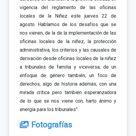
vigencia del reglamento de las oficinas
locales de la Niñez este jueves 22 de
agosto. Hablamos de los desafíos que se
nos vienen, de la de la implementación de las
oficinas locales de la niñez, la protección
administrativa, los criterios y las causales de
derivación desde oficinas locales de la niñez
a tribunales de familia y viceversa, de un
enfoque de género también, un foco de
derechos, algo de historia además, con una
mirada crítica pero también esperanzadora
de lo que se nos viene con, harto ánimo y
energía para los tribunales”.
Fotografías