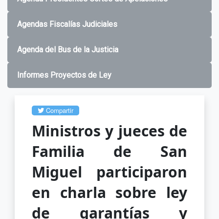
Agendas Fiscalías Judiciales
Agenda del Bus de la Justicia
Informes Proyectos de Ley
Compartir
Ministros y jueces de
Familia de San
Miguel participaron
en charla sobre ley
de garantías y