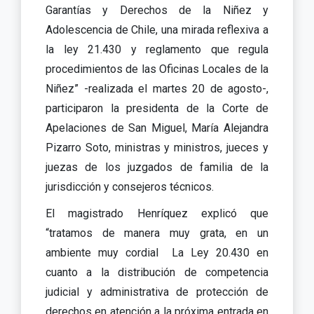
Garantías y Derechos de la Niñez y
Adolescencia de Chile, una mirada reflexiva a
la ley 21.430 y reglamento que regula
procedimientos de las Oficinas Locales de la
Niñez” -realizada el martes 20 de agosto-,
participaron la presidenta de la Corte de
Apelaciones de San Miguel, María Alejandra
Pizarro Soto, ministras y ministros, jueces y
juezas de los juzgados de familia de la
jurisdicción y consejeros técnicos.
El magistrado Henríquez explicó que
“tratamos de manera muy grata, en un
ambiente muy cordial La Ley 20.430 en
cuanto a la distribución de competencia
judicial y administrativa de protección de
derechos en atención a la próxima entrada en