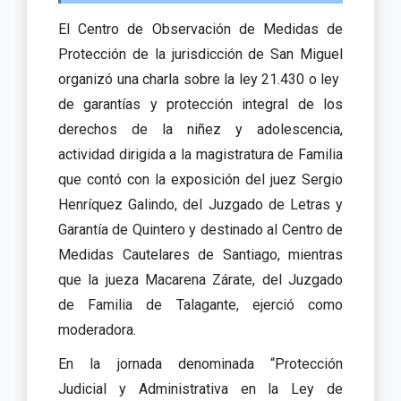
El Centro de Observación de Medidas de
Protección de la jurisdicción de San Miguel
organizó una charla sobre la ley 21.430 o ley
de garantías y protección integral de los
derechos de la niñez y adolescencia,
actividad dirigida a la magistratura de Familia
que contó con la exposición del juez Sergio
Henríquez Galindo, del Juzgado de Letras y
Garantía de Quintero y destinado al Centro de
Medidas Cautelares de Santiago, mientras
que la jueza Macarena Zárate, del Juzgado
de Familia de Talagante, ejerció como
moderadora.
En la jornada denominada “Protección
Judicial y Administrativa en la Ley de