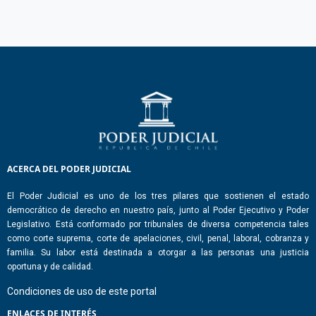
ACERCA DEL PODER JUDICIAL
El Poder Judicial es uno de los tres pilares que sostienen el estado
democrático de derecho en nuestro país, junto al Poder Ejecutivo y Poder
Legislativo. Está conformado por tribunales de diversa competencia tales
como corte suprema, corte de apelaciones, civil, penal, laboral, cobranza y
familia. Su labor está destinada a otorgar a las personas una justicia
oportuna y de calidad.
Condiciones de uso de este portal
ENLACES DE INTERÉS