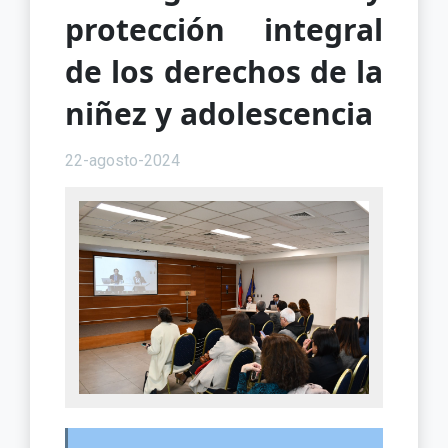
protección integral
de los derechos de la
niñez y adolescencia
22-agosto-2024