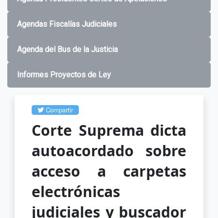
Agendas Fiscalías Judiciales
Agenda del Bus de la Justicia
Informes Proyectos de Ley
Compartir
Corte Suprema dicta
autoacordado sobre
acceso a carpetas
electrónicas
judiciales y buscador