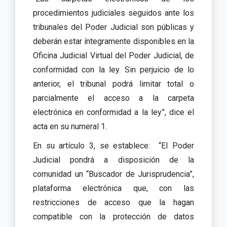
procedimientos judiciales seguidos ante los
tribunales del Poder Judicial son públicas y
deberán estar íntegramente disponibles en la
Oficina Judicial Virtual del Poder Judicial, de
conformidad con la ley. Sin perjuicio de lo
anterior, el tribunal podrá limitar total o
parcialmente el acceso a la carpeta
electrónica en conformidad a la ley”, dice el
acta en su numeral 1.
En su artículo 3, se establece:
“El Poder
Judicial pondrá a disposición de la
comunidad un “Buscador de Jurisprudencia”,
plataforma electrónica que, con las
restricciones de acceso que la hagan
compatible con la protección de datos