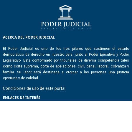
ACERCA DEL PODER JUDICIAL
El Poder Judicial es uno de los tres pilares que sostienen el estado
democrático de derecho en nuestro país, junto al Poder Ejecutivo y Poder
Legislativo. Está conformado por tribunales de diversa competencia tales
como corte suprema, corte de apelaciones, civil, penal, laboral, cobranza y
familia. Su labor está destinada a otorgar a las personas una justicia
oportuna y de calidad.
Condiciones de uso de este portal
ENLACES DE INTERÉS
Chile Atiende
Portal de Transparencia del Estado
Análisis Contraste Color