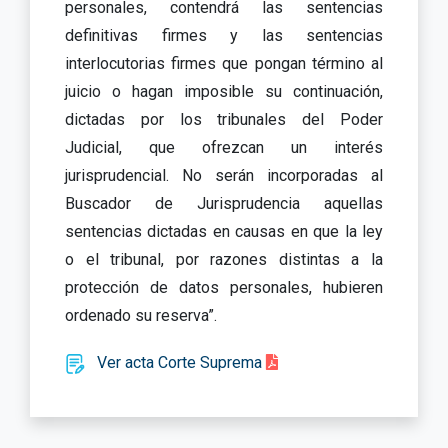
personales, contendrá las sentencias
definitivas firmes y las sentencias
interlocutorias firmes que pongan término al
juicio o hagan imposible su continuación,
dictadas por los tribunales del Poder
Judicial, que ofrezcan un interés
jurisprudencial. No serán incorporadas al
Buscador de Jurisprudencia aquellas
sentencias dictadas en causas en que la ley
o el tribunal, por razones distintas a la
protección de datos personales, hubieren
ordenado su reserva”.
Ver acta Corte Suprema