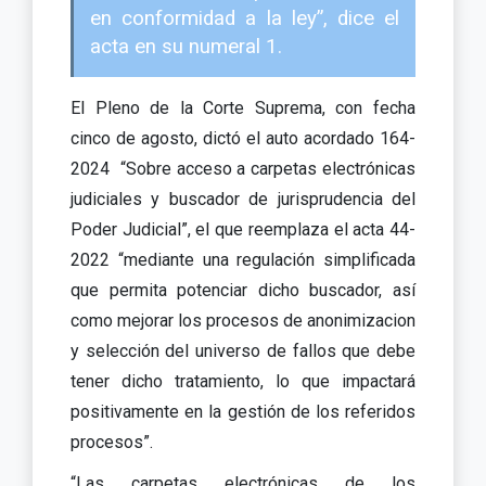
en conformidad a la ley”, dice el
acta en su numeral 1.
El Pleno de la Corte Suprema, con fecha
cinco de agosto, dictó el auto acordado 164-
2024
“Sobre acceso a carpetas electrónicas
judiciales y buscador de jurisprudencia del
Poder Judicial”, el que reemplaza el acta 44-
2022 “mediante una regulación simplificada
que permita potenciar dicho buscador, así
como mejorar los procesos de anonimizacion
y selección del universo de fallos que debe
tener dicho tratamiento, lo que impactará
positivamente en la gestión de los referidos
procesos”.
“Las carpetas electrónicas de los