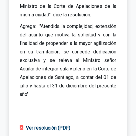
Ministro de la Corte de Apelaciones de la
misma ciudad", dice la resolución.
Agrega: "Atendida la complejidad, extensión
del asunto que motiva la solicitud y con la
finalidad de propender a la mayor agilización
en su tramitación, se concede dedicación
exclusiva y se releva al Ministro señor
Aguilar de integrar sala y pleno en la Corte de
Apelaciones de Santiago, a contar del 01 de
julio y hasta el 31 de diciembre del presente
año".
Ver resolución (PDF)