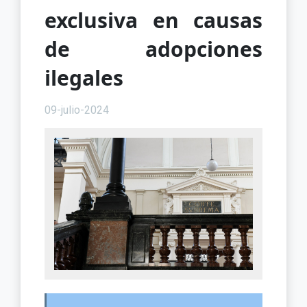
exclusiva en causas
de adopciones
ilegales
09-julio-2024