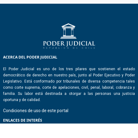
ACERCA DEL PODER JUDICIAL
El Poder Judicial es uno de los tres pilares que sostienen el estado
democrático de derecho en nuestro país, junto al Poder Ejecutivo y Poder
Legislativo. Está conformado por tribunales de diversa competencia tales
como corte suprema, corte de apelaciones, civil, penal, laboral, cobranza y
familia. Su labor está destinada a otorgar a las personas una justicia
oportuna y de calidad.
Condiciones de uso de este portal
ENLACES DE INTERÉS
Chile Atiende