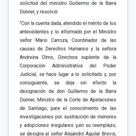
solicitud del ministro Guillermo de la Barra
Dünner, y resolvió:
"Con la cuenta dada, atendido el mérito de los
antecedentes y lo informado por el Ministro
señor Mario Carroza, Coordinador de las
causas de Derechos Humanos y la señora
Andreina Olmo, Directora suplente de la
Corporación Administrativa del Poder
Judicial, se hace lugar a lo solicitado y, por
consiguiente, se deja sin efecto la
designación de don Guillermo de la Barra
Dünner, Ministro de la Corte de Apelaciones
de Santiago, para el conocimiento de las
investigaciones por sustracción de menores
y adopciones irregulares y,en su reemplazo,
se designa al señor Alejandro Aguilar Brevis,