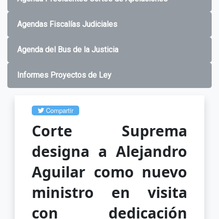
Agendas Fiscalías Judiciales
Agenda del Bus de la Justicia
Informes Proyectos de Ley
Compartir
Corte Suprema
designa a Alejandro
Aguilar como nuevo
ministro en visita
con dedicación