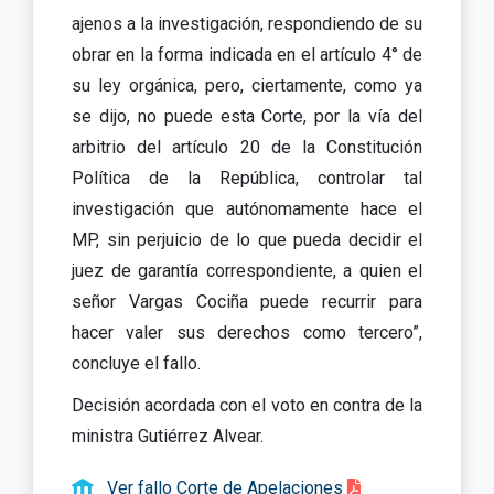
ajenos a la investigación, respondiendo de su
obrar en la forma indicada en el artículo 4° de
su ley orgánica, pero, ciertamente, como ya
se dijo, no puede esta Corte, por la vía del
arbitrio del artículo 20 de la Constitución
Política de la República, controlar tal
investigación que autónomamente hace el
MP, sin perjuicio de lo que pueda decidir el
juez de garantía correspondiente, a quien el
señor Vargas Cociña puede recurrir para
hacer valer sus derechos como tercero”,
concluye el fallo.
Decisión acordada con el voto en contra de la
ministra Gutiérrez Alvear.
Ver fallo Corte de Apelaciones