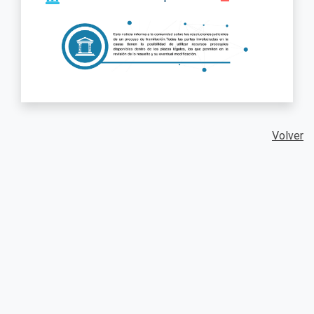
Volver