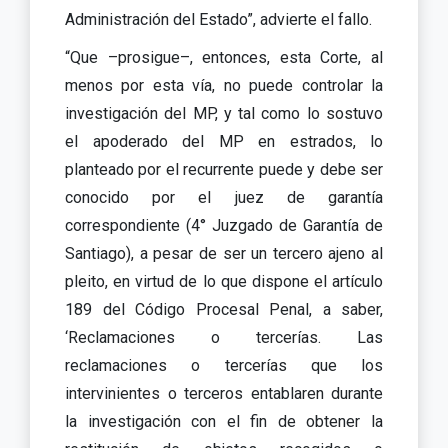
Administración del Estado”, advierte el fallo.
“Que –prosigue–, entonces, esta Corte, al
menos por esta vía, no puede controlar la
investigación del MP, y tal como lo sostuvo
el apoderado del MP en estrados, lo
planteado por el recurrente puede y debe ser
conocido por el juez de garantía
correspondiente (4° Juzgado de Garantía de
Santiago), a pesar de ser un tercero ajeno al
pleito, en virtud de lo que dispone el artículo
189 del Código Procesal Penal, a saber,
‘Reclamaciones o tercerías. Las
reclamaciones o tercerías que los
intervinientes o terceros entablaren durante
la investigación con el fin de obtener la