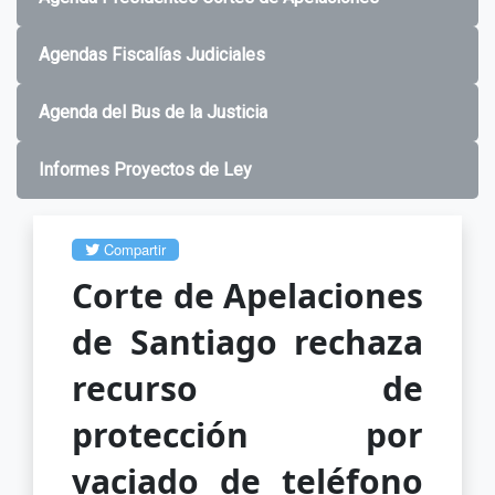
Agendas Fiscalías Judiciales
Agenda del Bus de la Justicia
Informes Proyectos de Ley
Compartir
Corte de Apelaciones
de Santiago rechaza
recurso de
protección por
vaciado de teléfono