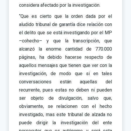
considera afectado por la investigación.
“Que es cierto que la orden dada por el
aludido tribunal de garantía dice relación con
el delito que se está investigando por el MP
–cohecho– y que la transcripción, que
alcanzó la enorme cantidad de 770.000
páginas, ha debido hacerse respecto de
aquellos mensajes que tienen que ver con la
investigación, de modo que si en tales
conversaciones están aquellas del
recurrente, pues estas no deben ni pueden
ser objeto de divulgación, salvo que,
obviamente, se relacionen con el hecho
investigado, mas este tribunal de alzada no
puede dirigir la investigación del ente
persecutor, que es autónomo, y será esta