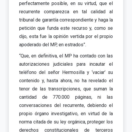
perfectamente posible, en su virtud, que el
recurrente comparezca en tal calidad al
tribunal de garantía correspondiente y haga la
petición que funda este recurso y, como se
dijo, esta fue la opinión vertida por el propio
apoderado del MP, en estrados”.
“Que, en definitiva, el MP ha contado con las
autorizaciones judiciales para incautar el
teléfono del señor Hermosilla y ‘vaciar’ su
contenido y, hasta ahora, no ha revelado el
tenor de las transcripciones, que suman la
cantidad de 770.000 páginas, ni las
conversaciones del recurrente, debiendo el
propio órgano investigativo, en virtud de la
norma citada de su ley orgánica, proteger los
derechos constitucionales de terceros