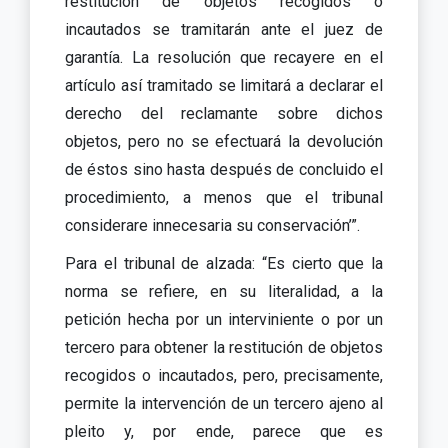
restitución de objetos recogidos o
incautados se tramitarán ante el juez de
garantía. La resolución que recayere en el
artículo así tramitado se limitará a declarar el
derecho del reclamante sobre dichos
objetos, pero no se efectuará la devolución
de éstos sino hasta después de concluido el
procedimiento, a menos que el tribunal
considerare innecesaria su conservación’”.
Para el tribunal de alzada: “Es cierto que la
norma se refiere, en su literalidad, a la
petición hecha por un interviniente o por un
tercero para obtener la restitución de objetos
recogidos o incautados, pero, precisamente,
permite la intervención de un tercero ajeno al
pleito y, por ende, parece que es