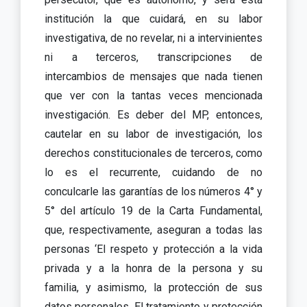
institución la que cuidará, en su labor
investigativa, de no revelar, ni a intervinientes
ni a terceros, transcripciones de
intercambios de mensajes que nada tienen
que ver con la tantas veces mencionada
investigación. Es deber del MP, entonces,
cautelar en su labor de investigación, los
derechos constitucionales de terceros, como
lo es el recurrente, cuidando de no
conculcarle las garantías de los números 4° y
5° del artículo 19 de la Carta Fundamental,
que, respectivamente, aseguran a todas las
personas ‘El respeto y protección a la vida
privada y a la honra de la persona y su
familia, y asimismo, la protección de sus
datos personales. El tratamiento y protección