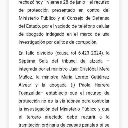
rechazó hoy –viernes 28 de junio– el recurso
de protección presentado en contra del
Ministerio Público y el Consejo de Defensa
del Estado, por el vaciado de teléfono celular
de abogado indagado en el marco de una
investigación por delitos de corrupción.
En fallo dividido (causa rol 6.423-2024), la
Séptima Sala del tribunal de alzada –
integrada por el ministro Juan Cristóbal Mera
Muñoz, la ministra María Loreto Gutiérrez
Alvear y la abogada (i) Paola Herrera
Fuenzalida– estableció que el recurso de
protección no es la vía idónea para controlar
la investigación del Ministerio Público y que
el tercero afectado debe recurrir a la
tramitación ordinaria de causas penales si se