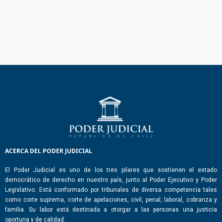
ACERCA DEL PODER JUDICIAL
El Poder Judicial es uno de los tres pilares que sostienen el estado
democrático de derecho en nuestro país, junto al Poder Ejecutivo y Poder
Legislativo. Está conformado por tribunales de diversa competencia tales
como corte suprema, corte de apelaciones, civil, penal, laboral, cobranza y
familia. Su labor está destinada a otorgar a las personas una justicia
oportuna y de calidad.