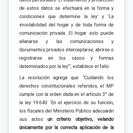
de estos datos se efectuará en la forma y
condiciones que determine la ley’ y ‘La
inviolabilidad del hogar y de toda forma de
comunicación privada. El hogar solo puede
allanarse y las comunicaciones y
documentos privados interceptarse, abrirse o
registrarse en los casos y formas
determinados por la ley’”, establece el fallo.
La resolución agrega que: “Cuidando los
derechos constitucionales referidos, el MP
cumple con la orden dada en el artículo 3° de
la ley 19.640: ‘En el ejercicio de su función,
los fiscales del Ministerio Público adecuarán
sus actos
un criterio objetivo, velando
únicamente por la correcta aplicación de la