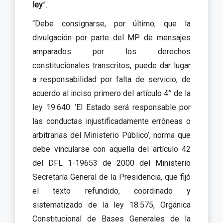
ley
”.
“Debe consignarse, por último, que la
divulgación por parte del MP de mensajes
amparados por los derechos
constitucionales transcritos, puede dar lugar
a responsabilidad por falta de servicio, de
acuerdo al inciso primero del artículo 4° de la
ley 19.640: ‘El Estado será responsable por
las conductas injustificadamente erróneas o
arbitrarias del Ministerio Público’, norma que
debe vincularse con aquella del artículo 42
del DFL 1-19653 de 2000 del Ministerio
Secretaría General de la Presidencia, que fijó
el texto refundido, coordinado y
sistematizado de la ley 18.575, Orgánica
Constitucional de Bases Generales de la