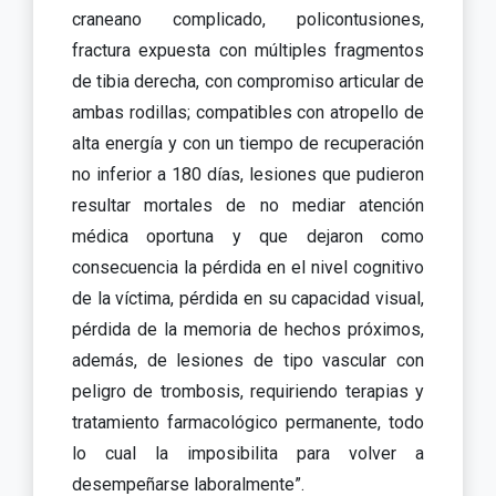
craneano complicado, policontusiones,
fractura expuesta con múltiples fragmentos
de tibia derecha, con compromiso articular de
ambas rodillas; compatibles con atropello de
alta energía y con un tiempo de recuperación
no inferior a 180 días, lesiones que pudieron
resultar mortales de no mediar atención
médica oportuna y que dejaron como
consecuencia la pérdida en el nivel cognitivo
de la víctima, pérdida en su capacidad visual,
pérdida de la memoria de hechos próximos,
además, de lesiones de tipo vascular con
peligro de trombosis, requiriendo terapias y
tratamiento farmacológico permanente, todo
lo cual la imposibilita para volver a
desempeñarse laboralmente”.