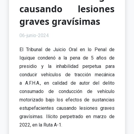
causando lesiones
graves gravísimas
06-junio-2024
El Tribunal de Juicio Oral en lo Penal de
Iquique condenó a la pena de 5 años de
presidio y la inhabilidad perpetua para
conducir vehículos de tracción mecánica
a A.F.H.A., en calidad de autor del delito
consumado de conducción de vehículo
motorizado bajo los efectos de sustancias
estupefacientes causando lesiones graves
gravísimas. Ilícito perpetrado en marzo de
2022, en la Ruta A-1.