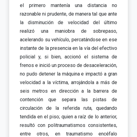
el primero mantenía una distancia no
razonable ni prudente, de manera tal que ante
la disminución de velocidad del último
realizó una maniobra de sobrepaso,
acelerando su vehículo, percatándose en ese
instante de la presencia en la vía del efectivo
policial y, si bien, accionó el sistema de
frenos e inició un proceso de desaceleración,
no pudo detener la máquina e impactó a gran
velocidad a la víctima, arrojándola a más de
seis metros en dirección a la barrera de
contención que separa las pistas de
circulación de la referida ruta, quedando
tendida en el piso; quien a raíz de lo anterior,
resultó con politraumatismos consistentes,
entre otros, en traumatismo encéfalo