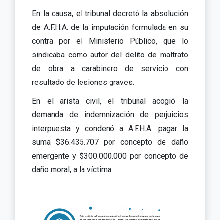
En la causa, el tribunal decretó la absolución
de A.F.H.A. de la imputación formulada en su
contra por el Ministerio Público, que lo
sindicaba como autor del delito de maltrato
de obra a carabinero de servicio con
resultado de lesiones graves.
En el arista civil, el tribunal acogió la
demanda de indemnización de perjuicios
interpuesta y condenó a A.F.H.A. pagar la
suma $36.435.707 por concepto de daño
emergente y $300.000.000 por concepto de
daño moral, a la víctima.