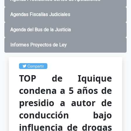
Agendas Fiscalías Judiciales
Agenda del Bus de la Justicia
Informes Proyectos de Ley
Compartir
TOP de Iquique
condena a 5 años de
presidio a autor de
conducción bajo
influencia de drogas