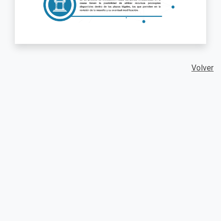
Volver