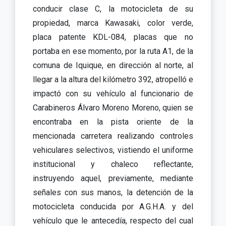
conducir clase C, la motocicleta de su
propiedad, marca Kawasaki, color verde,
placa patente KDL-084, placas que no
portaba en ese momento, por la ruta A1, de la
comuna de Iquique, en dirección al norte, al
llegar a la altura del kilómetro 392, atropelló e
impactó con su vehículo al funcionario de
Carabineros Álvaro Moreno Moreno, quien se
encontraba en la pista oriente de la
mencionada carretera realizando controles
vehiculares selectivos, vistiendo el uniforme
institucional y chaleco reflectante,
instruyendo aquel, previamente, mediante
señales con sus manos, la detención de la
motocicleta conducida por A.G.H.A. y del
vehículo que le antecedía, respecto del cual