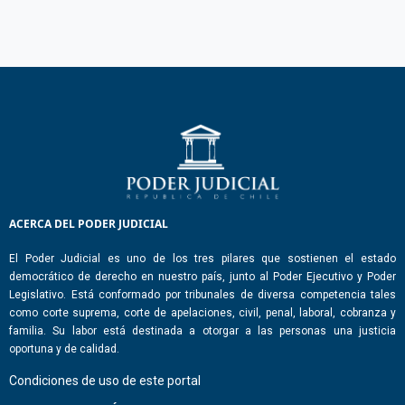
ACERCA DEL PODER JUDICIAL
El Poder Judicial es uno de los tres pilares que sostienen el estado
democrático de derecho en nuestro país, junto al Poder Ejecutivo y Poder
Legislativo. Está conformado por tribunales de diversa competencia tales
como corte suprema, corte de apelaciones, civil, penal, laboral, cobranza y
familia. Su labor está destinada a otorgar a las personas una justicia
oportuna y de calidad.
Condiciones de uso de este portal