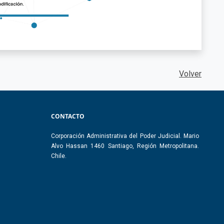
Volver
CONTACTO
Corporación Administrativa del Poder Judicial. Mario
Alvo Hassan 1460 Santiago, Región Metropolitana.
Chile.