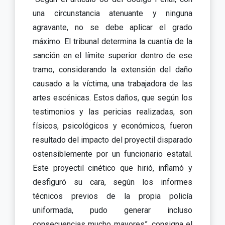
una circunstancia atenuante y ninguna
agravante, no se debe aplicar el grado
máximo. El tribunal determina la cuantía de la
sanción en el límite superior dentro de ese
tramo, considerando la extensión del daño
causado a la víctima, una trabajadora de las
artes escénicas. Estos daños, que según los
testimonios y las pericias realizadas, son
físicos, psicológicos y económicos, fueron
resultado del impacto del proyectil disparado
ostensiblemente por un funcionario estatal.
Este proyectil cinético que hirió, inflamó y
desfiguró su cara, según los informes
técnicos previos de la propia policía
uniformada, pudo generar incluso
consecuencias mucho mayores”, consigna el