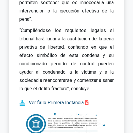
permiten sostener que es innecesaria una
intervención o la ejecución efectiva de la
pena”.
“Cumpliéndose los requisitos legales el
tribunal hará lugar a la sustitución de la pena
privativa de libertad, confiando en que el
efecto simbólico de esta condena y su
condicionado periodo de control pueden
ayudar al condenado, a la víctima y a la
sociedad a reencontrarse y comenzar a sanar
lo que el delito fracturó”, concluye.
Ver fallo Primera Instancia