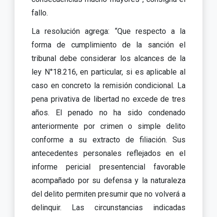
fallo.
La resolución agrega: “Que respecto a la
forma de cumplimiento de la sanción el
tribunal debe considerar los alcances de la
ley N°18.216, en particular, si es aplicable al
caso en concreto la remisión condicional. La
pena privativa de libertad no excede de tres
años. El penado no ha sido condenado
anteriormente por crimen o simple delito
conforme a su extracto de filiación. Sus
antecedentes personales reflejados en el
informe pericial presentencial favorable
acompañado por su defensa y la naturaleza
del delito permiten presumir que no volverá a
delinquir. Las circunstancias indicadas