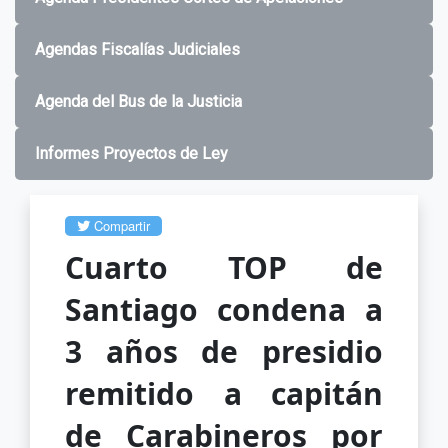
Agendas Fiscalías Judiciales
Agenda del Bus de la Justicia
Informes Proyectos de Ley
Compartir
Cuarto TOP de
Santiago condena a
3 años de presidio
remitido a capitán
de Carabineros por