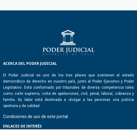
ACERCA DEL PODER JUDICIAL
El Poder Judicial es uno de los tres pilares que sostienen el estado
democrático de derecho en nuestro país, junto al Poder Ejecutivo y Poder
Legislativo. Está conformado por tribunales de diversa competencia tales
como corte suprema, corte de apelaciones, civil, penal, laboral, cobranza y
familia. Su labor está destinada a otorgar a las personas una justicia
oportuna y de calidad.
Condiciones de uso de este portal
ENLACES DE INTERÉS