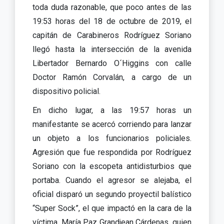
toda duda razonable, que poco antes de las
19:53 horas del 18 de octubre de 2019, el
capitán de Carabineros Rodríguez Soriano
llegó hasta la intersección de la avenida
Libertador Bernardo O´Higgins con calle
Doctor Ramón Corvalán, a cargo de un
dispositivo policial.
En dicho lugar, a las 19:57 horas un
manifestante se acercó corriendo para lanzar
un objeto a los funcionarios policiales.
Agresión que fue respondida por Rodríguez
Soriano con la escopeta antidisturbios que
portaba. Cuando el agresor se alejaba, el
oficial disparó un segundo proyectil balístico
“Super Sock”, el que impactó en la cara de la
víctima, María Paz Grandjean Cárdenas, quien