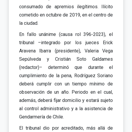
consumado de apremios ilegítimos. Ilícito
cometido en octubre de 2019, en el centro de
la ciudad.
En fallo unánime (causa rol 396-2023), el
tribunal –integrado por los jueces Erick
Aravena Ibarra (presidente), Valeria Vega
Sepúlveda y Cristián Soto Galdames
(redactor)– determinó que durante el
cumplimiento de la pena, Rodríguez Soriano
deberá cumplir con un tiempo mínimo de
observación de un año. Periodo en el cual,
además, deberá fijar domicilio y estará sujeto
al control administrativo y a la asistencia de
Gendarmería de Chile.
El tribunal dio por acreditado, más allá de