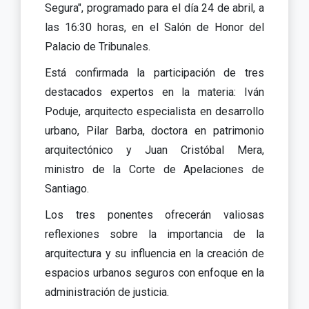
Segura", programado para el día 24 de abril, a
las 16:30 horas, en el Salón de Honor del
Palacio de Tribunales.
Está confirmada la participación de tres
destacados expertos en la materia: Iván
Poduje, arquitecto especialista en desarrollo
urbano, Pilar Barba, doctora en patrimonio
arquitectónico y Juan Cristóbal Mera,
ministro de la Corte de Apelaciones de
Santiago.
Los tres ponentes ofrecerán valiosas
reflexiones sobre la importancia de la
arquitectura y su influencia en la creación de
espacios urbanos seguros con enfoque en la
administración de justicia.