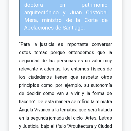
doctora en patrimonio
arquitectónico y Juan Cristóbal
Mera, ministro de la Corte de
Apelaciones de Santiago.
“Para la justicia es importante conversar
estos temas porque entendemos que la
seguridad de las personas es un valor muy
relevante y, además, los entornos físicos de
los ciudadanos tienen que respetar otros
principios como, por ejemplo, su autonomía
de decidir cómo van a vivir y la forma de
hacerlo”. De esta manera se refirió la ministra
Ángela Vivanco a la temática que será tratada
en la segunda jornada del ciclo Artes, Letras
y Justicia, bajo el título "Arquitectura y Ciudad