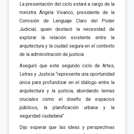
La presentación del ciclo estará a cargo de la
ministra Ángela Vivanco, presidente de la
Comisión de Lenguaje Claro del Poder
Judicial, quien destacó la necesidad de
explorar la relación existente entre la
arquitectura y la ciudad segura en el contexto
de la administración de justicia.
Aseguró que este segundo ciclo de Artes,
Letras y Justicia “representa una oportunidad
única para profundizar en el diálogo entre la
arquitectura y la justicia, abordando temas
cruciales como el diseño de espacios
públicos, la planificación urbana y la
seguridad ciudadana”.
Dijo esperar que las ideas y perspectivas