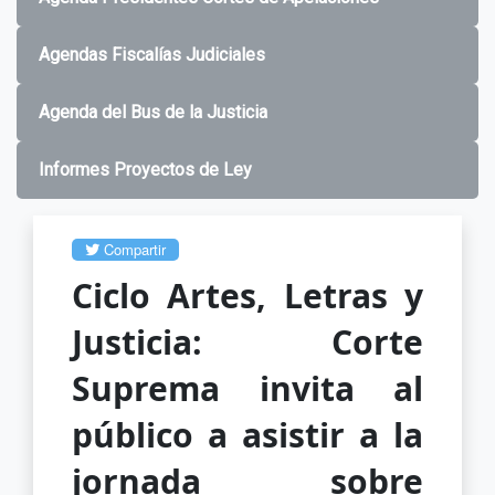
Agendas Fiscalías Judiciales
Agenda del Bus de la Justicia
Informes Proyectos de Ley
Compartir
Ciclo Artes, Letras y
Justicia: Corte
Suprema invita al
público a asistir a la
jornada sobre