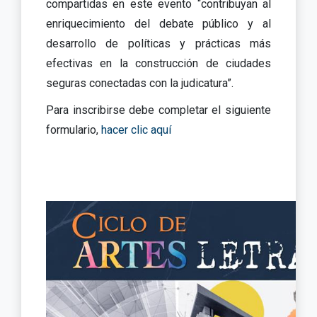
compartidas en este evento “contribuyan al
enriquecimiento del debate público y al
desarrollo de políticas y prácticas más
efectivas en la construcción de ciudades
seguras conectadas con la judicatura”.
Para inscribirse debe completar el siguiente
formulario,
hacer clic aquí