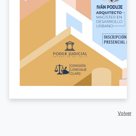
Volver