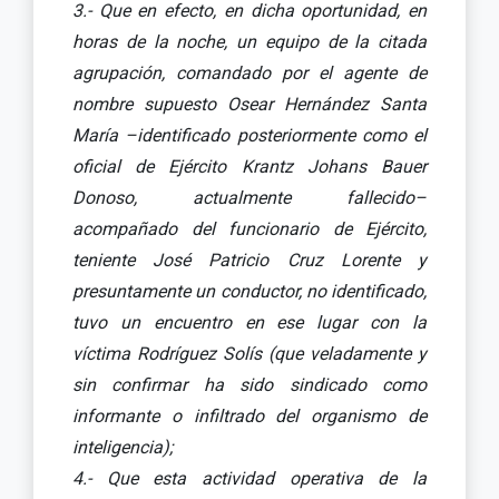
3.- Que en efecto, en dicha oportunidad, en
horas de la noche, un equipo de la citada
agrupación, comandado por el agente de
nombre supuesto Osear Hernández Santa
María –identificado posteriormente como el
oficial de Ejército Krantz Johans Bauer
Donoso, actualmente fallecido–
acompañado del funcionario de Ejército,
teniente José Patricio Cruz Lorente y
presuntamente un conductor, no identificado,
tuvo un encuentro en ese lugar con la
víctima Rodríguez Solís (que veladamente y
sin confirmar ha sido sindicado como
informante o infiltrado del organismo de
inteligencia);
4.- Que esta actividad operativa de la