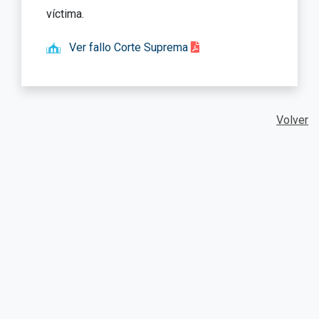
víctima.
Ver fallo Corte Suprema
Volver