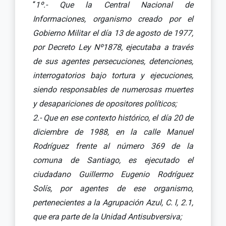
“
1º.- Que la Central Nacional de
Informaciones, organismo creado por el
Gobierno Militar el día 13 de agosto de 1977,
por Decreto Ley Nº1878, ejecutaba a través
de sus agentes persecuciones, detenciones,
interrogatorios bajo tortura y ejecuciones,
siendo responsables de numerosas muertes
y desapariciones de opositores políticos;
2.- Que en ese contexto histórico, el día 20 de
diciembre de 1988, en la calle Manuel
Rodríguez frente al número 369 de la
comuna de Santiago, es ejecutado el
ciudadano Guillermo Eugenio Rodríguez
Solís, por agentes de ese organismo,
pertenecientes a la Agrupación Azul, C. l, 2.1,
que era parte de la Unidad Antisubversiva;