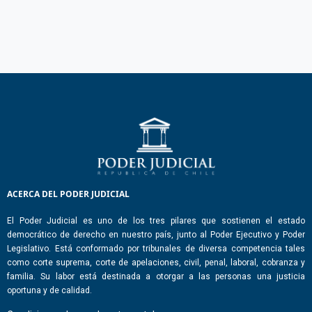
ACERCA DEL PODER JUDICIAL
El Poder Judicial es uno de los tres pilares que sostienen el estado
democrático de derecho en nuestro país, junto al Poder Ejecutivo y Poder
Legislativo. Está conformado por tribunales de diversa competencia tales
como corte suprema, corte de apelaciones, civil, penal, laboral, cobranza y
familia. Su labor está destinada a otorgar a las personas una justicia
oportuna y de calidad.