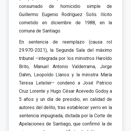
consumado de homicidio simple de
Guillermo Eugenio Rodríguez Solís. Ilícito
cometido en diciembre de 1988, en la
comuna de Santiago.
En sentencia de reemplazo (causa rol
29.970-2021), la Segunda Sala del máximo
tribunal –integrada por los ministros Haroldo
Brito, Manuel Antonio Valderrama, Jorge
Dahm, Leopoldo Llanos y la ministra María
Teresa Letelier– condenó a José Patricio
Cruz Lorente y Hugo César Acevedo Godoy a
5 años y un día de presidio, en calidad de
autores del delito, tras establecer yerro en la
sentencia impugnada, dictada por la Corte de
Apelaciones de Santiago, que confirmó la de