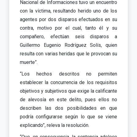
Nacional de Informaciones tuvo un encuentro
con la víctima, resultando herido uno de los
agentes por dos disparos efectuados en su
contra, motivo por el cual, tanto él y su
compañero, efectúan seis disparos a
Guillermo Eugenio Rodríguez Solís, quien
resulta con varias heridas que le provocan su
muerte”.
“Los hechos descritos no permiten
establecer la concurrencia de los requisitos
objetivos y subjetivos que exige la calificante
de alevosía en este delito, pues ellos no
describen las dos posibilidades en que
podría configurarse según lo que se viene
explicando”, releva la resolución.
“Que, en consecuencia, la sentencia adolece