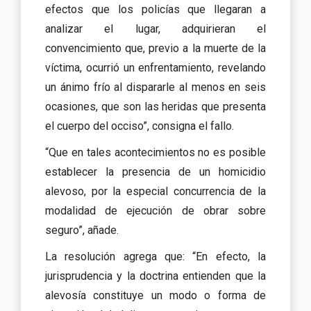
efectos que los policías que llegaran a
analizar el lugar, adquirieran el
convencimiento que, previo a la muerte de la
víctima, ocurrió un enfrentamiento, revelando
un ánimo frío al dispararle al menos en seis
ocasiones, que son las heridas que presenta
el cuerpo del occiso”, consigna el fallo.
“Que en tales acontecimientos no es posible
establecer la presencia de un homicidio
alevoso, por la especial concurrencia de la
modalidad de ejecución de obrar sobre
seguro”, añade.
La resolución agrega que: “En efecto, la
jurisprudencia y la doctrina entienden que la
alevosía constituye un modo o forma de