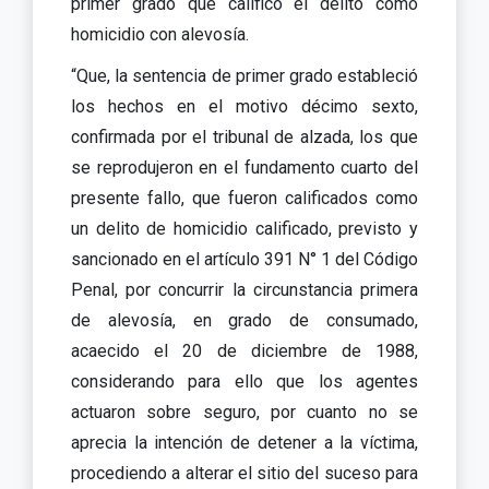
primer grado que calificó el delito como
homicidio con alevosía.
“Que, la sentencia de primer grado estableció
los hechos en el motivo décimo sexto,
confirmada por el tribunal de alzada, los que
se reprodujeron en el fundamento cuarto del
presente fallo, que fueron calificados como
un delito de homicidio calificado, previsto y
sancionado en el artículo 391 N° 1 del Código
Penal, por concurrir la circunstancia primera
de alevosía, en grado de consumado,
acaecido el 20 de diciembre de 1988,
considerando para ello que los agentes
actuaron sobre seguro, por cuanto no se
aprecia la intención de detener a la víctima,
procediendo a alterar el sitio del suceso para