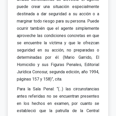
puede crear una situación especialmente
destinada a dar seguridad a su acción o a
marginar todo riesgo para su persona. Puede
ocurrir también que el agente simplemente
aproveche las condiciones concretas en que
se encuentre la víctima y que le ofrezcan
seguridad en su acción, no preparadas o
determinadas por él. (Mario Garrido, El
Homicidio y sus Figuras Penales, Editorial
Jurídica Conosur, segunda edición, año 1994,
páginas 157 y 158)”, cita.
Para la Sala Penal: “(…) las circunstancias
antes referidas no se encuentran presentes
en los hechos en examen, por cuanto se
estableció que la patrulla de la Central