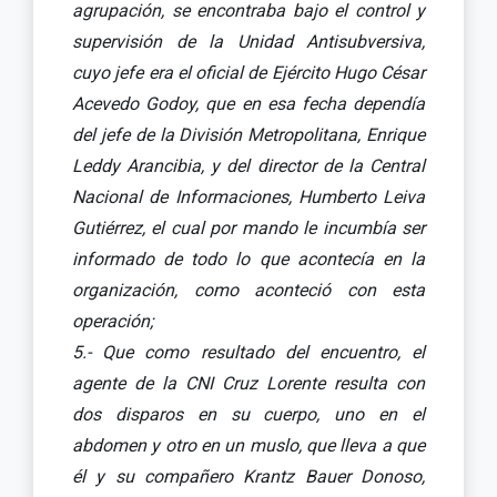
agrupación, se encontraba bajo el control y
supervisión de la Unidad Antisubversiva,
cuyo jefe era el oficial de Ejército Hugo César
Acevedo Godoy, que en esa fecha dependía
del jefe de la División Metropolitana, Enrique
Leddy Arancibia, y del director de la Central
Nacional de Informaciones, Humberto Leiva
Gutiérrez, el cual por mando le incumbía ser
informado de todo lo que acontecía en la
organización, como aconteció con esta
operación;
5.- Que como resultado del encuentro, el
agente de la CNI Cruz Lorente resulta con
dos disparos en su cuerpo, uno en el
abdomen y otro en un muslo, que lleva a que
él y su compañero Krantz Bauer Donoso,