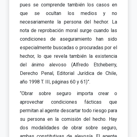
pues se comprende también los casos en
que se ocultan los medios y no
necesariamente la persona del hechor. La
nota de reprobación moral surge cuando las
condiciones de aseguramiento han sido
especialmente buscadas o procuradas por el
hechor, lo que revela también la existencia
del ánimo alevoso (Alfredo Etcheberry,
Derecho Penal, Editorial Jurídica de Chile,
año 1998 T. III, páginas 60 y 61)”.
“Obrar sobre seguro importa crear o
aprovechar condiciones fácticas que
permitan al agente descartar todo riesgo para
su persona en la comisión del hecho. Hay
dos modalidades de obrar sobre seguro,
ambas constitutivas de alevosía. El agente