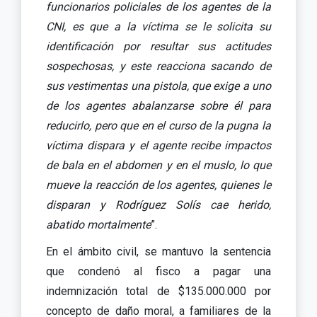
funcionarios policiales de los agentes de la
CNI, es que a la víctima se le solicita su
identificación por resultar sus actitudes
sospechosas, y este reacciona sacando de
sus vestimentas una pistola, que exige a uno
de los agentes abalanzarse sobre él para
reducirlo, pero que en el curso de la pugna la
víctima dispara y el agente recibe impactos
de bala en el abdomen y en el muslo, lo que
mueve la reacción de los agentes, quienes le
disparan y Rodríguez Solís cae herido,
abatido mortalmente
”.
En el ámbito civil, se mantuvo la sentencia
que condenó al fisco a pagar una
indemnización total de $135.000.000 por
concepto de daño moral, a familiares de la