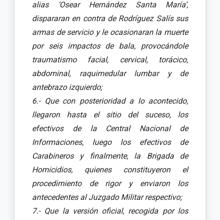
alias ‘Osear Hernández Santa María’,
dispararan en contra de Rodríguez Salís sus
armas de servicio y le ocasionaran la muerte
por seis impactos de bala, provocándole
traumatismo facial, cervical, torácico,
abdominal, raquimedular lumbar y de
antebrazo izquierdo;
6.- Que con posterioridad a lo acontecido,
llegaron hasta el sitio del suceso, los
efectivos de la Central Nacional de
Informaciones, luego los efectivos de
Carabineros y finalmente, la Brigada de
Homicidios, quienes constituyeron el
procedimiento de rigor y enviaron los
antecedentes al Juzgado Militar respectivo;
7.- Que la versión oficial, recogida por los