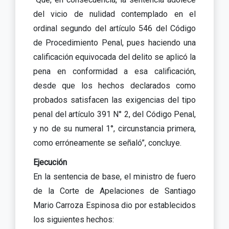
del vicio de nulidad contemplado en el
ordinal segundo del artículo 546 del Código
de Procedimiento Penal, pues haciendo una
calificación equivocada del delito se aplicó la
pena en conformidad a esa calificación,
desde que los hechos declarados como
probados satisfacen las exigencias del tipo
penal del artículo 391 N° 2, del Código Penal,
y no de su numeral 1°, circunstancia primera,
como erróneamente se señaló”, concluye.
Ejecución
En la sentencia de base, el ministro de fuero
de la Corte de Apelaciones de Santiago
Mario Carroza Espinosa dio por establecidos
los siguientes hechos: