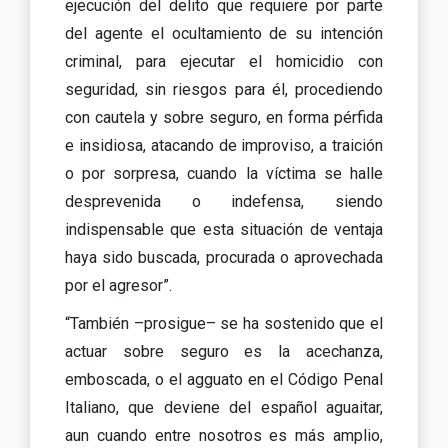
ejecución del delito que requiere por parte
del agente el ocultamiento de su intención
criminal, para ejecutar el homicidio con
seguridad, sin riesgos para él, procediendo
con cautela y sobre seguro, en forma pérfida
e insidiosa, atacando de improviso, a traición
o por sorpresa, cuando la víctima se halle
desprevenida o indefensa, siendo
indispensable que esta situación de ventaja
haya sido buscada, procurada o aprovechada
por el agresor”.
“También –prosigue– se ha sostenido que el
actuar sobre seguro es la acechanza,
emboscada, o el agguato en el Código Penal
Italiano, que deviene del español aguaitar,
aun cuando entre nosotros es más amplio,