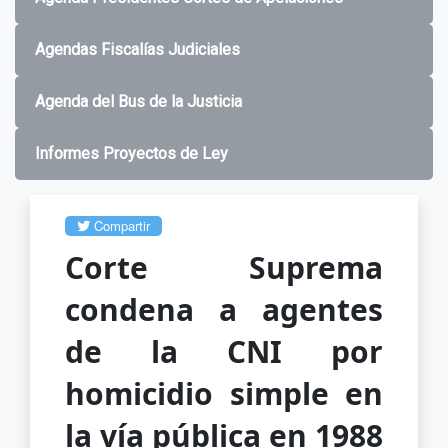
Agendas Fiscalías Judiciales
Agenda del Bus de la Justicia
Informes Proyectos de Ley
Compartir
Corte Suprema
condena a agentes
de la CNI por
homicidio simple en
la vía pública en 1988