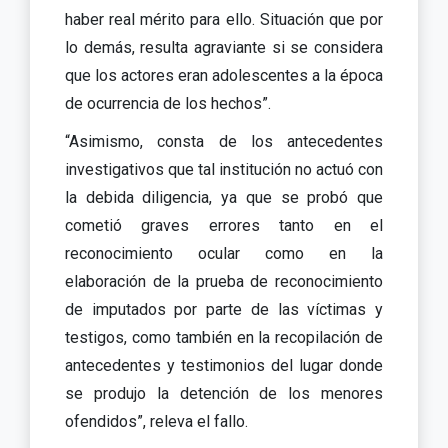
haber real mérito para ello. Situación que por
lo demás, resulta agraviante si se considera
que los actores eran adolescentes a la época
de ocurrencia de los hechos”.
“Asimismo, consta de los antecedentes
investigativos que tal institución no actuó con
la debida diligencia, ya que se probó que
cometió graves errores tanto en el
reconocimiento ocular como en la
elaboración de la prueba de reconocimiento
de imputados por parte de las víctimas y
testigos, como también en la recopilación de
antecedentes y testimonios del lugar donde
se produjo la detención de los menores
ofendidos”, releva el fallo.