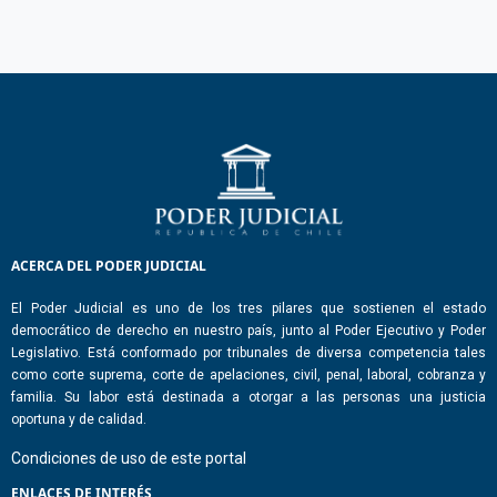
ACERCA DEL PODER JUDICIAL
El Poder Judicial es uno de los tres pilares que sostienen el estado
democrático de derecho en nuestro país, junto al Poder Ejecutivo y Poder
Legislativo. Está conformado por tribunales de diversa competencia tales
como corte suprema, corte de apelaciones, civil, penal, laboral, cobranza y
familia. Su labor está destinada a otorgar a las personas una justicia
oportuna y de calidad.
Condiciones de uso de este portal
ENLACES DE INTERÉS