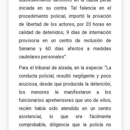
iniciada en su contra. Tal falencia en el
procedimiento policial, importó la privación
de libertad de los actores, por 20 horas en
calidad de detenidos, 9 días de internación
provisoria en un centro de reclusión de
Sename y 60 días afectos a medidas
cautelares personales”.
Para el tribunal de alzada, en la especie: “La
conducta policial, resultó negligente y poco
acuciosa, desde que producida la detención,
los menores le manifestaron a los
funcionarios aprehensores que uno de ellos,
recién había sido atendido en un centro
asistencial, lo que era fácilmente
comprobable, diligencia que la policía no