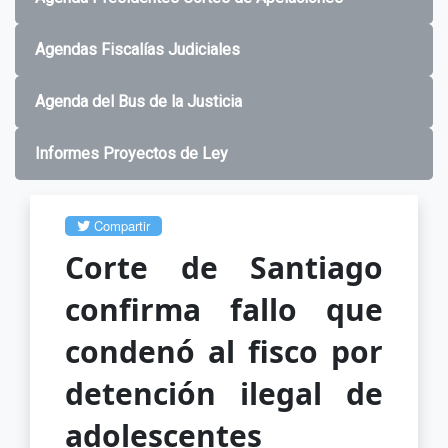
Agendas Fiscalías Judiciales
Agenda del Bus de la Justicia
Informes Proyectos de Ley
Compartir
Corte de Santiago
confirma fallo que
condenó al fisco por
detención ilegal de
adolescentes