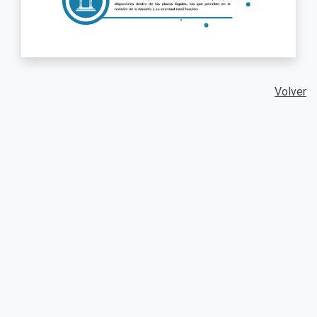
Volver