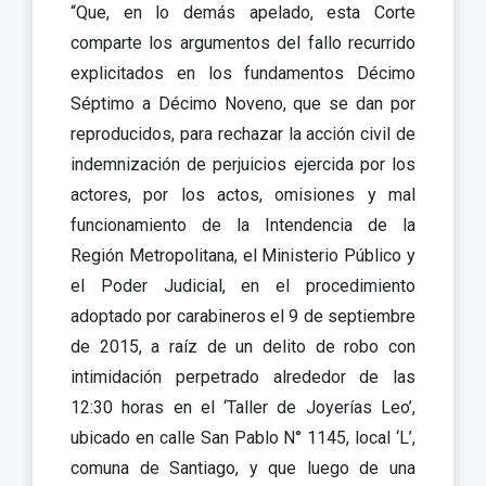
“Que, en lo demás apelado, esta Corte
comparte los argumentos del fallo recurrido
explicitados en los fundamentos Décimo
Séptimo a Décimo Noveno, que se dan por
reproducidos, para rechazar la acción civil de
indemnización de perjuicios ejercida por los
actores, por los actos, omisiones y mal
funcionamiento de la Intendencia de la
Región Metropolitana, el Ministerio Público y
el Poder Judicial, en el procedimiento
adoptado por carabineros el 9 de septiembre
de 2015, a raíz de un delito de robo con
intimidación perpetrado alrededor de las
12:30 horas en el ‘Taller de Joyerías Leo’,
ubicado en calle San Pablo N° 1145, local ‘L’,
comuna de Santiago, y que luego de una