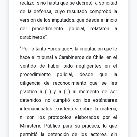
realizó, sino hasta que se decretó, a solicitud
de la defensa, cuyo resultado comprobó la
versión de los imputados, que desde el inicio
del procedimiento policial, relataron a
carabineros”.
“Por lo tanto –prosigue–, la imputación que le
hace el tribunal a Carabineros de Chile, en el
sentido de haber sido negligentes en el
procedimiento policial, desde que la
diligencia de reconocimiento que se les
practicó a (…) y a (…) al momento de ser
detenidos, no cumplió con los estándares
internacionales existentes sobre la materia,
ni con los protocolos elaborados por el
Ministerio Público para su práctica, lo que
permitió la detención de los actores, sin