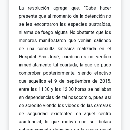
La resolución agrega que: “Cabe hacer
presente que al momento de la detención no
se les encontraron las especies sustraídas,
ni arma de fuego alguna. No obstante que los
menores manifestaron que venían saliendo
de una consulta kinésica realizada en el
Hospital San José, carabineros no verificó
inmediatamente tal coartada, la que se pudo
comprobar posteriormente, siendo efectivo
que aquellos el 9 de septiembre de 2015,
entre las 11:30 y las 12:30 horas se hallaban
en dependencias de tal nosocomio, pues así
se acreditó viendo los videos de las cámaras
de seguridad existentes en aquel centro
asistencial, lo que motivó que se dictara
sobreseimiento definitivo en la causa penal