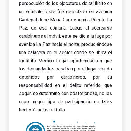
persecución de los ejecutores de tal ilícito en
un vehículo, este fue detectado en avenida
Cardenal José María Caro esquina Puente La
Paz, de esa comuna. Luego al acercarse
carabineros al móvil, este se dio a la fuga por
avenida La Paz hacia el norte, produciéndose
una balacera en el sector donde se ubica el
Instituto Médico Legal, oportunidad en que
los demandantes pasaban por el lugar siendo
detenidos por carabineros, por su
responsabilidad en el delito referido, que
según se determinó con posterioridad, no les
cupo ningún tipo de participación en tales
hechos”, aclara el fallo.