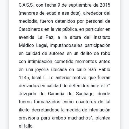
C.A.S.S., con fecha 9 de septiembre de 2015
(menores de edad a esa data), alrededor del
mediodía, fueron detenidos por personal de
Carabineros en la vía pública, en particular en
avenida La Paz, a la altura del Instituto
Médico Legal, imputándoseles participación
en calidad de autores en un delito de robo
con intimidación cometido momentos antes
en una joyería ubicada en calle San Pablo
1145, local L. Lo anterior motivó que fueran
derivados en calidad de detenidos ante el 7°
Juzgado de Garantía de Santiago, donde
fueron formalizados como coautores de tal
ilícito, decretándose la medida de internación
provisoria para ambos muchachos”, plantea
el fallo.