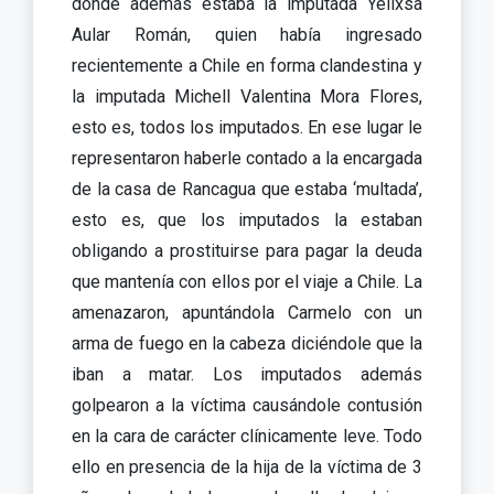
donde además estaba la imputada Yelixsa
Aular Román, quien había ingresado
recientemente a Chile en forma clandestina y
la imputada Michell Valentina Mora Flores,
esto es, todos los imputados. En ese lugar le
representaron haberle contado a la encargada
de la casa de Rancagua que estaba ‘multada’,
esto es, que los imputados la estaban
obligando a prostituirse para pagar la deuda
que mantenía con ellos por el viaje a Chile. La
amenazaron, apuntándola Carmelo con un
arma de fuego en la cabeza diciéndole que la
iban a matar. Los imputados además
golpearon a la víctima causándole contusión
en la cara de carácter clínicamente leve. Todo
ello en presencia de la hija de la víctima de 3