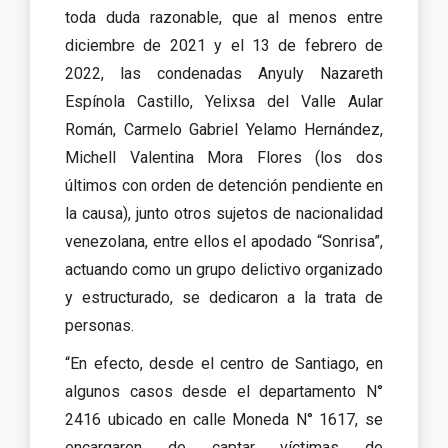
toda duda razonable, que al menos entre
diciembre de 2021 y el 13 de febrero de
2022, las condenadas Anyuly Nazareth
Espínola Castillo, Yelixsa del Valle Aular
Román, Carmelo Gabriel Yelamo Hernández,
Michell Valentina Mora Flores (los dos
últimos con orden de detención pendiente en
la causa), junto otros sujetos de nacionalidad
venezolana, entre ellos el apodado “Sonrisa”,
actuando como un grupo delictivo organizado
y estructurado, se dedicaron a la trata de
personas.
“En efecto, desde el centro de Santiago, en
algunos casos desde el departamento N°
2416 ubicado en calle Moneda N° 1617, se
encargaron de captar víctimas de