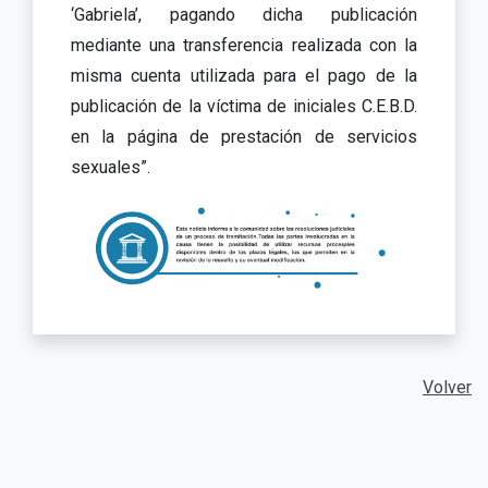
‘Gabriela’, pagando dicha publicación
mediante una transferencia realizada con la
misma cuenta utilizada para el pago de la
publicación de la víctima de iniciales C.E.B.D.
en la página de prestación de servicios
sexuales”.
Volver