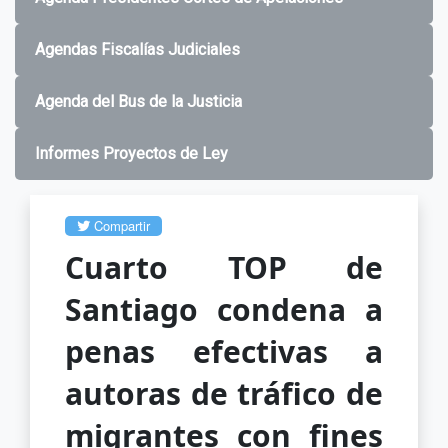
Agendas Fiscalías Judiciales
Agenda del Bus de la Justicia
Informes Proyectos de Ley
Compartir
Cuarto TOP de
Santiago condena a
penas efectivas a
autoras de tráfico de
migrantes con fines