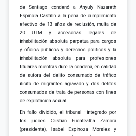
de Santiago condenó a Anyuly Nazareth
Espínola Castillo a la pena de cumplimiento
efectivo de 13 años de reclusión, multa de
20 UTM y accesorias legales de
inhabilitación absoluta perpetua para cargos
y oficios públicos y derechos políticos y la
inhabilitación absoluta para profesiones
titulares mientras dure la condena, en calidad
de autora del delito consumado de tráfico
ilícito de migrantes agravado y dos delitos
consumados de trata de personas con fines
de explotación sexual.
En fallo dividido, el tribunal –integrado por
los jueces Cristián Fuentealba Zamora
(presidente), Isabel Espinoza Morales y