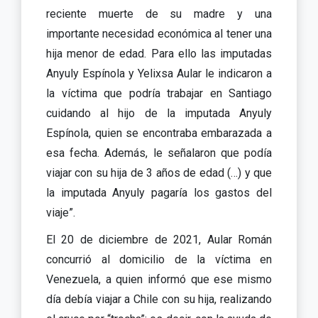
reciente muerte de su madre y una
importante necesidad económica al tener una
hija menor de edad. Para ello las imputadas
Anyuly Espínola y Yelixsa Aular le indicaron a
la víctima que podría trabajar en Santiago
cuidando al hijo de la imputada Anyuly
Espínola, quien se encontraba embarazada a
esa fecha. Además, le señalaron que podía
viajar con su hija de 3 años de edad (…) y que
la imputada Anyuly pagaría los gastos del
viaje”.
El 20 de diciembre de 2021, Aular Román
concurrió al domicilio de la víctima en
Venezuela, a quien informó que ese mismo
día debía viajar a Chile con su hija, realizando