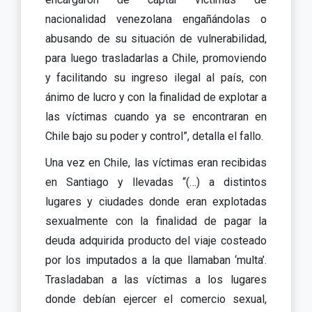
nacionalidad venezolana engañándolas o
abusando de su situación de vulnerabilidad,
para luego trasladarlas a Chile, promoviendo
y facilitando su ingreso ilegal al país, con
ánimo de lucro y con la finalidad de explotar a
las víctimas cuando ya se encontraran en
Chile bajo su poder y control”, detalla el fallo.
Una vez en Chile, las víctimas eran recibidas
en Santiago y llevadas “(…) a distintos
lugares y ciudades donde eran explotadas
sexualmente con la finalidad de pagar la
deuda adquirida producto del viaje costeado
por los imputados a la que llamaban ‘multa’.
Trasladaban a las víctimas a los lugares
donde debían ejercer el comercio sexual,