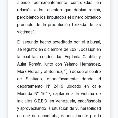
siendo permanentemente controladas en
relación a los clientes que debían recibir,
percibiendo los imputados el dinero obtenido
producto de la prostitución forzada de las
víctimas”.
El segundo hecho acreditado por el tribunal,
se registró en diciembre de 2021, ocasión en
la cual las condenadas Espínola Castillo y
Aular Román, junto con Yelamo Hernández,
Mora Flores y el Sonrisa, “(…) desde el centro
de Santiago, específicamente desde el
departamento N° 2416 ubicado en calle
Moneda N° 1617, captaron a la víctima de
iniciales C.E.B.D. en Venezuela, engañándola
y aprovechando la situación de vulnerabilidad
en que se encontraba, especialmente por la