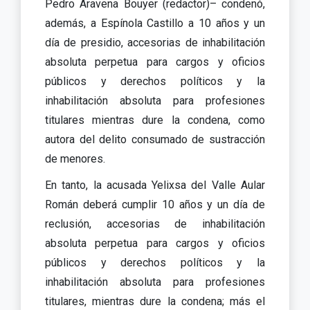
Pedro Aravena Bouyer (redactor)– condenó,
además, a Espínola Castillo a 10 años y un
día de presidio, accesorias de inhabilitación
absoluta perpetua para cargos y oficios
públicos y derechos políticos y la
inhabilitación absoluta para profesiones
titulares mientras dure la condena, como
autora del delito consumado de sustracción
de menores.
En tanto, la acusada Yelixsa del Valle Aular
Román deberá cumplir 10 años y un día de
reclusión, accesorias de inhabilitación
absoluta perpetua para cargos y oficios
públicos y derechos políticos y la
inhabilitación absoluta para profesiones
titulares, mientras dure la condena; más el