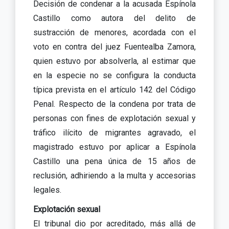
Decisión de condenar a la acusada Espínola
Castillo como autora del delito de
sustracción de menores, acordada con el
voto en contra del juez Fuentealba Zamora,
quien estuvo por absolverla, al estimar que
en la especie no se configura la conducta
típica prevista en el artículo 142 del Código
Penal. Respecto de la condena por trata de
personas con fines de explotación sexual y
tráfico ilícito de migrantes agravado, el
magistrado estuvo por aplicar a Espínola
Castillo una pena única de 15 años de
reclusión, adhiriendo a la multa y accesorias
legales.
Explotación sexual
El tribunal dio por acreditado, más allá de