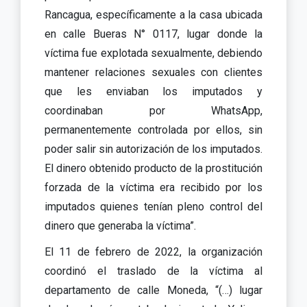
Rancagua, específicamente a la casa ubicada
en calle Bueras N° 0117, lugar donde la
víctima fue explotada sexualmente, debiendo
mantener relaciones sexuales con clientes
que les enviaban los imputados y
coordinaban por WhatsApp,
permanentemente controlada por ellos, sin
poder salir sin autorización de los imputados.
El dinero obtenido producto de la prostitución
forzada de la víctima era recibido por los
imputados quienes tenían pleno control del
dinero que generaba la víctima”.
El 11 de febrero de 2022, la organización
coordinó el traslado de la víctima al
departamento de calle Moneda, “(…) lugar