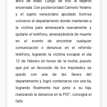
años de edad. Luego de ello la dejaron
encerrada. Con posterioridad Carmelo Yelamo
y el sujeto venezolano apodado Sonrisa
volvieron al departamento donde mantenían a
la víctima para amenazarla nuevamente y
quitarle el teléfono, amenazándola de muerte
en el evento de encontrar cualquier
comunicación o denuncia en el referido
teléfono, logrando la víctima escapar el día
12 de febrero en horas de la noche, puesto
que por un descuido de los imputados se
quedó con una de las llaves del
departamento y logró contactarse con una tía,
logrando finalmente huir junto a su hija,
realizando la denuncia en la PDI”, consigna el
fallo.