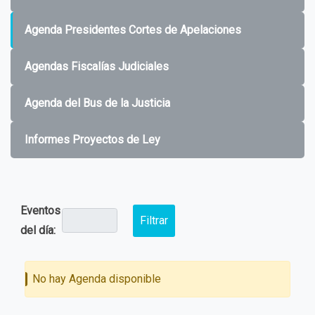
Agenda Presidentes Cortes de Apelaciones
Agendas Fiscalías Judiciales
Agenda del Bus de la Justicia
Informes Proyectos de Ley
Eventos
Filtrar
del día:
No hay Agenda disponible