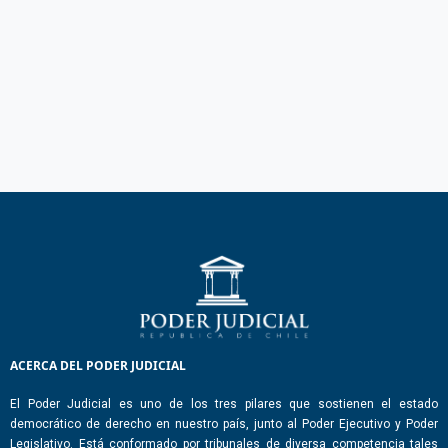
ACERCA DEL PODER JUDICIAL
El Poder Judicial es uno de los tres pilares que sostienen el estado
democrático de derecho en nuestro país, junto al Poder Ejecutivo y Poder
Legislativo. Está conformado por tribunales de diversa competencia tales