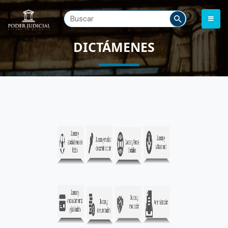
DICTÁMENES