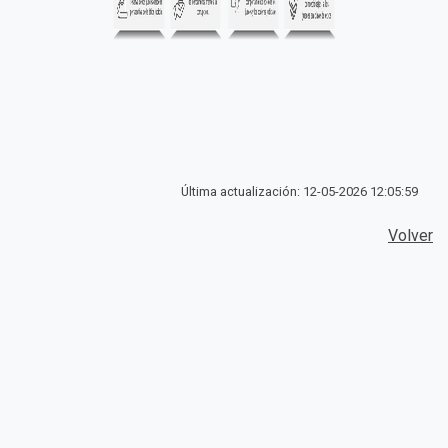
Última actualización: 12-05-2026 12:05:59
Volver