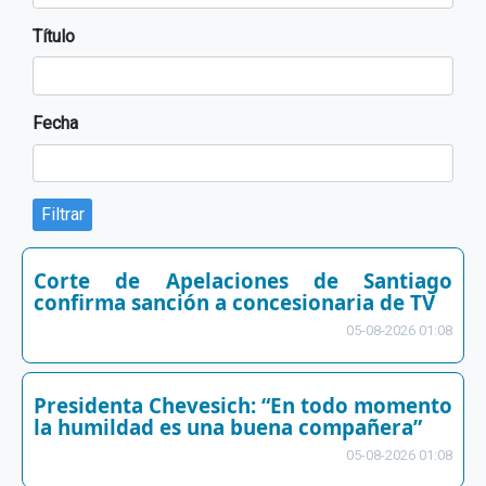
Título
Fecha
Filtrar
Corte de Apelaciones de Santiago
confirma sanción a concesionaria de TV
05-08-2026 01:08
Presidenta Chevesich: “En todo momento
la humildad es una buena compañera”
05-08-2026 01:08