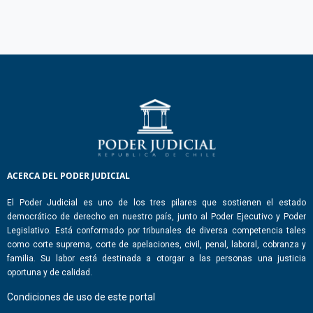
ACERCA DEL PODER JUDICIAL
El Poder Judicial es uno de los tres pilares que sostienen el estado
democrático de derecho en nuestro país, junto al Poder Ejecutivo y Poder
Legislativo. Está conformado por tribunales de diversa competencia tales
como corte suprema, corte de apelaciones, civil, penal, laboral, cobranza y
familia. Su labor está destinada a otorgar a las personas una justicia
oportuna y de calidad.
Condiciones de uso de este portal