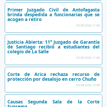
Primer Juzgado Civil de Antofagasta
brinda despedida a funcionarias que se
acogen a retiro
05-08-2026 11:08
Justicia Abierta: 11° Juzgado de Garantía
de Santiago recibió a estudiantes del
colegio de La Salle
05-08-2026 11:08
Corte de Arica rechaza recurso de
protección por desalojo en cerro Chuño
05-08-2026 10:08
Causas Segunda Sala de la Corte
Suprema