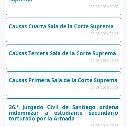
05-08-2026 09:08
Causas Cuarta Sala de la Corte Suprema
05-08-2026 09:08
Causas Tercera Sala de la Corte Suprema
05-08-2026 09:08
Causas Primera Sala de la Corte Suprema
05-08-2026 09:08
26.° Juzgado Civil de Santiago ordena
indemnizar a estudiante secundario
torturado por la Armada
05-08-2026 08:08