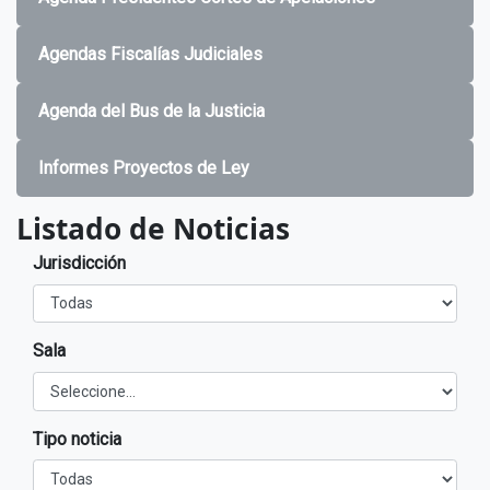
Agendas Fiscalías Judiciales
Agenda del Bus de la Justicia
Informes Proyectos de Ley
Listado de Noticias
Jurisdicción
Sala
Tipo noticia