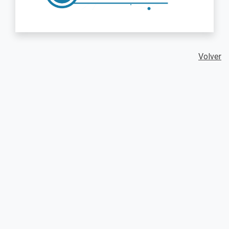
Volver