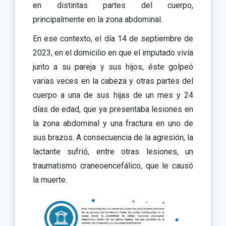
en distintas partes del cuerpo,
principalmente en la zona abdominal.
En ese contexto, el día 14 de septiembre de
2023, en el domicilio en que el imputado vivía
junto a su pareja y sus hijos, éste golpeó
varias veces en la cabeza y otras partes del
cuerpo a una de sus hijas de un mes y 24
días de edad, que ya presentaba lesiones en
la zona abdominal y una fractura en uno de
sus brazos. A consecuencia de la agresión, la
lactante sufrió, entre otras lesiones, un
traumatismo craneoencefálico, que le causó
la muerte.