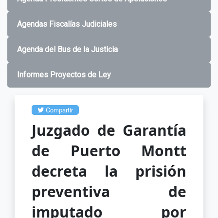
Agendas Fiscalías Judiciales
Agenda del Bus de la Justicia
Informes Proyectos de Ley
Compartir
Juzgado de Garantía
de Puerto Montt
decreta la prisión
preventiva de
imputado por