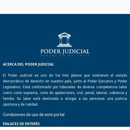
ACERCA DEL PODER JUDICIAL
El Poder Judicial es uno de los tres pilares que sostienen el estado
democrático de derecho en nuestro país, junto al Poder Ejecutivo y Poder
Legislativo. Está conformado por tribunales de diversa competencia tales
como corte suprema, corte de apelaciones, civil, penal, laboral, cobranza y
familia. Su labor está destinada a otorgar a las personas una justicia
oportuna y de calidad.
Condiciones de uso de este portal
ENLACES DE INTERÉS