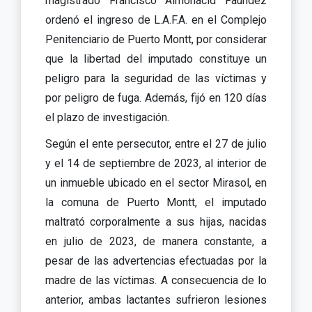
magistrado Francisco Almonacid Faúndez
ordenó el ingreso de L.A.F.A. en el Complejo
Penitenciario de Puerto Montt, por considerar
que la libertad del imputado constituye un
peligro para la seguridad de las víctimas y
por peligro de fuga. Además, fijó en 120 días
el plazo de investigación.
Según el ente persecutor, entre el 27 de julio
y el 14 de septiembre de 2023, al interior de
un inmueble ubicado en el sector Mirasol, en
la comuna de Puerto Montt, el imputado
maltrató corporalmente a sus hijas, nacidas
en julio de 2023, de manera constante, a
pesar de las advertencias efectuadas por la
madre de las víctimas. A consecuencia de lo
anterior, ambas lactantes sufrieron lesiones