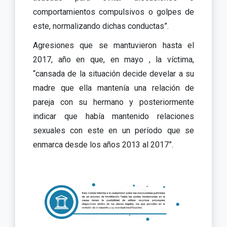
comportamientos compulsivos o golpes de
este, normalizando dichas conductas”.
Agresiones que se mantuvieron hasta el
2017, año en que, en mayo , la víctima,
“cansada de la situación decide develar a su
madre que ella mantenía una relación de
pareja con su hermano y posteriormente
indicar que había mantenido relaciones
sexuales con este en un período que se
enmarca desde los años 2013 al 2017”.