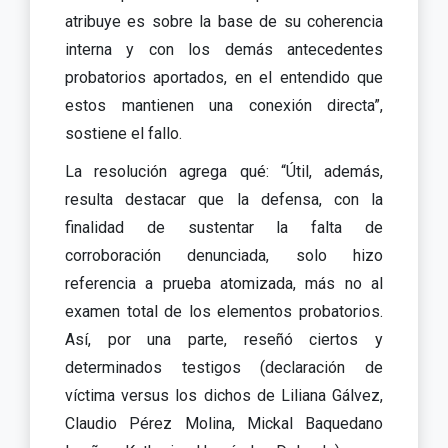
atribuye es sobre la base de su coherencia
interna y con los demás antecedentes
probatorios aportados, en el entendido que
estos mantienen una conexión directa”,
sostiene el fallo.
La resolución agrega qué: “Útil, además,
resulta destacar que la defensa, con la
finalidad de sustentar la falta de
corroboración denunciada, solo hizo
referencia a prueba atomizada, más no al
examen total de los elementos probatorios.
Así, por una parte, reseñó ciertos y
determinados testigos (declaración de
víctima versus los dichos de Liliana Gálvez,
Claudio Pérez Molina, Mickal Baquedano