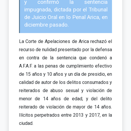
y confirmó la sentencia
impugnada, dictada por el Tribunal
de Juicio Oral en lo Penal Arica, en
diciembre pasado.
La Corte de Apelaciones de Arica rechazó el
recurso de nulidad presentado por la defensa
en contra de la sentencia que condenó a
A.F.A.F. a las penas de cumplimiento efectivo
de 15 años y 10 años y un día de presidio, en
calidad de autor de los delitos consumados y
reiterados de abuso sexual y violación de
menor de 14 años de edad; y del delito
reiterado de violación de mayor de 14 años.
Ilícitos perpetrados entre 2013 y 2017, en la
ciudad.