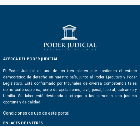
ACERCA DEL PODER JUDICIAL
El Poder Judicial es uno de los tres pilares que sostienen el estado
democrático de derecho en nuestro país, junto al Poder Ejecutivo y Poder
Legislativo. Está conformado por tribunales de diversa competencia tales
como corte suprema, corte de apelaciones, civil, penal, laboral, cobranza y
familia. Su labor está destinada a otorgar a las personas una justicia
oportuna y de calidad.
Condiciones de uso de este portal
ENLACES DE INTERÉS
Chile Atiende