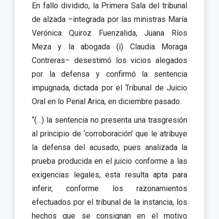
En fallo dividido, la Primera Sala del tribunal
de alzada –integrada por las ministras María
Verónica Quiroz Fuenzalida, Juana Ríos
Meza y la abogada (i) Claudia Moraga
Contreras– desestimó los vicios alegados
por la defensa y confirmó la sentencia
impugnada, dictada por el Tribunal de Juicio
Oral en lo Penal Arica, en diciembre pasado.
“(…) la sentencia no presenta una trasgresión
al principio de ‘corroboración’ que le atribuye
la defensa del acusado, pues analizada la
prueba producida en el juicio conforme a las
exigencias legales, esta resulta apta para
inferir, conforme los razonamientos
efectuados por el tribunal de la instancia, los
hechos que se consignan en el motivo