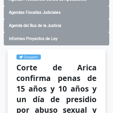
Agendas Fiscalías Judiciales
Agenda del Bus de la Justicia
Informes Proyectos de Ley
Compartir
Corte de Arica
confirma penas de
15 años y 10 años y
un día de presidio
por abuso sexual y