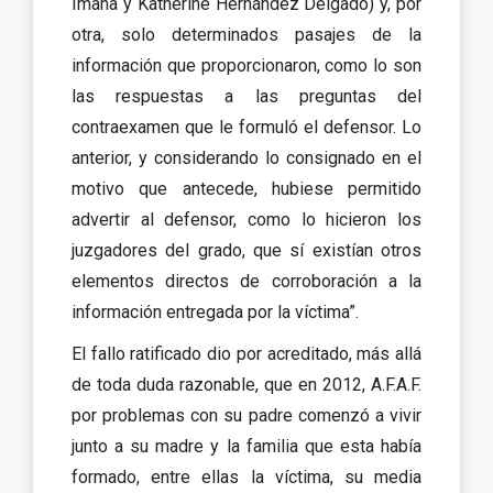
Imaña y Katherine Hernández Delgado) y, por
otra, solo determinados pasajes de la
información que proporcionaron, como lo son
las respuestas a las preguntas del
contraexamen que le formuló el defensor. Lo
anterior, y considerando lo consignado en el
motivo que antecede, hubiese permitido
advertir al defensor, como lo hicieron los
juzgadores del grado, que sí existían otros
elementos directos de corroboración a la
información entregada por la víctima”.
El fallo ratificado dio por acreditado, más allá
de toda duda razonable, que en 2012, A.F.A.F.
por problemas con su padre comenzó a vivir
junto a su madre y la familia que esta había
formado, entre ellas la víctima, su media