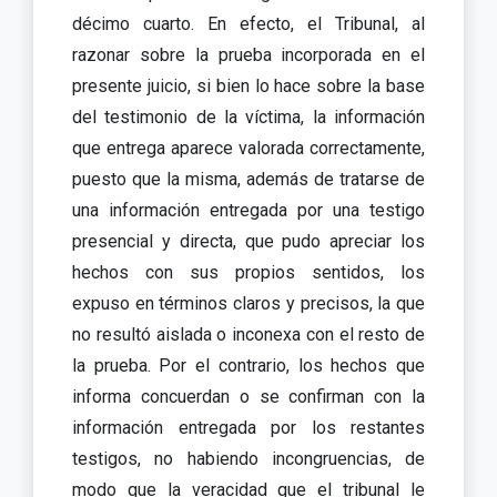
décimo cuarto. En efecto, el Tribunal, al
razonar sobre la prueba incorporada en el
presente juicio, si bien lo hace sobre la base
del testimonio de la víctima, la información
que entrega aparece valorada correctamente,
puesto que la misma, además de tratarse de
una información entregada por una testigo
presencial y directa, que pudo apreciar los
hechos con sus propios sentidos, los
expuso en términos claros y precisos, la que
no resultó aislada o inconexa con el resto de
la prueba. Por el contrario, los hechos que
informa concuerdan o se confirman con la
información entregada por los restantes
testigos, no habiendo incongruencias, de
modo que la veracidad que el tribunal le