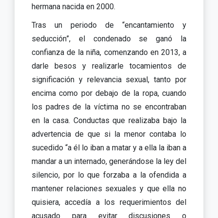
hermana nacida en 2000.
Tras un periodo de “encantamiento y
seducción”, el condenado se ganó la
confianza de la niña, comenzando en 2013, a
darle besos y realizarle tocamientos de
significación y relevancia sexual, tanto por
encima como por debajo de la ropa, cuando
los padres de la víctima no se encontraban
en la casa. Conductas que realizaba bajo la
advertencia de que si la menor contaba lo
sucedido “a él lo iban a matar y a ella la iban a
mandar a un internado, generándose la ley del
silencio, por lo que forzaba a la ofendida a
mantener relaciones sexuales y que ella no
quisiera, accedía a los requerimientos del
acusado para evitar discusiones o