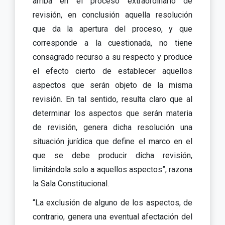
arriba en el proceso extraordinario de
revisión, en conclusión aquella resolución
que da la apertura del proceso, y que
corresponde a la cuestionada, no tiene
consagrado recurso a su respecto y produce
el efecto cierto de establecer aquellos
aspectos que serán objeto de la misma
revisión. En tal sentido, resulta claro que al
determinar los aspectos que serán materia
de revisión, genera dicha resolución una
situación jurídica que define el marco en el
que se debe producir dicha revisión,
limitándola solo a aquellos aspectos”, razona
la Sala Constitucional.
“La exclusión de alguno de los aspectos, de
contrario, genera una eventual afectación del