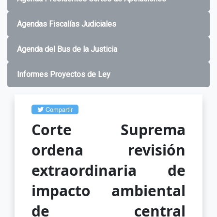
Agendas Fiscalías Judiciales
Agenda del Bus de la Justicia
Informes Proyectos de Ley
Compartir
Corte Suprema
ordena revisión
extraordinaria de
impacto ambiental
de central