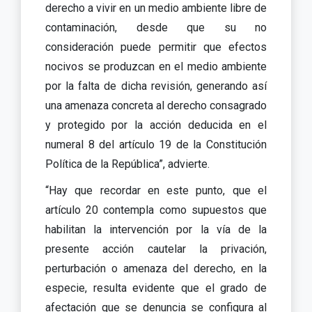
derecho a vivir en un medio ambiente libre de
contaminación, desde que su no
consideración puede permitir que efectos
nocivos se produzcan en el medio ambiente
por la falta de dicha revisión, generando así
una amenaza concreta al derecho consagrado
y protegido por la acción deducida en el
numeral 8 del artículo 19 de la Constitución
Política de la República”, advierte.
“Hay que recordar en este punto, que el
artículo 20 contempla como supuestos que
habilitan la intervención por la vía de la
presente acción cautelar la privación,
perturbación o amenaza del derecho, en la
especie, resulta evidente que el grado de
afectación que se denuncia se configura al