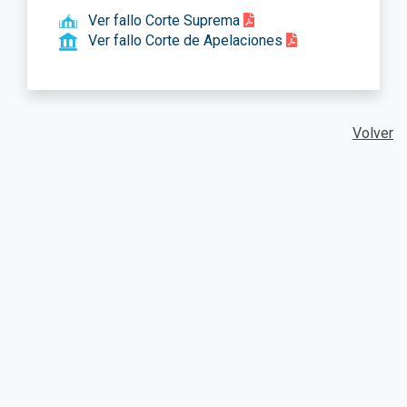
Ver fallo Corte Suprema
Ver fallo Corte de Apelaciones
Volver