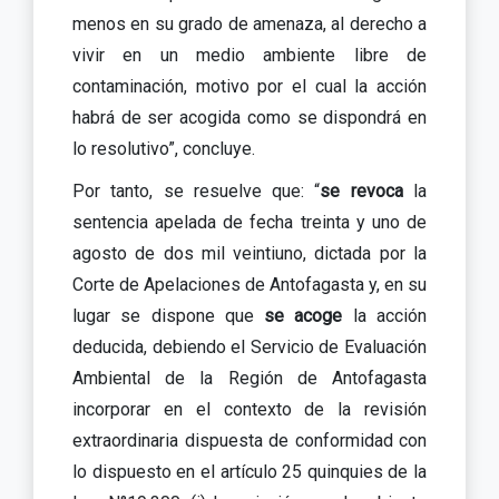
menos en su grado de amenaza, al derecho a
vivir en un medio ambiente libre de
contaminación, motivo por el cual la acción
habrá de ser acogida como se dispondrá en
lo resolutivo”, concluye.
Por tanto, se resuelve que: “
se revoca
la
sentencia apelada de fecha treinta y uno de
agosto de dos mil veintiuno, dictada por la
Corte de Apelaciones de Antofagasta y, en su
lugar se dispone que
se acoge
la acción
deducida, debiendo el Servicio de Evaluación
Ambiental de la Región de Antofagasta
incorporar en el contexto de la revisión
extraordinaria dispuesta de conformidad con
lo dispuesto en el artículo 25 quinquies de la