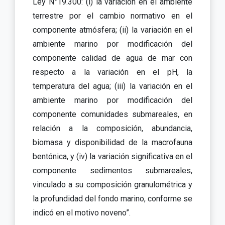
Ley N°19.300: (i) la variación en el ambiente
terrestre por el cambio normativo en el
componente atmósfera; (ii) la variación en el
ambiente marino por modificación del
componente calidad de agua de mar con
respecto a la variación en el pH, la
temperatura del agua; (iii) la variación en el
ambiente marino por modificación del
componente comunidades submareales, en
relación a la composición, abundancia,
biomasa y disponibilidad de la macrofauna
bentónica, y (iv) la variación significativa en el
componente sedimentos submareales,
vinculado a su composición granulométrica y
la profundidad del fondo marino, conforme se
indicó en el motivo noveno”.