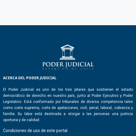
ACERCA DEL PODER JUDICIAL
El Poder Judicial es uno de los tres pilares que sostienen el estado
democrático de derecho en nuestro país, junto al Poder Ejecutivo y Poder
Legislativo. Está conformado por tribunales de diversa competencia tales
como corte suprema, corte de apelaciones, civil, penal, laboral, cobranza y
familia. Su labor está destinada a otorgar a las personas una justicia
oportuna y de calidad.
Condiciones de uso de este portal