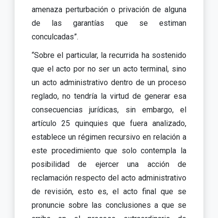
amenaza perturbación o privación de alguna
de las garantías que se estiman
conculcadas”.
“Sobre el particular, la recurrida ha sostenido
que el acto por no ser un acto terminal, sino
un acto administrativo dentro de un proceso
reglado, no tendría la virtud de generar esa
consecuencias jurídicas, sin embargo, el
artículo 25 quinquies que fuera analizado,
establece un régimen recursivo en relación a
este procedimiento que solo contempla la
posibilidad de ejercer una acción de
reclamación respecto del acto administrativo
de revisión, esto es, el acto final que se
pronuncie sobre las conclusiones a que se