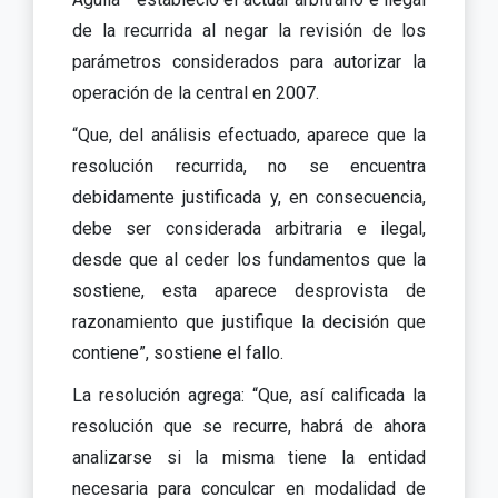
de la recurrida al negar la revisión de los
parámetros considerados para autorizar la
operación de la central en 2007.
“Que, del análisis efectuado, aparece que la
resolución recurrida, no se encuentra
debidamente justificada y, en consecuencia,
debe ser considerada arbitraria e ilegal,
desde que al ceder los fundamentos que la
sostiene, esta aparece desprovista de
razonamiento que justifique la decisión que
contiene”, sostiene el fallo.
La resolución agrega: “Que, así calificada la
resolución que se recurre, habrá de ahora
analizarse si la misma tiene la entidad
necesaria para conculcar en modalidad de