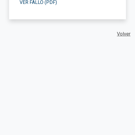
VER FALLO (PDF)
Volver