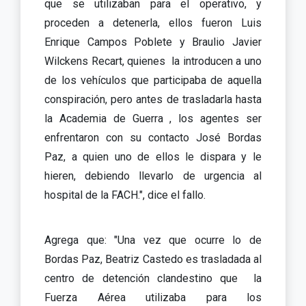
que se utilizaban para el operativo, y
proceden a detenerla, ellos fueron Luis
Enrique Campos Poblete y Braulio Javier
Wilckens Recart, quienes la introducen a uno
de los vehículos que participaba de aquella
conspiración, pero antes de trasladarla hasta
la Academia de Guerra , los agentes ser
enfrentaron con su contacto José Bordas
Paz, a quien uno de ellos le dispara y le
hieren, debiendo llevarlo de urgencia al
hospital de la FACH.", dice el fallo.
Agrega que: "Una vez que ocurre lo de
Bordas Paz, Beatriz Castedo es trasladada al
centro de detención clandestino que la
Fuerza Aérea utilizaba para los