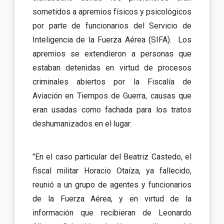
sometidos a apremios físicos y psicológicos
por parte de funcionarios del Servicio de
Inteligencia de la Fuerza Aérea (SIFA). Los
apremios se extendieron a personas que
estaban detenidas en virtud de procesos
criminales abiertos por la Fiscalía de
Aviación en Tiempos de Guerra, causas que
eran usadas como fachada para los tratos
deshumanizados en el lugar.
"En el caso particular del Beatriz Castedo, el
fiscal militar Horacio Otaíza, ya fallecido,
reunió a un grupo de agentes y funcionarios
de la Fuerza Aérea, y en virtud de la
información que recibieran de Leonardo