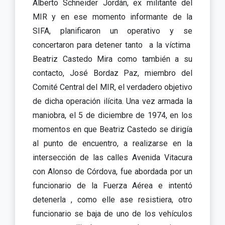
Alberto Schneider Jordán, ex militante del
MIR y en ese momento informante de la
SIFA, planificaron un operativo y se
concertaron para detener tanto a la víctima
Beatriz Castedo Mira como también a su
contacto, José Bordaz Paz, miembro del
Comité Central del MIR, el verdadero objetivo
de dicha operación ilícita. Una vez armada la
maniobra, el 5 de diciembre de 1974, en los
momentos en que Beatriz Castedo se dirigía
al punto de encuentro, a realizarse en la
intersección de las calles Avenida Vitacura
con Alonso de Córdova, fue abordada por un
funcionario de la Fuerza Aérea e intentó
detenerla , como elle ase resistiera, otro
funcionario se baja de uno de los vehículos