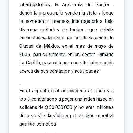
interrogatorios, la Academia de Guerra ,
donde la ingresan, le vendan la vista y luego
la someten a intensos interrogatorios bajo
diversos métodos de tortura , que detalla
circunstanciadamente en su declaración de
Ciudad de México, en el mes de mayo de
2005, particularmente en un sector llamado
La Capilla, para obtener con ello información
acerca de sus contactos y actividades"
.
En el aspecto civil se condenó al Fisco y a
los 3 condenados a pagar una indemnización
solidaria de $ 50.000.000 (cincuenta millones
de pesos) a la víctima por el daño moral al
que fue sometida.