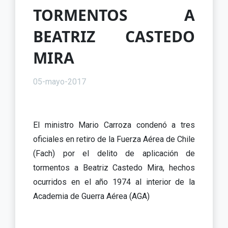
TORMENTOS A
BEATRIZ CASTEDO
MIRA
05-mayo-2017
El ministro Mario Carroza condenó a tres
oficiales en retiro de la Fuerza Aérea de Chile
(Fach) por el delito de aplicación de
tormentos a Beatriz Castedo Mira, hechos
ocurridos en el año 1974 al interior de la
Academia de Guerra Aérea (AGA)