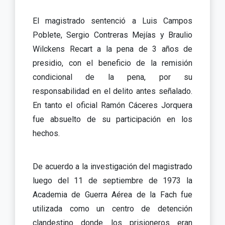
El magistrado sentenció a Luis Campos
Poblete, Sergio Contreras Mejías y Braulio
Wilckens Recart a la pena de 3 años de
presidio, con el beneficio de la remisión
condicional de la pena, por su
responsabilidad en el delito antes señalado.
En tanto el oficial Ramón Cáceres Jorquera
fue absuelto de su participación en los
hechos.
De acuerdo a la investigación del magistrado
luego del 11 de septiembre de 1973 la
Academia de Guerra Aérea de la Fach fue
utilizada como un centro de detención
clandestino donde los prisioneros eran