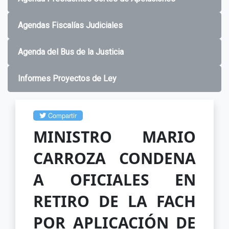
Agendas Fiscalías Judiciales
Agenda del Bus de la Justicia
Informes Proyectos de Ley
Compartir
MINISTRO MARIO
CARROZA CONDENA
A OFICIALES EN
RETIRO DE LA FACH
POR APLICACIÓN DE