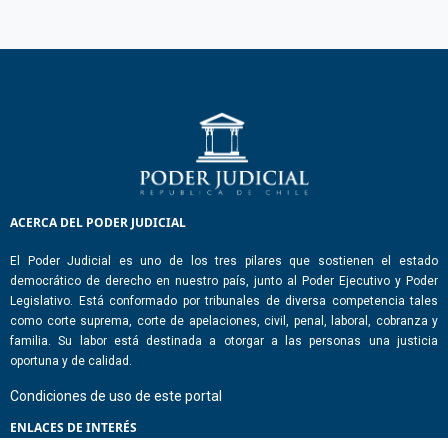
ACERCA DEL PODER JUDICIAL
El Poder Judicial es uno de los tres pilares que sostienen el estado
democrático de derecho en nuestro país, junto al Poder Ejecutivo y Poder
Legislativo. Está conformado por tribunales de diversa competencia tales
como corte suprema, corte de apelaciones, civil, penal, laboral, cobranza y
familia. Su labor está destinada a otorgar a las personas una justicia
oportuna y de calidad.
Condiciones de uso de este portal
ENLACES DE INTERÉS