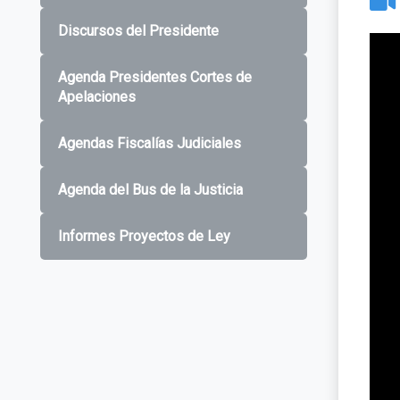
Discursos del Presidente
Agenda Presidentes Cortes de
Apelaciones
Agendas Fiscalías Judiciales
Agenda del Bus de la Justicia
Informes Proyectos de Ley