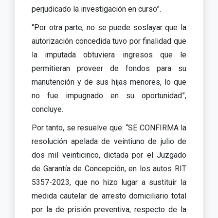
perjudicado la investigación en curso”.
“Por otra parte, no se puede soslayar que la
autorización concedida tuvo por finalidad que
la imputada obtuviera ingresos que le
permitieran proveer de fondos para su
manutención y de sus hijas menores, lo que
no fue impugnado en su oportunidad”,
concluye.
Por tanto, se resuelve que: “SE CONFIRMA la
resolución apelada de veintiuno de julio de
dos mil veinticinco, dictada por el Juzgado
de Garantía de Concepción, en los autos RIT
5357-2023, que no hizo lugar a sustituir la
medida cautelar de arresto domiciliario total
por la de prisión preventiva, respecto de la