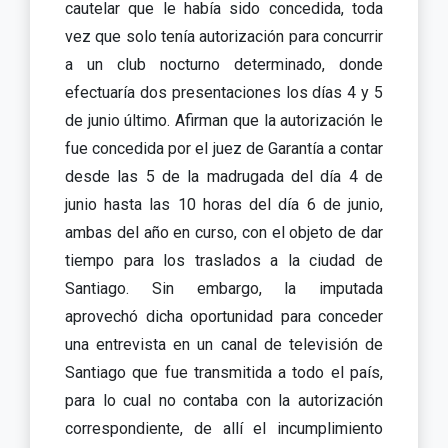
cautelar que le había sido concedida, toda
vez que solo tenía autorización para concurrir
a un club nocturno determinado, donde
efectuaría dos presentaciones los días 4 y 5
de junio último. Afirman que la autorización le
fue concedida por el juez de Garantía a contar
desde las 5 de la madrugada del día 4 de
junio hasta las 10 horas del día 6 de junio,
ambas del año en curso, con el objeto de dar
tiempo para los traslados a la ciudad de
Santiago. Sin embargo, la imputada
aprovechó dicha oportunidad para conceder
una entrevista en un canal de televisión de
Santiago que fue transmitida a todo el país,
para lo cual no contaba con la autorización
correspondiente, de allí el incumplimiento