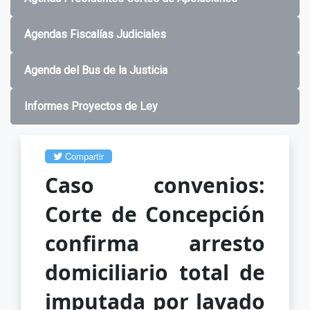
Agendas Fiscalías Judiciales
Agenda del Bus de la Justicia
Informes Proyectos de Ley
Compartir
Caso convenios:
Corte de Concepción
confirma arresto
domiciliario total de
imputada por lavado