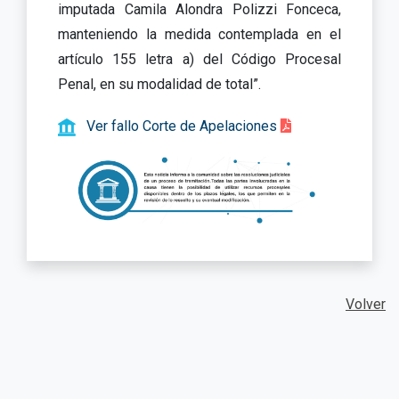
imputada Camila Alondra Polizzi Fonceca,
manteniendo la medida contemplada en el
artículo 155 letra a) del Código Procesal
Penal, en su modalidad de total”.
Ver fallo Corte de Apelaciones
Volver