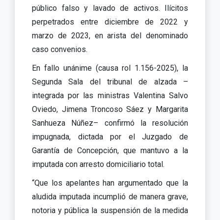
público falso y lavado de activos. Ilícitos
perpetrados entre diciembre de 2022 y
marzo de 2023, en arista del denominado
caso convenios.
En fallo unánime (causa rol 1.156-2025), la
Segunda Sala del tribunal de alzada –
integrada por las ministras Valentina Salvo
Oviedo, Jimena Troncoso Sáez y Margarita
Sanhueza Núñez– confirmó la resolución
impugnada, dictada por el Juzgado de
Garantía de Concepción, que mantuvo a la
imputada con arresto domiciliario total.
“Que los apelantes han argumentado que la
aludida imputada incumplió de manera grave,
notoria y pública la suspensión de la medida