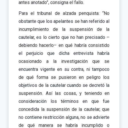
antes anotado”, consigna el fallo.
Para el tribunal de alzada penquista: “No
obstante que los apelantes se han referido al
incumplimiento de la suspensión de la
cautelar, es lo cierto que no han precisado –
debiendo hacerlo– en qué habría consistido
el perjuicio que dicha entrevista habría
ocasionado a la investigación que se
encuentra vigente en su contra, ni tampoco
de qué forma se pusieron en peligro los
objetivos de la cautelar cuando se decretó la
suspensión. Así las cosas, y teniendo en
consideración los términos en que fue
concedida la suspensión de la cautelar, que
no contiene restricción alguna, no se advierte
de qué manera se habría incumplido o