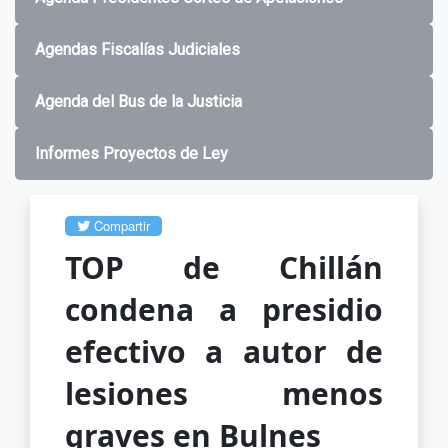
Agendas Fiscalías Judiciales
Agenda del Bus de la Justicia
Informes Proyectos de Ley
Compartir
TOP de Chillán
condena a presidio
efectivo a autor de
lesiones menos
graves en Bulnes