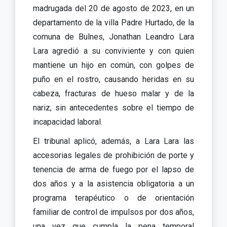
madrugada del 20 de agosto de 2023, en un
departamento de la villa Padre Hurtado, de la
comuna de Bulnes, Jonathan Leandro Lara
Lara agredió a su conviviente y con quien
mantiene un hijo en común, con golpes de
puño en el rostro, causando heridas en su
cabeza, fracturas de hueso malar y de la
nariz, sin antecedentes sobre el tiempo de
incapacidad laboral.
El tribunal aplicó, además, a Lara Lara las
accesorias legales de prohibición de porte y
tenencia de arma de fuego por el lapso de
dos años y a la asistencia obligatoria a un
programa terapéutico o de orientación
familiar de control de impulsos por dos años,
una vez que cumpla la pena temporal