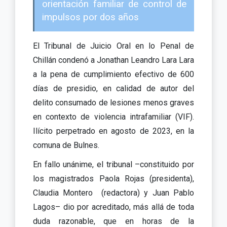
orientación familiar de control de
impulsos por dos años
El Tribunal de Juicio Oral en lo Penal de
Chillán condenó a Jonathan Leandro Lara Lara
a la pena de cumplimiento efectivo de 600
días de presidio, en calidad de autor del
delito consumado de lesiones menos graves
en contexto de violencia intrafamiliar (VIF).
Ilícito perpetrado en agosto de 2023, en la
comuna de Bulnes.
En fallo unánime, el tribunal –constituido por
los magistrados Paola Rojas (presidenta),
Claudia Montero (redactora) y Juan Pablo
Lagos– dio por acreditado, más allá de toda
duda razonable, que en horas de la