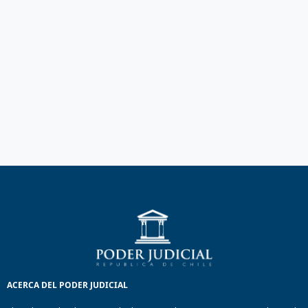
ACERCA DEL PODER JUDICIAL