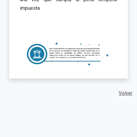
impuesta.
Volver