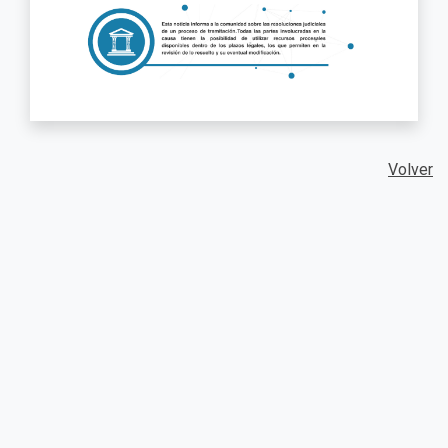
Volver