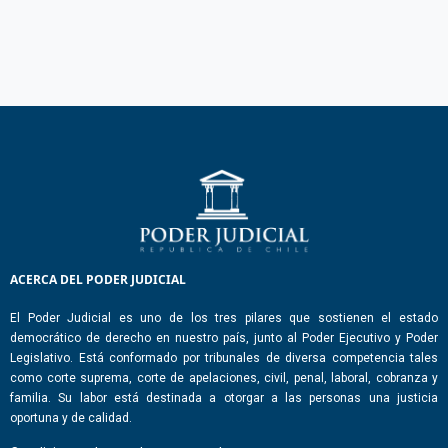
ACERCA DEL PODER JUDICIAL
El Poder Judicial es uno de los tres pilares que sostienen el estado
democrático de derecho en nuestro país, junto al Poder Ejecutivo y Poder
Legislativo. Está conformado por tribunales de diversa competencia tales
como corte suprema, corte de apelaciones, civil, penal, laboral, cobranza y
familia. Su labor está destinada a otorgar a las personas una justicia
oportuna y de calidad.