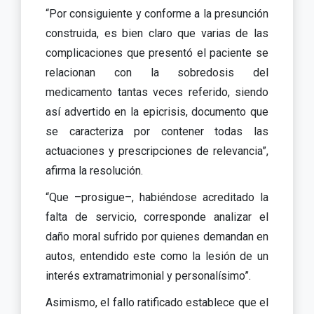
“Por consiguiente y conforme a la presunción
construida, es bien claro que varias de las
complicaciones que presentó el paciente se
relacionan con la sobredosis del
medicamento tantas veces referido, siendo
así advertido en la epicrisis, documento que
se caracteriza por contener todas las
actuaciones y prescripciones de relevancia”,
afirma la resolución.
“Que –prosigue–, habiéndose acreditado la
falta de servicio, corresponde analizar el
daño moral sufrido por quienes demandan en
autos, entendido este como la lesión de un
interés extramatrimonial y personalísimo”.
Asimismo, el fallo ratificado establece que el