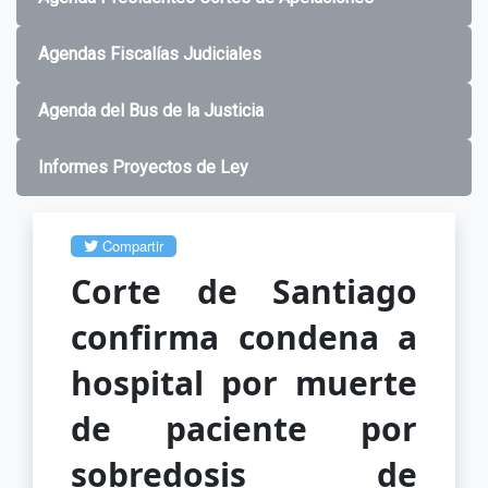
Agendas Fiscalías Judiciales
Agenda del Bus de la Justicia
Informes Proyectos de Ley
Compartir
Corte de Santiago
confirma condena a
hospital por muerte
de paciente por
sobredosis de