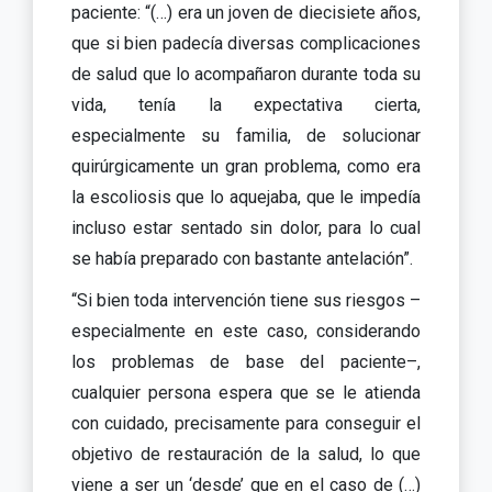
paciente: “(…) era un joven de diecisiete años,
que si bien padecía diversas complicaciones
de salud que lo acompañaron durante toda su
vida, tenía la expectativa cierta,
especialmente su familia, de solucionar
quirúrgicamente un gran problema, como era
la escoliosis que lo aquejaba, que le impedía
incluso estar sentado sin dolor, para lo cual
se había preparado con bastante antelación”.
“Si bien toda intervención tiene sus riesgos –
especialmente en este caso, considerando
los problemas de base del paciente–,
cualquier persona espera que se le atienda
con cuidado, precisamente para conseguir el
objetivo de restauración de la salud, lo que
viene a ser un ‘desde’ que en el caso de (…)