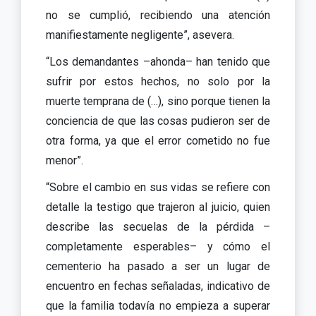
no se cumplió, recibiendo una atención
manifiestamente negligente”, asevera.
“Los demandantes –ahonda– han tenido que
sufrir por estos hechos, no solo por la
muerte temprana de (…), sino porque tienen la
conciencia de que las cosas pudieron ser de
otra forma, ya que el error cometido no fue
menor”.
“Sobre el cambio en sus vidas se refiere con
detalle la testigo que trajeron al juicio, quien
describe las secuelas de la pérdida –
completamente esperables– y cómo el
cementerio ha pasado a ser un lugar de
encuentro en fechas señaladas, indicativo de
que la familia todavía no empieza a superar