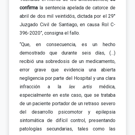
confirma
la sentencia apelada de catorce de
abril de dos mil veintidós, dictada por el 29°
Juzgado Civil de Santiago, en causa Rol C-
396-2020”, consigna el fallo.
“Que, en consecuencia, es un hecho
demostrado que durante seis días, (…)
recibió una sobredosis de un medicamento,
error grave que evidencia una abierta
negligencia por parte del Hospital y una clara
infracción a la
lex artis
médica,
especialmente en este caso, que se trataba
de un paciente portador de un retraso severo
del desarrollo psicomotor y epilepsia
sintomática de difícil control, presentando
patologías secundarias, tales como las