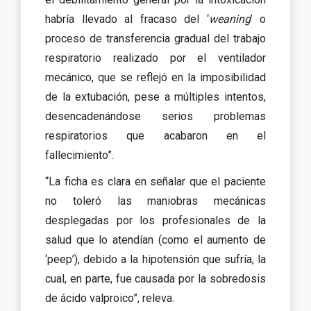
habría llevado al fracaso del ‘
weaning
’ o
proceso de transferencia gradual del trabajo
respiratorio realizado por el ventilador
mecánico, que se reflejó en la imposibilidad
de la extubación, pese a múltiples intentos,
desencadenándose serios problemas
respiratorios que acabaron en el
fallecimiento”.
“La ficha es clara en señalar que el paciente
no toleró las maniobras mecánicas
desplegadas por los profesionales de la
salud que lo atendían (como el aumento de
‘peep’), debido a la hipotensión que sufría, la
cual, en parte, fue causada por la sobredosis
de ácido valproico”, releva.