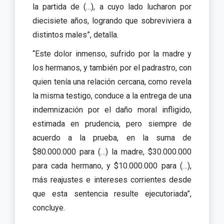
la partida de (…), a cuyo lado lucharon por
diecisiete años, logrando que sobreviviera a
distintos males”, detalla.
“Este dolor inmenso, sufrido por la madre y
los hermanos, y también por el padrastro, con
quien tenía una relación cercana, como revela
la misma testigo, conduce a la entrega de una
indemnización por el daño moral infligido,
estimada en prudencia, pero siempre de
acuerdo a la prueba, en la suma de
$80.000.000 para (…) la madre, $30.000.000
para cada hermano, y $10.000.000 para (…),
más reajustes e intereses corrientes desde
que esta sentencia resulte ejecutoriada”,
concluye.