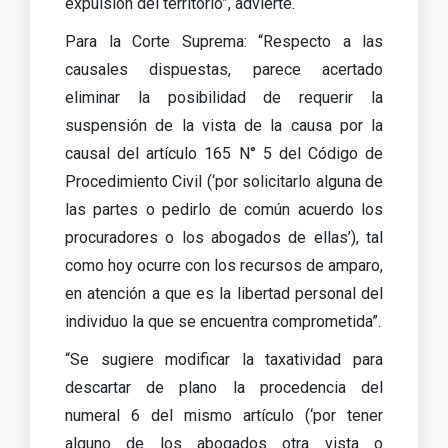
expulsión del territorio”, advierte.
Para la Corte Suprema: “Respecto a las
causales dispuestas, parece acertado
eliminar la posibilidad de requerir la
suspensión de la vista de la causa por la
causal del artículo 165 N° 5 del Código de
Procedimiento Civil (‘por solicitarlo alguna de
las partes o pedirlo de común acuerdo los
procuradores o los abogados de ellas’), tal
como hoy ocurre con los recursos de amparo,
en atención a que es la libertad personal del
individuo la que se encuentra comprometida”.
“Se sugiere modificar la taxatividad para
descartar de plano la procedencia del
numeral 6 del mismo artículo (‘por tener
alguno de los abogados otra vista o