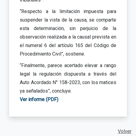
“Respecto a la limitación impuesta para
suspender la vista de la causa, se comparte
esta determinación, sin perjuicio de la
observación realizada a la causal prevista en
el numeral 6 del artículo 165 del Código de
Procedimiento Civil”, sostiene.
“Finalmente, parece acertado elevar a rango
legal la regulación dispuesta a través del
Auto Acordado N° 158-2023, con los matices
ya señalados”, concluye.
Ver informe (PDF)
Volver