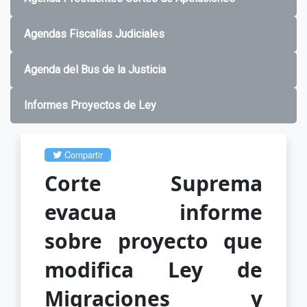
Agendas Fiscalías Judiciales
Agenda del Bus de la Justicia
Informes Proyectos de Ley
Compartir
Corte Suprema
evacua informe
sobre proyecto que
modifica Ley de
Migraciones y