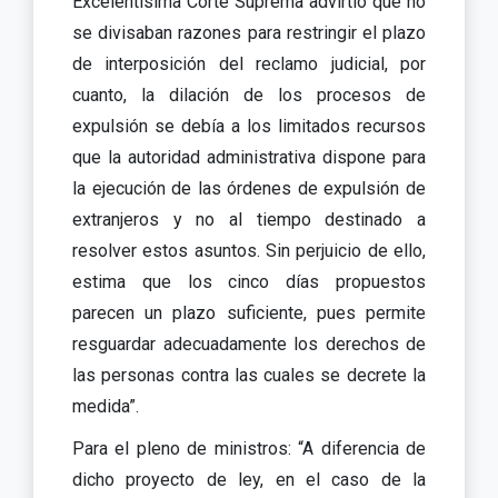
Excelentísima Corte Suprema advirtió que no
se divisaban razones para restringir el plazo
de interposición del reclamo judicial, por
cuanto, la dilación de los procesos de
expulsión se debía a los limitados recursos
que la autoridad administrativa dispone para
la ejecución de las órdenes de expulsión de
extranjeros y no al tiempo destinado a
resolver estos asuntos. Sin perjuicio de ello,
estima que los cinco días propuestos
parecen un plazo suficiente, pues permite
resguardar adecuadamente los derechos de
las personas contra las cuales se decrete la
medida”.
Para el pleno de ministros: “A diferencia de
dicho proyecto de ley, en el caso de la