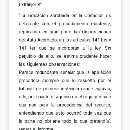
Extranjería’”.
“La indicación aprobada en la Comisión es
deferente con el procedimiento existente,
replicando en gran parte las disposiciones
del Auto Acordado, en los artículos 141 bis y
141 ter que se incorporan a la ley. Sin
perjuicio de ello, se estima prudente hacer
las siguientes observaciones:
Parece redundante señalar que la apelación
procederá siempre que lo resuelto por el
tribunal de primera instancia cause agravio,
ello, por cuanto el agravio es el requisito sine
qua non para la procedencia del recurso,
entendiendo que esto ocurrirá toda vez que
la parte no obtiene todo lo que pretendía”,
repara el informe.