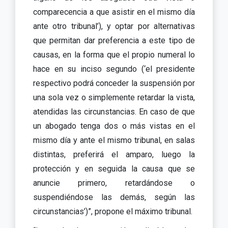
comparecencia a que asistir en el mismo día
ante otro tribunal’), y optar por alternativas
que permitan dar preferencia a este tipo de
causas, en la forma que el propio numeral lo
hace en su inciso segundo (‘el presidente
respectivo podrá conceder la suspensión por
una sola vez o simplemente retardar la vista,
atendidas las circunstancias. En caso de que
un abogado tenga dos o más vistas en el
mismo día y ante el mismo tribunal, en salas
distintas, preferirá el amparo, luego la
protección y en seguida la causa que se
anuncie primero, retardándose o
suspendiéndose las demás, según las
circunstancias’)”, propone el máximo tribunal.