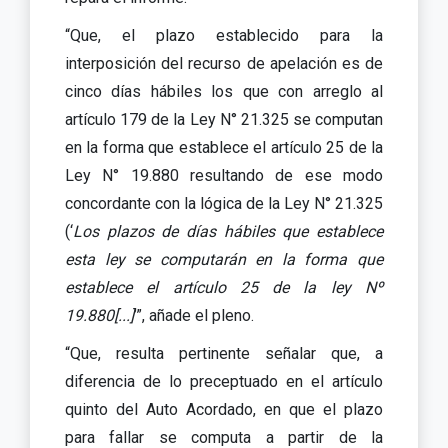
“Que, el plazo establecido para la
interposición del recurso de apelación es de
cinco días hábiles los que con arreglo al
artículo 179 de la Ley N° 21.325 se computan
en la forma que establece el artículo 25 de la
Ley N° 19.880 resultando de ese modo
concordante con la lógica de la Ley N° 21.325
(‘
Los plazos de días hábiles que establece
esta ley se computarán en la forma que
establece el artículo 25 de la ley Nº
19.880[...]
’”, añade el pleno.
“Que, resulta pertinente señalar que, a
diferencia de lo preceptuado en el artículo
quinto del Auto Acordado, en que el plazo
para fallar se computa a partir de la