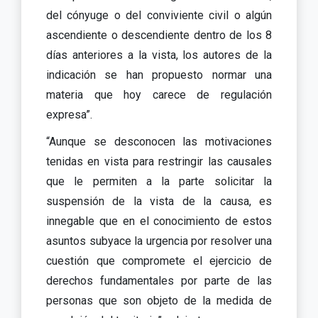
del cónyuge o del conviviente civil o algún
ascendiente o descendiente dentro de los 8
días anteriores a la vista, los autores de la
indicación se han propuesto normar una
materia que hoy carece de regulación
expresa”.
“Aunque se desconocen las motivaciones
tenidas en vista para restringir las causales
que le permiten a la parte solicitar la
suspensión de la vista de la causa, es
innegable que en el conocimiento de estos
asuntos subyace la urgencia por resolver una
cuestión que compromete el ejercicio de
derechos fundamentales por parte de las
personas que son objeto de la medida de