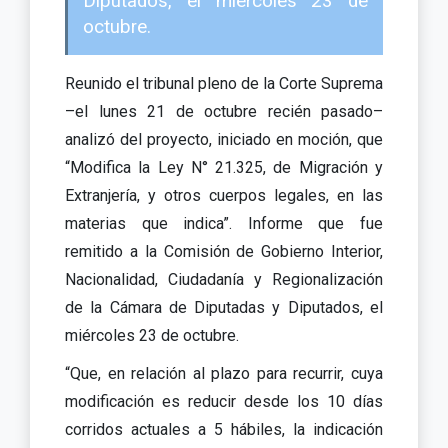
Diputados, el miércoles 23 de
octubre.
Reunido el tribunal pleno de la Corte Suprema
–el lunes 21 de octubre recién pasado–
analizó del proyecto, iniciado en moción, que
“Modifica la Ley N° 21.325, de Migración y
Extranjería, y otros cuerpos legales, en las
materias que indica”. Informe que fue
remitido a la Comisión de Gobierno Interior,
Nacionalidad, Ciudadanía y Regionalización
de la Cámara de Diputadas y Diputados, el
miércoles 23 de octubre.
“Que, en relación al plazo para recurrir, cuya
modificación es reducir desde los 10 días
corridos actuales a 5 hábiles, la indicación