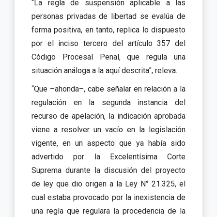
“La regla de suspensión aplicable a las
personas privadas de libertad se evalúa de
forma positiva, en tanto, replica lo dispuesto
por el inciso tercero del artículo 357 del
Código Procesal Penal, que regula una
situación análoga a la aquí descrita”, releva.
“Que –ahonda–, cabe señalar en relación a la
regulación en la segunda instancia del
recurso de apelación, la indicación aprobada
viene a resolver un vacío en la legislación
vigente, en un aspecto que ya había sido
advertido por la Excelentísima Corte
Suprema durante la discusión del proyecto
de ley que dio origen a la Ley N° 21.325, el
cual estaba provocado por la inexistencia de
una regla que regulara la procedencia de la