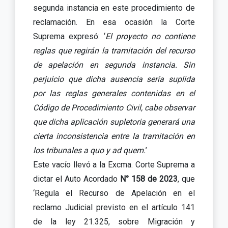
segunda instancia en este procedimiento de
reclamación. En esa ocasión la Corte
Suprema expresó: ‘
El proyecto no contiene
reglas que regirán la tramitación del recurso
de apelación en segunda instancia. Sin
perjuicio que dicha ausencia sería suplida
por las reglas generales contenidas en el
Código de Procedimiento Civil, cabe observar
que dicha aplicación supletoria generará una
cierta inconsistencia entre la tramitación en
los tribunales a quo y ad quem.
’
Este vacío llevó a la Excma. Corte Suprema a
dictar el Auto Acordado
N° 158 de 2023
, que
‘Regula el Recurso de Apelación en el
reclamo Judicial previsto en el artículo 141
de la ley 21.325, sobre Migración y