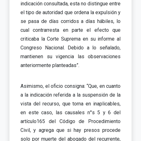
indicación consultada, esta no distingue entre
el tipo de autoridad que ordena la expulsión y
se pasa de días corridos a días hábiles, lo
cual contrarresta en parte el efecto que
criticaba la Corte Suprema en su informe al
Congreso Nacional. Debido a lo señalado,
mantienen su vigencia las observaciones
anteriormente planteadas”.
Asimismo, el oficio consigna: “Que, en cuanto
a la indicación referida a la suspensión de la
vista del recurso, que torna en inaplicables,
en este caso, las causales n°s 5 y 6 del
artículo165 del Código de Procedimiento
Civil, y agrega que si hay presos procede
solo por muerte del abogado del recurrente,