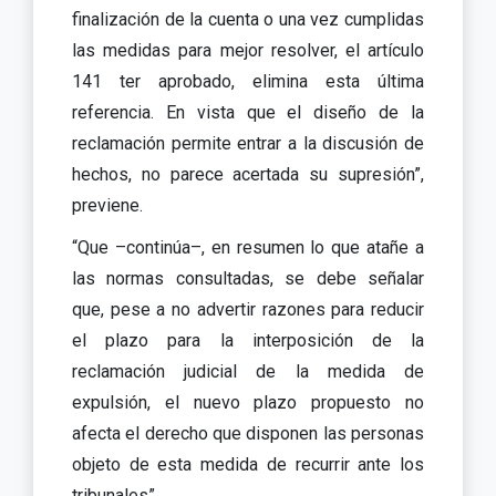
finalización de la cuenta o una vez cumplidas
las medidas para mejor resolver, el artículo
141 ter aprobado, elimina esta última
referencia. En vista que el diseño de la
reclamación permite entrar a la discusión de
hechos, no parece acertada su supresión”,
previene.
“Que –continúa–, en resumen lo que atañe a
las normas consultadas, se debe señalar
que, pese a no advertir razones para reducir
el plazo para la interposición de la
reclamación judicial de la medida de
expulsión, el nuevo plazo propuesto no
afecta el derecho que disponen las personas
objeto de esta medida de recurrir ante los
tribunales”.