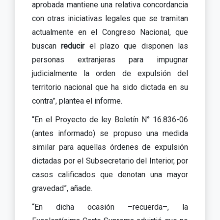
aprobada mantiene una relativa concordancia
con otras iniciativas legales que se tramitan
actualmente en el Congreso Nacional, que
buscan
reducir
el plazo que disponen las
personas extranjeras para impugnar
judicialmente la orden de expulsión del
territorio nacional que ha sido dictada en su
contra”, plantea el informe.
“En el Proyecto de ley Boletín N° 16.836-06
(antes informado) se propuso una medida
similar para aquellas órdenes de expulsión
dictadas por el Subsecretario del Interior, por
casos calificados que denotan una mayor
gravedad”, añade.
“En dicha ocasión –recuerda–, la