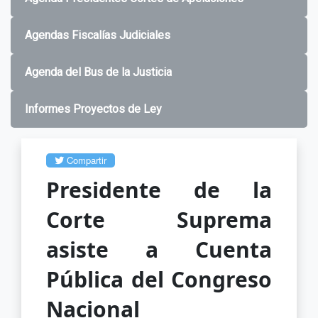
Agendas Fiscalías Judiciales
Agenda del Bus de la Justicia
Informes Proyectos de Ley
Compartir
Presidente de la
Corte Suprema
asiste a Cuenta
Pública del Congreso
Nacional