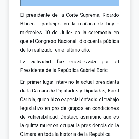
El presidente de la Corte Suprema, Ricardo
Blanco, participó en la mañana de hoy -
miércoles 10 de Julio- en la ceremonia en
que el Congreso Nacional dio cuenta pública
de lo realizado en el último año.
La actividad fue encabezada por el
Presidente de la República Gabriel Boric.
En primer lugar intervino la actual presidenta
de la Cámara de Diputados y Diputadas, Karol
Cariola, quien hizo especial énfasis el trabajo
legislativo en pro de grupos en condiciones
de vulnerabilidad. Destacó asimismo que es
la quinta mujer en ocupar la presidencia de la
Cámara en toda la historia de la República.