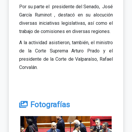
Por su parte el presidente del Senado, José
García Ruminot , destacó en su alocución
diversas iniciativas legislativas, así como el
trabajo de comisiones en diversas regiones.
A la actividad asistieron, también, el ministro
de la Corte Suprema Arturo Prado y el
presidente de la Corte de Valparaíso, Rafael
Corvalán.
Fotografías