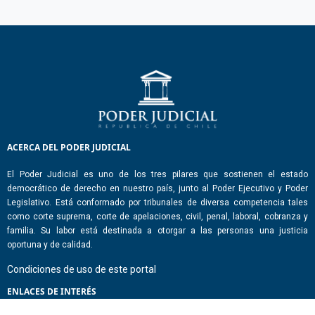
ACERCA DEL PODER JUDICIAL
El Poder Judicial es uno de los tres pilares que sostienen el estado
democrático de derecho en nuestro país, junto al Poder Ejecutivo y Poder
Legislativo. Está conformado por tribunales de diversa competencia tales
como corte suprema, corte de apelaciones, civil, penal, laboral, cobranza y
familia. Su labor está destinada a otorgar a las personas una justicia
oportuna y de calidad.
Condiciones de uso de este portal
ENLACES DE INTERÉS